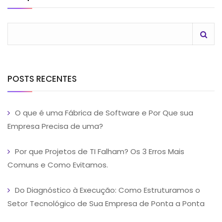
POSTS RECENTES
O que é uma Fábrica de Software e Por Que sua
Empresa Precisa de uma?
Por que Projetos de TI Falham? Os 3 Erros Mais
Comuns e Como Evitamos.
Do Diagnóstico à Execução: Como Estruturamos o
Setor Tecnológico de Sua Empresa de Ponta a Ponta