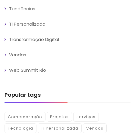
Tendências
Ti Personalizada
Transformação Digital
Vendas
Web Summit Rio
Popular tags
Comemoração
Projetos
serviços
Tecnologia
Ti Personalizada
Vendas