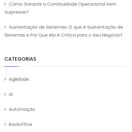
Como Garantir a Continuidade Operacional Sem
Surpresas?
Sustentação de Sistemas: O que é Sustentação de
Sistemas e Por Que ela é Crítica para o Seu Negócio?
CATEGORIAS
Agilidade
AI
Automação
Backoffice