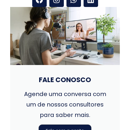
FALE CONOSCO
Agende uma conversa com
um de nossos consultores
para saber mais.