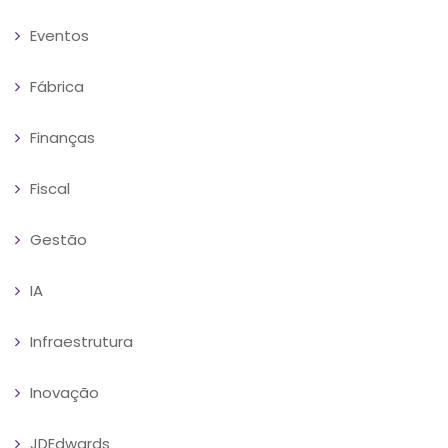
Eventos
Fábrica
Finanças
Fiscal
Gestão
IA
Infraestrutura
Inovação
JDEdwards