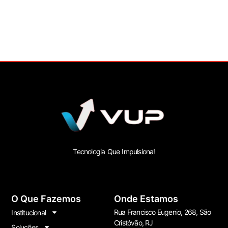
Tecnologia Que Impulsiona!
O Que Fazemos
Onde Estamos
Rua Francisco Eugenio, 268, São
Institucional
Cristóvão, RJ
Soluções