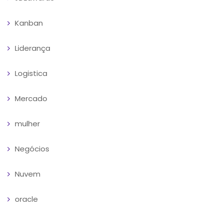
Kanban
Liderança
Logistica
Mercado
mulher
Negócios
Nuvem
oracle