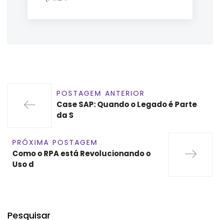
POSTAGEM ANTERIOR
Case SAP: Quando o Legado é Parte
da S
PRÓXIMA POSTAGEM
Como o RPA está Revolucionando o
Uso d
Pesquisar