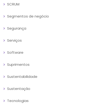
SCRUM
Segmentos de negócio
Segurança
Serviços
Software
Suprimentos
Sustentabilidade
Sustentação
Tecnologias