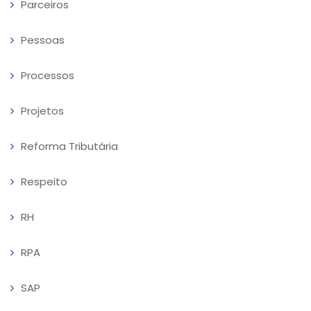
Parceiros
Pessoas
Processos
Projetos
Reforma Tributária
Respeito
RH
RPA
SAP