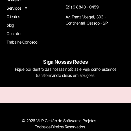
(21) 9 8840 - 0459
Serviços
Clientes
Av. Franz Voegeli, 303 -
Continental, Osasco - SP
blog
Contato
Trabalhe Conosco
Siga Nossas Redes
Fique por dentro das nossas notícias e veja como estamos
transformando ideias em soluções.
© 2026 VUP Gestão de Software e Projetos –
Todos os Direitos Reservados.