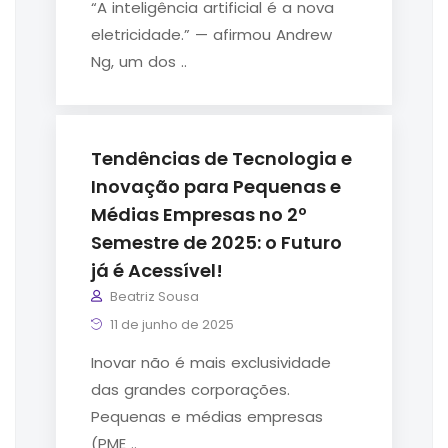
“A inteligência artificial é a nova
eletricidade.” — afirmou Andrew
Ng, um dos ..
Tendências de Tecnologia e
Inovação para Pequenas e
Médias Empresas no 2º
Semestre de 2025: o Futuro
já é Acessível!
Beatriz Sousa
11 de junho de 2025
Inovar não é mais exclusividade
das grandes corporações.
Pequenas e médias empresas
(PME ..