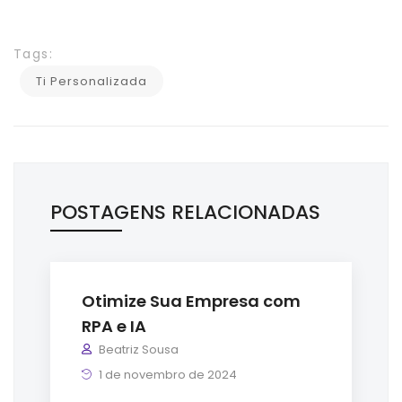
Tags:
Ti Personalizada
POSTAGENS RELACIONADAS
Otimize Sua Empresa com
RPA e IA
Beatriz Sousa
1 de novembro de 2024