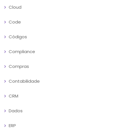
Cloud
Code
Códigos
Compliance
Compras
Contabilidade
CRM
Dados
ERP