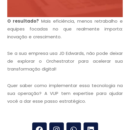
O resultado?
Mais eficiência, menos retrabalho e
equipes focadas no que realmente importa:
inovação e crescimento.
Se a sua empresa usa JD Edwards, não pode deixar
de explorar o Orchestrator para acelerar sua
transformação digital!
Quer saber como implementar essa tecnologia na
sua operação? A VUP tem expertise para ajudar
você a dar esse passo estratégico.