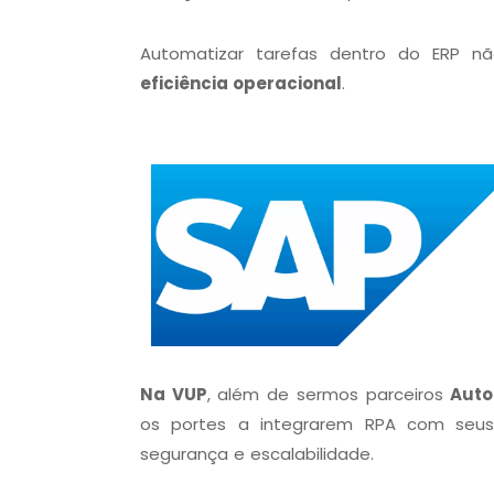
Automatizar tarefas dentro do ERP 
eficiência operacional
.
Na VUP
, além de sermos parceiros
Auto
os portes a integrarem RPA com seus
segurança e escalabilidade.