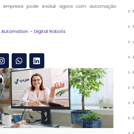
a empresa pode evoluir agora com automação
 Automation – Digital Robots