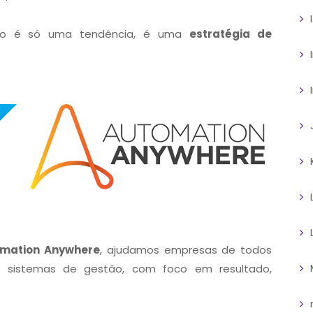
não é só uma tendência, é uma
estratégia de
mation Anywhere
, ajudamos empresas de todos
 sistemas de gestão, com foco em resultado,