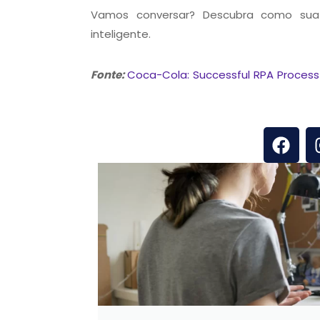
Vamos conversar? Descubra como su
inteligente.
Fonte:
Coca-Cola: Successful RPA Process