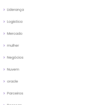
Liderança
Logistica
Mercado
mulher
Negócios
Nuvem
oracle
Parceiros