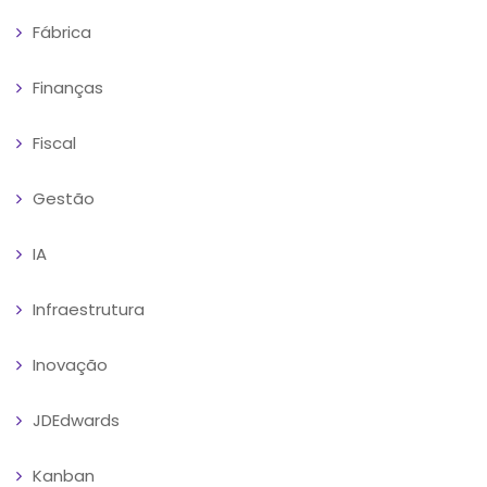
Fábrica
Finanças
Fiscal
Gestão
IA
Infraestrutura
Inovação
JDEdwards
Kanban