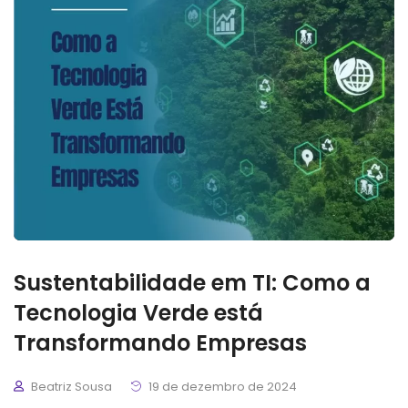
Sustentabilidade em TI: Como a
Tecnologia Verde está
Transformando Empresas
Beatriz Sousa
19 de dezembro de 2024