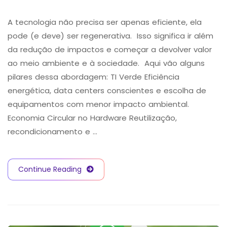
A tecnologia não precisa ser apenas eficiente, ela
pode (e deve) ser regenerativa. Isso significa ir além
da redução de impactos e começar a devolver valor
ao meio ambiente e à sociedade. Aqui vão alguns
pilares dessa abordagem: TI Verde Eficiência
energética, data centers conscientes e escolha de
equipamentos com menor impacto ambiental.
Economia Circular no Hardware Reutilização,
recondicionamento e …
Continue Reading