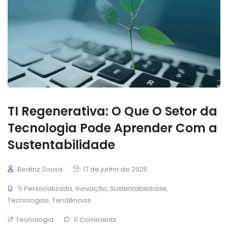
TI Regenerativa: O Que O Setor da
Tecnologia Pode Aprender Com a
Sustentabilidade
Beatriz Sousa
17 de junho de 2025
Ti Personalizada
,
Inovação
,
Sustentabilidade
,
Tecnologias
,
Tendências
Tecnologia
0 Comments