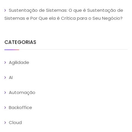
Sustentação de Sistemas: O que é Sustentação de
Sistemas e Por Que ela é Crítica para o Seu Negócio?
CATEGORIAS
Agilidade
AI
Automação
Backoffice
Cloud