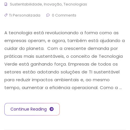
Sustentabilidade
,
Inovação
,
Tecnologias
Ti Personalizada
0 Comments
A tecnologia está revolucionando a forma como as
empresas operam, e agora, também está ajudando a
cuidar do planeta. Com a crescente demanda por
práticas mais sustentáveis, o conceito de Tecnologia
Verde está ganhando força. Empresas de todos os
setores estão adotando soluções de TI sustentável
para reduzir impactos ambientais e, ao mesmo
tempo, aumentar a eficiência operacional. Como a …
Continue Reading