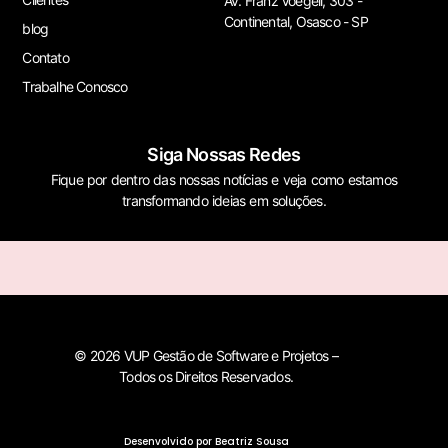
Av. Franz Voegeli, 303 -
Continental, Osasco - SP
blog
Contato
Trabalhe Conosco
Siga Nossas Redes
Fique por dentro das nossas notícias e veja como estamos
transformando ideias em soluções.
© 2026 VUP Gestão de Software e Projetos –
Todos os Direitos Reservados.
Desenvolvido por Beatriz Sousa