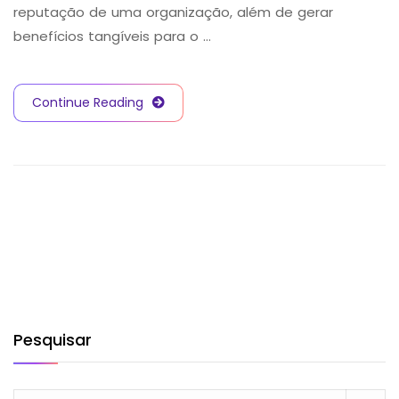
reputação de uma organização, além de gerar
benefícios tangíveis para o …
Continue Reading
Pesquisar