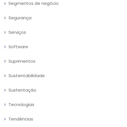
Segmentos de negócio
Segurança
Serviços
Software
Suprimentos
Sustentabilidade
Sustentação
Tecnologias
Tendências