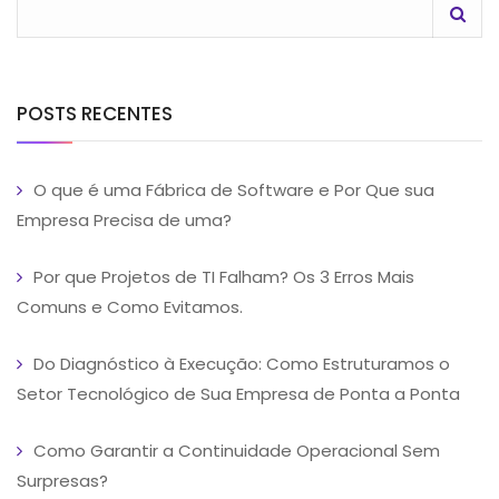
POSTS RECENTES
O que é uma Fábrica de Software e Por Que sua
Empresa Precisa de uma?
Por que Projetos de TI Falham? Os 3 Erros Mais
Comuns e Como Evitamos.
Do Diagnóstico à Execução: Como Estruturamos o
Setor Tecnológico de Sua Empresa de Ponta a Ponta
Como Garantir a Continuidade Operacional Sem
Surpresas?