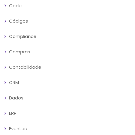
Code
Códigos
Compliance
Compras
Contabilidade
CRM
Dados
ERP
Eventos