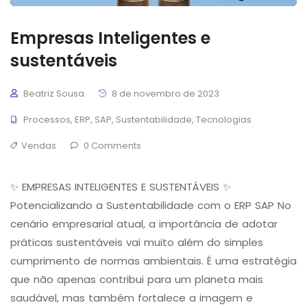
Empresas Inteligentes e
sustentáveis
Beatriz Sousa
8 de novembro de 2023
Processos
,
ERP
,
SAP
,
Sustentabilidade
,
Tecnologias
Vendas
0 Comments
✨ EMPRESAS INTELIGENTES E SUSTENTÁVEIS ✨
Potencializando a Sustentabilidade com o ERP SAP No
cenário empresarial atual, a importância de adotar
práticas sustentáveis vai muito além do simples
cumprimento de normas ambientais. É uma estratégia
que não apenas contribui para um planeta mais
saudável, mas também fortalece a imagem e