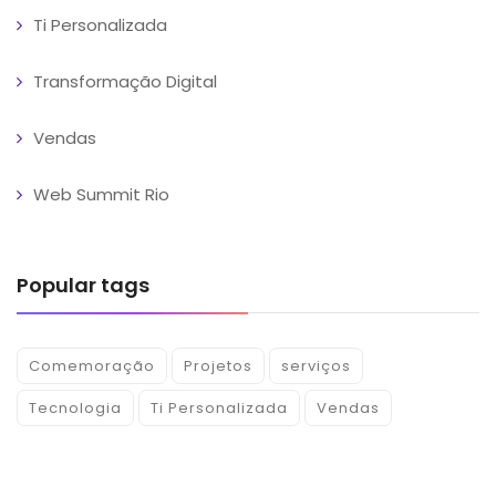
Ti Personalizada
Transformação Digital
Vendas
Web Summit Rio
Popular tags
Comemoração
Projetos
serviços
Tecnologia
Ti Personalizada
Vendas