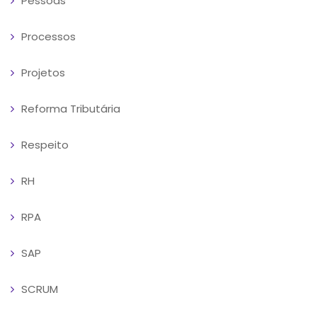
Pessoas
Processos
Projetos
Reforma Tributária
Respeito
RH
RPA
SAP
SCRUM