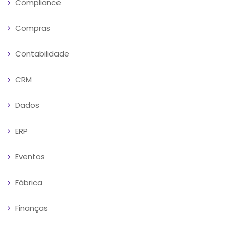
Compliance
Compras
Contabilidade
CRM
Dados
ERP
Eventos
Fábrica
Finanças