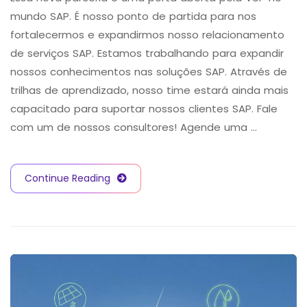
mundo SAP. É nosso ponto de partida para nos
fortalecermos e expandirmos nosso relacionamento
de serviços SAP. Estamos trabalhando para expandir
nossos conhecimentos nas soluções SAP. Através de
trilhas de aprendizado, nosso time estará ainda mais
capacitado para suportar nossos clientes SAP. Fale
com um de nossos consultores! Agende uma …
Continue Reading