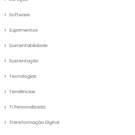
Software
Suprimentos
Sustentabilidade
Sustentação
Tecnologias
Tendências
Ti Personalizada
Transformação Digital