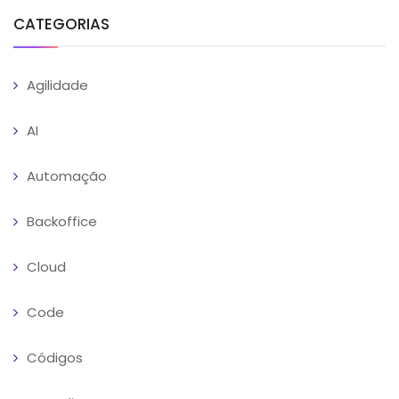
CATEGORIAS
Agilidade
AI
Automação
Backoffice
Cloud
Code
Códigos