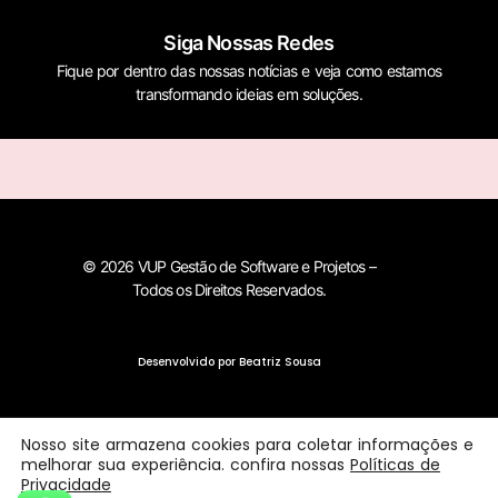
Siga Nossas Redes
Fique por dentro das nossas notícias e veja como estamos
transformando ideias em soluções.
© 2026 VUP Gestão de Software e Projetos –
Todos os Direitos Reservados.
Desenvolvido por Beatriz Sousa
Nosso site armazena cookies para coletar informações e
melhorar sua experiência. confira nossas
Políticas de
Privacidade