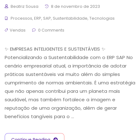
Beatriz Sousa
8 de novembro de 2023
Processos
,
ERP
,
SAP
,
Sustentabilidade
,
Tecnologias
Vendas
0 Comments
✨ EMPRESAS INTELIGENTES E SUSTENTÁVEIS ✨
Potencializando a Sustentabilidade com o ERP SAP No
cenário empresarial atual, a importância de adotar
práticas sustentáveis vai muito além do simples
cumprimento de normas ambientais. É uma estratégia
que não apenas contribui para um planeta mais
saudável, mas também fortalece a imagem e
reputação de uma organização, além de gerar
benefícios tangíveis para o …
Continue Reading