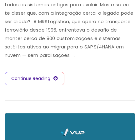
todos os sistemas antigos para evoluir. Mas e se eu
te disser que, com a integração certa, o legado pode
ser aliado? A MRS Logística, que opera no transporte
ferroviário desde 1996, enfrentava o desafio de
manter cerca de 800 customizações e sistemas
satélites ativos ao migrar para o SAP S/4HANA em
nuvem — sem paralisações. …
Continue Reading