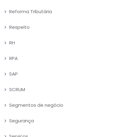
Reforma Tributária
Respeito
RH
RPA
SAP
SCRUM
Segmentos de negócio
Segurança
Serviços