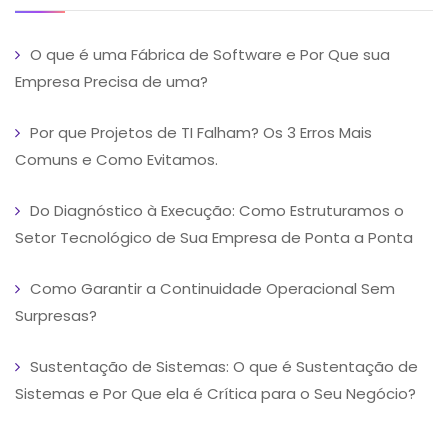
O que é uma Fábrica de Software e Por Que sua
Empresa Precisa de uma?
Por que Projetos de TI Falham? Os 3 Erros Mais
Comuns e Como Evitamos.
Do Diagnóstico à Execução: Como Estruturamos o
Setor Tecnológico de Sua Empresa de Ponta a Ponta
Como Garantir a Continuidade Operacional Sem
Surpresas?
Sustentação de Sistemas: O que é Sustentação de
Sistemas e Por Que ela é Crítica para o Seu Negócio?