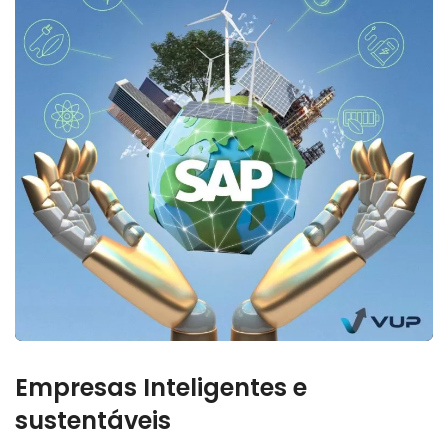
Empresas Inteligentes e
sustentáveis