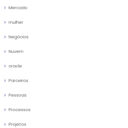
Mercado
mulher
Negócios
Nuvem
oracle
Parceiros
Pessoas
Processos
Projetos