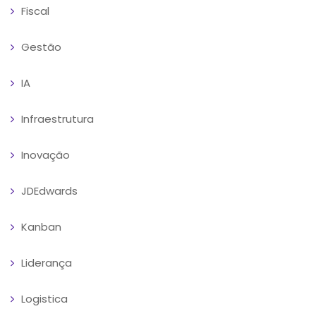
Fiscal
Gestão
IA
Infraestrutura
Inovação
JDEdwards
Kanban
Liderança
Logistica