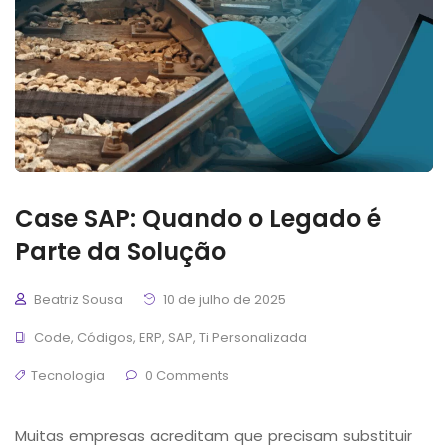
Case SAP: Quando o Legado é
Parte da Solução
Beatriz Sousa
10 de julho de 2025
Code
,
Códigos
,
ERP
,
SAP
,
Ti Personalizada
Tecnologia
0 Comments
Muitas empresas acreditam que precisam substituir