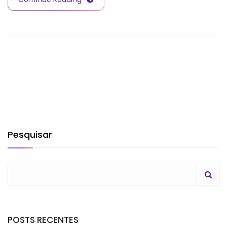
Pesquisar
POSTS RECENTES