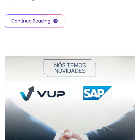
Continue Reading