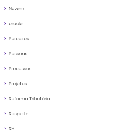
Nuvem
oracle
Parceiros
Pessoas
Processos
Projetos
Reforma Tributária
Respeito
RH