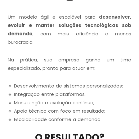
Um modelo ágil e escalável para
desenvolver,
evoluir e manter soluções tecnológicas sob
demanda
, com mais eficiência e menos
burocracia.
Na prática, sua empresa ganha um time
especializado, pronto para atuar em:
🔹 Desenvolvimento de sistemas personalizados;
🔹 Integração entre plataformas;
🔹 Manutenção e evolução contínua;
🔹 Apoio técnico com foco em resultado;
🔹 Escalabilidade conforme a demanda.
O RESULTADO?