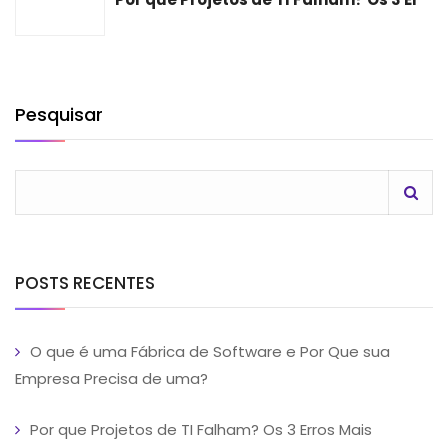
Pesquisar
POSTS RECENTES
O que é uma Fábrica de Software e Por Que sua
Empresa Precisa de uma?
Por que Projetos de TI Falham? Os 3 Erros Mais