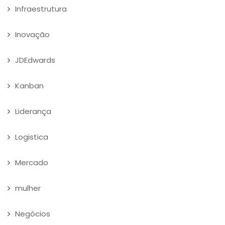
Infraestrutura
Inovação
JDEdwards
Kanban
Liderança
Logistica
Mercado
mulher
Negócios