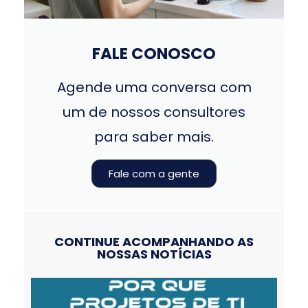
FALE CONOSCO
Agende uma conversa com
um de nossos consultores
para saber mais.
Fale com a gente
CONTINUE ACOMPANHANDO AS
NOSSAS NOTÍCIAS