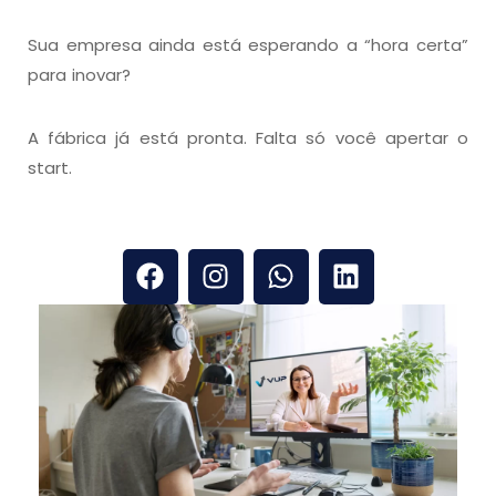
Sua empresa ainda está esperando a “hora certa”
para inovar?
A fábrica já está pronta. Falta só você apertar o
start.