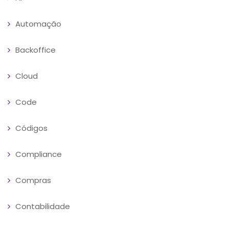
Automação
Backoffice
Cloud
Code
Códigos
Compliance
Compras
Contabilidade