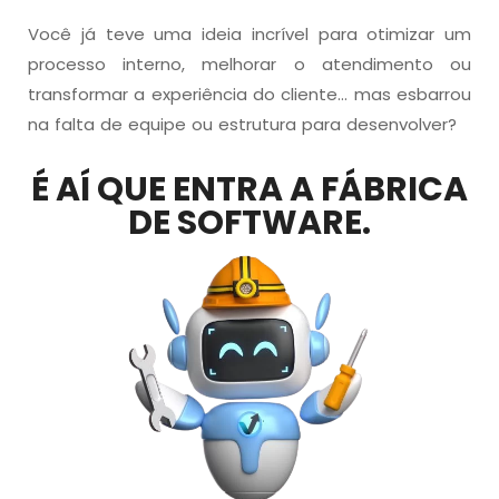
Você já teve uma ideia incrível para otimizar um
processo interno, melhorar o atendimento ou
transformar a experiência do cliente
…
mas esbarrou
na falta de equipe ou estrutura para desenvolver?
É AÍ QUE ENTRA A FÁBRICA
DE SOFTWARE.