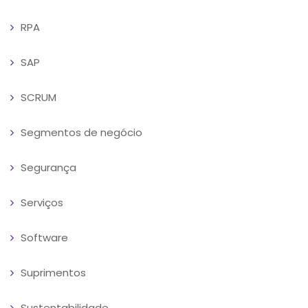
RPA
SAP
SCRUM
Segmentos de negócio
Segurança
Serviços
Software
Suprimentos
Sustentabilidade