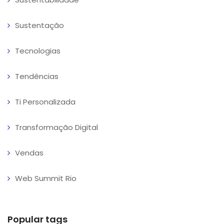
Sustentação
Tecnologias
Tendências
Ti Personalizada
Transformação Digital
Vendas
Web Summit Rio
Popular tags