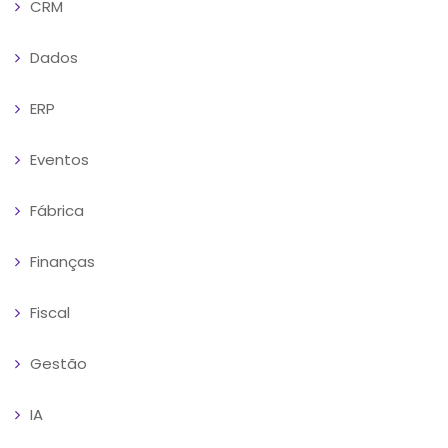
CRM
Dados
ERP
Eventos
Fábrica
Finanças
Fiscal
Gestão
IA