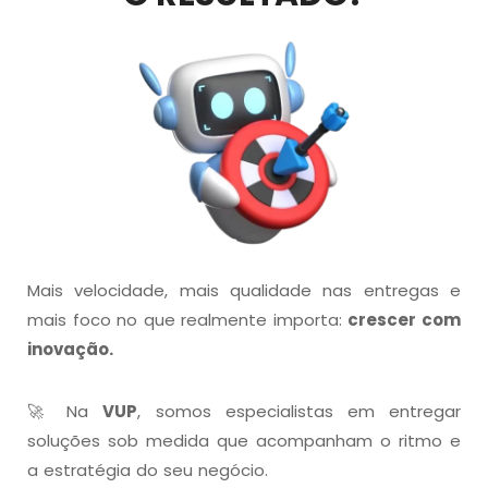
Mais velocidade, mais qualidade nas entregas e
mais foco no que realmente importa:
crescer com
inovação.
🚀 Na
VUP
, somos especialistas em entregar
soluções sob medida que acompanham o ritmo e
a estratégia do seu negócio.