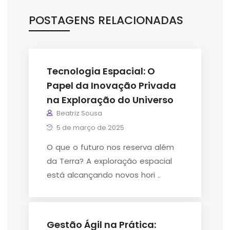
POSTAGENS RELACIONADAS
Tecnologia Espacial: O
Papel da Inovação Privada
na Exploração do Universo
Beatriz Sousa
5 de março de 2025
O que o futuro nos reserva além
da Terra? A exploração espacial
está alcançando novos hori ..
Gestão Ágil na Prática: