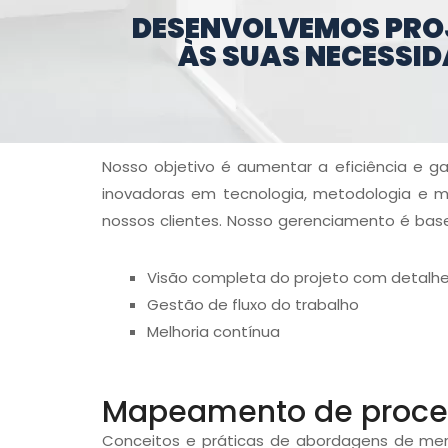
DESENVOLVEMOS PROJ
ÀS SUAS NECESSID
Nosso objetivo é aumentar a eficiência e g
inovadoras em tecnologia, metodologia e ma
nossos clientes. Nosso gerenciamento é ba
Visão completa do projeto com detalh
Gestão de fluxo do trabalho
Melhoria contínua
Mapeamento de proce
Conceitos e práticas de abordagens de mer