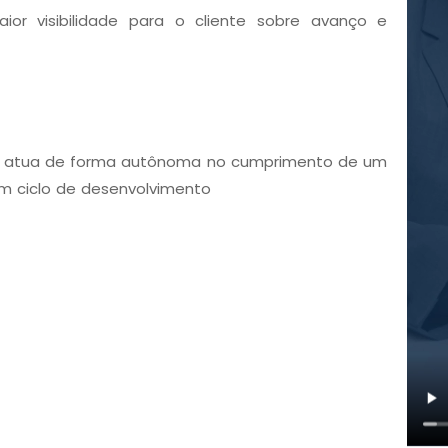
ior visibilidade para o cliente sobre avanço e
 que atua de forma autônoma no cumprimento de um
um ciclo de desenvolvimento