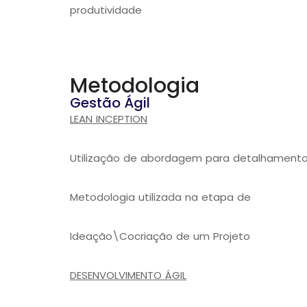
produtividade
Metodologia
Gestão Ágil
LEAN INCEPTION
Utilização de abordagem para detalhamento
Metodologia utilizada na etapa de
Ideação\Cocriação de um Projeto
DESENVOLVIMENTO ÁGIL