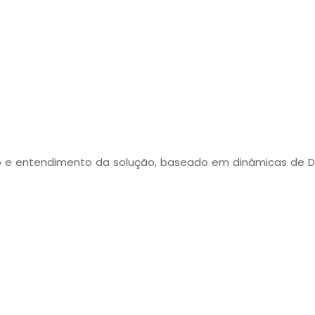
 e entendimento da solução, baseado em dinâmicas de De