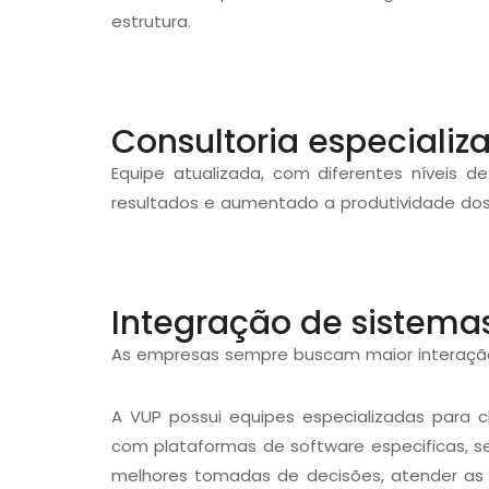
estrutura.
Consultoria especializ
Equipe atualizada, com diferentes níveis 
resultados e aumentado a produtividade dos
Integração de sistema
As empresas sempre buscam maior interação
A VUP possui equipes especializadas para 
com plataformas de software especificas, s
melhores tomadas de decisões, atender as 