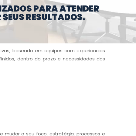
IZADOS PARA ATENDER
R SEUS RESULTADOS.
ativas, baseado em equipes com experiencias
finidos, dentro do prazo e necessidades dos
 mudar o seu foco, estratégia, processos e