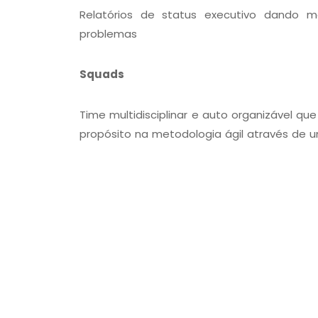
Relatórios de status executivo dando ma
problemas
Squads
Time multidisciplinar e auto organizável
propósito na metodologia ágil através de 