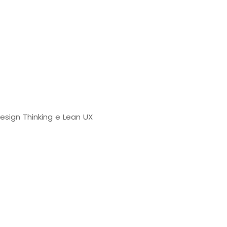
sign Thinking e Lean UX