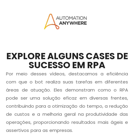
EXPLORE ALGUNS CASES DE
SUCESSO EM RPA
Por meio desses vídeos, destacamos a eficiência
com que o bot realiza suas tarefas em diferentes
áreas de atuação. Eles demonstram como o RPA
pode ser uma solução eficaz em diversas frentes,
contribuindo para a otimização do tempo, a redução
de custos e a melhoria geral na produtividade das
operações, proporcionando resultados mais ágeis e
assertivos para as empresas.