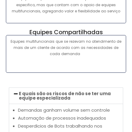
especifico, mas que contam com o apoio de equipes
multifuncionais, agregando valor e flexibilidade ao serviço
Equipes Compartilhadas
Equipes multifuncionais que se rezevam no atendimento de
mais de um cliente de acordo com as necessidades de
cada demanda
E quais são os riscos de não se ter uma
equipe especializada
Demandas ganham volume sem controle
Automação de processos inadequados
Desperdicios de Bots trabalhando nos