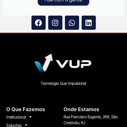
Tecnologia Que Impulsiona!
O Que Fazemos
Onde Estamos
Rua Francisco Eugenio, 268, São
Institucional
Cristóvão, RJ
Soluções