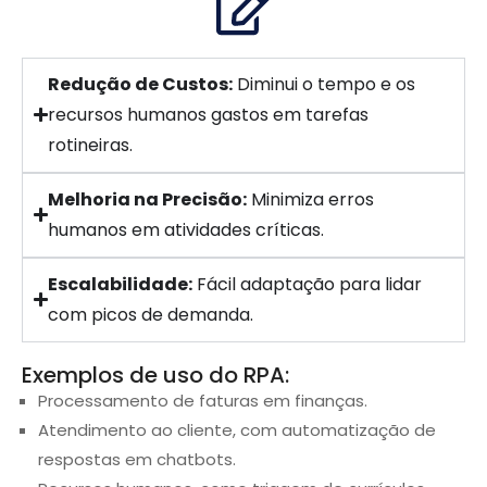
Redução de Custos:
Diminui o tempo e os
recursos humanos gastos em tarefas
rotineiras.
Melhoria na Precisão:
Minimiza erros
humanos em atividades críticas.
Escalabilidade:
Fácil adaptação para lidar
com picos de demanda.
Exemplos de uso do RPA:
Processamento de faturas em finanças.
Atendimento ao cliente, com automatização de
respostas em chatbots.