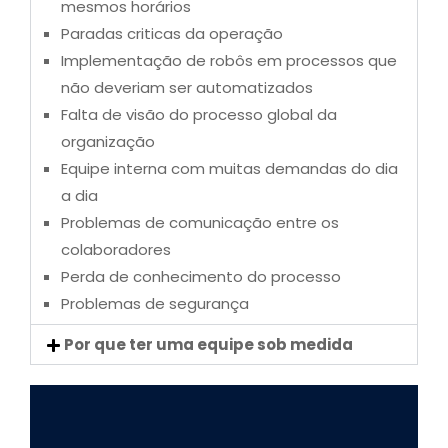
mesmos horários
Paradas criticas da operação
Implementação de robôs em processos que
não deveriam ser automatizados
Falta de visão do processo global da
organização
Equipe interna com muitas demandas do dia
a dia
Problemas de comunicação entre os
colaboradores
Perda de conhecimento do processo
Problemas de segurança
Por que ter uma equipe sob medida