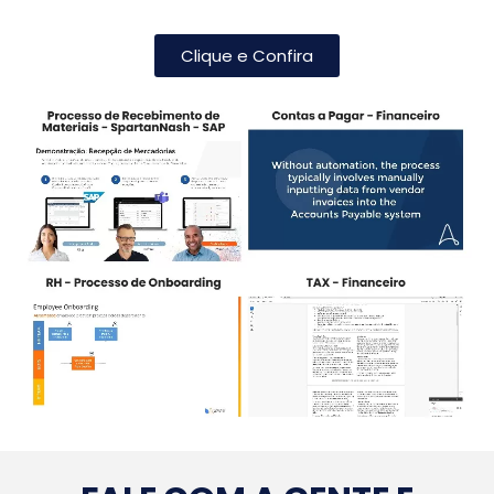
Clique e Confira