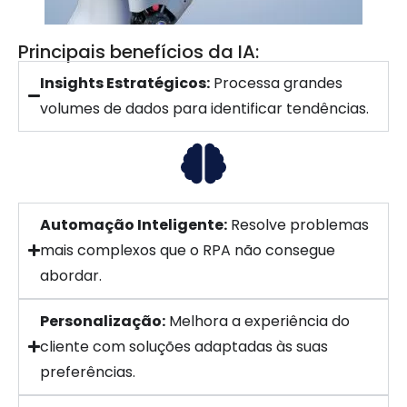
Principais benefícios da IA:
Insights Estratégicos:
Processa grandes
volumes de dados para identificar tendências.
Automação Inteligente:
Resolve problemas
mais complexos que o RPA não consegue
abordar.
Personalização:
Melhora a experiência do
cliente com soluções adaptadas às suas
preferências.