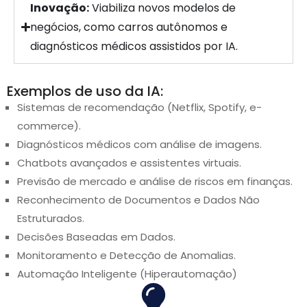
Inovação:
Viabiliza novos modelos de
negócios, como carros autônomos e
diagnósticos médicos assistidos por IA.
Exemplos de uso da IA:
Sistemas de recomendação (Netflix, Spotify, e-
commerce).
Diagnósticos médicos com análise de imagens.
Chatbots avançados e assistentes virtuais.
Previsão de mercado e análise de riscos em finanças.
Reconhecimento de Documentos e Dados Não
Estruturados.
Decisões Baseadas em Dados.
Monitoramento e Detecção de Anomalias.
Automação Inteligente (Hiperautomação)