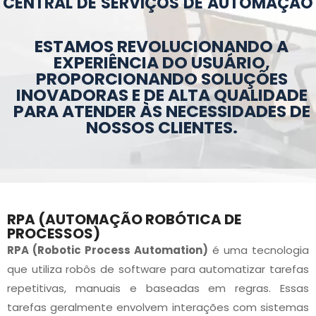
CENTRAL DE SERVIÇOS DE AUTOMAÇÃO
ESTAMOS REVOLUCIONANDO A
EXPERIÊNCIA DO USUÁRIO,
PROPORCIONANDO SOLUÇÕES
INOVADORAS E DE ALTA QUALIDADE
PARA ATENDER ÀS NECESSIDADES DE
NOSSOS CLIENTES.
RPA (AUTOMAÇÃO ROBÓTICA DE
PROCESSOS)
RPA (Robotic Process Automation)
é uma tecnologia
que utiliza robôs de software para automatizar tarefas
repetitivas, manuais e baseadas em regras. Essas
tarefas geralmente envolvem interações com sistemas