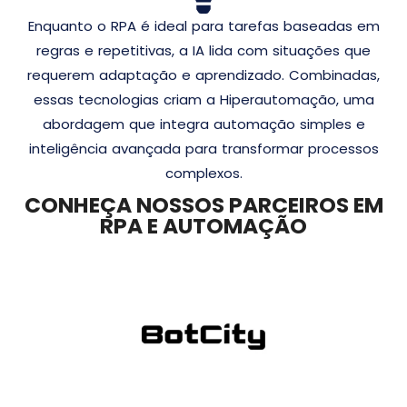
Enquanto o RPA é ideal para tarefas baseadas em
regras e repetitivas, a IA lida com situações que
requerem adaptação e aprendizado. Combinadas,
essas tecnologias criam a Hiperautomação, uma
abordagem que integra automação simples e
inteligência avançada para transformar processos
complexos.
CONHEÇA NOSSOS PARCEIROS EM
RPA E AUTOMAÇÃO