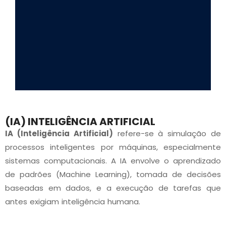
(IA) INTELIGÊNCIA ARTIFICIAL
IA (Inteligência Artificial)
refere-se à simulação de
processos inteligentes por máquinas, especialmente
sistemas computacionais. A IA envolve o aprendizado
de padrões (Machine Learning), tomada de decisões
baseadas em dados, e a execução de tarefas que
antes exigiam inteligência humana.