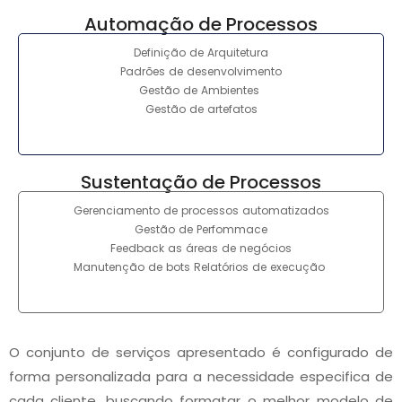
Automação de Processos
Definição de Arquitetura
Padrões de desenvolvimento
Gestão de Ambientes
Gestão de artefatos
Sustentação de Processos
Gerenciamento de processos automatizados
Gestão de Perfommace
Feedback as áreas de negócios
Manutenção de bots Relatórios de execução
O conjunto de serviços apresentado é configurado de
forma personalizada para a necessidade especifica de
cada cliente, buscando formatar o melhor modelo de