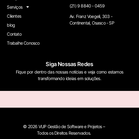
(21) 9 8840 - 0459
Serviços
Clientes
Av. Franz Voegeli, 303 -
Continental, Osasco - SP
blog
Contato
Trabalhe Conosco
Siga Nossas Redes
Fique por dentro das nossas notícias e veja como estamos
transformando ideias em soluções.
© 2026 VUP Gestão de Software e Projetos –
Todos os Direitos Reservados.