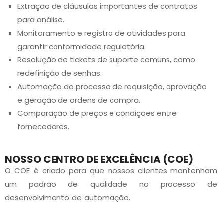
Extração de cláusulas importantes de contratos
para análise.
Monitoramento e registro de atividades para
garantir conformidade regulatória.
Resolução de tickets de suporte comuns, como
redefinição de senhas.
Automação do processo de requisição, aprovação
e geração de ordens de compra.
Comparação de preços e condições entre
fornecedores.
NOSSO CENTRO DE EXCELÊNCIA (COE)
O COE é criado para que nossos clientes mantenham
um padrão de qualidade no processo de
desenvolvimento de automação.