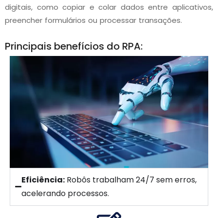
digitais, como copiar e colar dados entre aplicativos,
preencher formulários ou processar transações.
Principais benefícios do RPA:
Eficiência:
Robôs trabalham 24/7 sem erros,
acelerando processos.