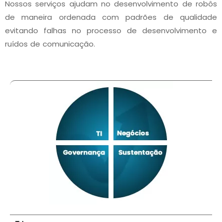
Nossos serviços ajudam no desenvolvimento de robôs
de maneira ordenada com padrões de qualidade
evitando falhas no processo de desenvolvimento e
ruídos de comunicação.