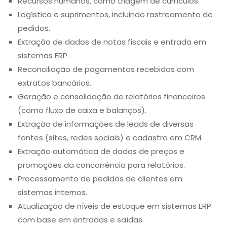
Recursos humanos, como triagem de currículos.
Logística e suprimentos, incluindo rastreamento de
pedidos.
Extração de dados de notas fiscais e entrada em
sistemas ERP.
Reconciliação de pagamentos recebidos com
extratos bancários.
Geração e consolidação de relatórios financeiros
(como fluxo de caixa e balanços).
Extração de informações de leads de diversas
fontes (sites, redes sociais) e cadastro em CRM.
Extração automática de dados de preços e
promoções da concorrência para relatórios.
Processamento de pedidos de clientes em
sistemas internos.
Atualização de níveis de estoque em sistemas ERP
com base em entradas e saídas.