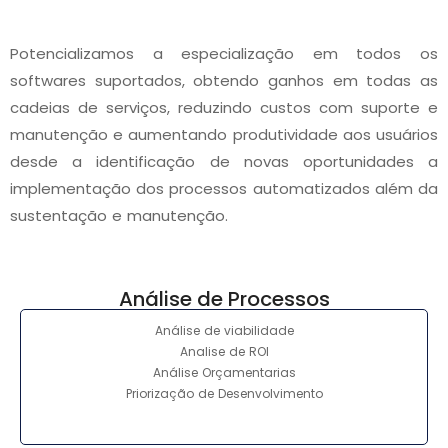
Potencializamos a especialização em todos os
softwares suportados, obtendo ganhos em todas as
cadeias de serviços, reduzindo custos com suporte e
manutenção e aumentando produtividade aos usuários
desde a identificação de novas oportunidades a
implementação dos processos automatizados além da
sustentação e manutenção.
Análise de Processos
Análise de viabilidade
Analise de ROI
Análise Orçamentarias
Priorização de Desenvolvimento