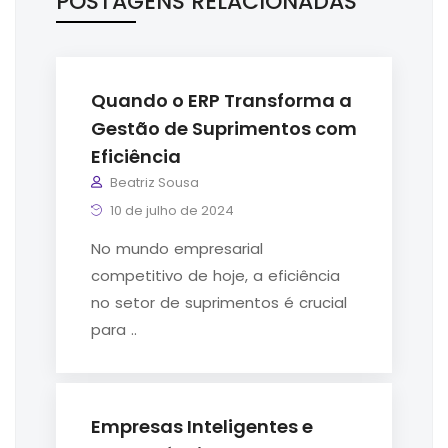
POSTAGENS RELACIONADAS
Quando o ERP Transforma a
Gestão de Suprimentos com
Eficiência
Beatriz Sousa
10 de julho de 2024
No mundo empresarial
competitivo de hoje, a eficiência
no setor de suprimentos é crucial
para ..
Empresas Inteligentes e