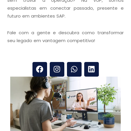
sem travar a operação? Na VUP, somos
especialistas em conectar passado, presente e
futuro em ambientes SAP.
Fale com a gente e descubra como transformar
seu legado em vantagem competitiva!