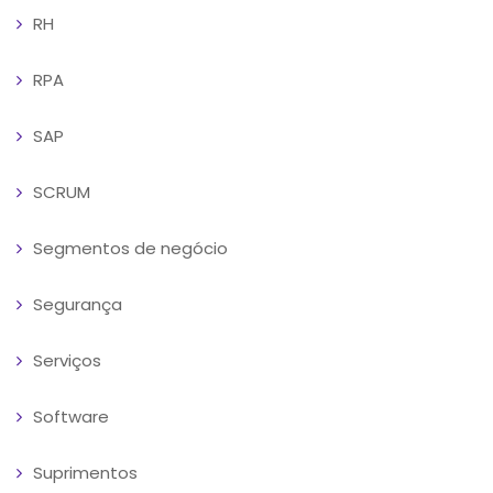
RH
RPA
SAP
SCRUM
Segmentos de negócio
Segurança
Serviços
Software
Suprimentos