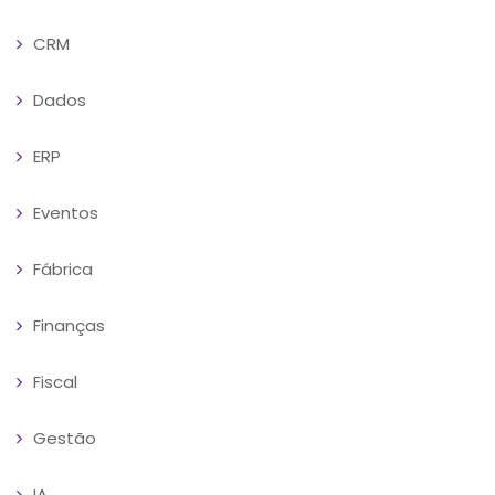
CRM
Dados
ERP
Eventos
Fábrica
Finanças
Fiscal
Gestão
IA