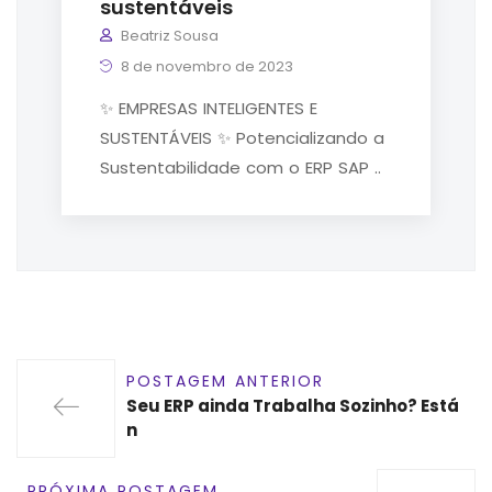
sustentáveis
Beatriz Sousa
8 de novembro de 2023
✨ EMPRESAS INTELIGENTES E
SUSTENTÁVEIS ✨ Potencializando a
Sustentabilidade com o ERP SAP ..
POSTAGEM ANTERIOR
Seu ERP ainda Trabalha Sozinho? Está
n
PRÓXIMA POSTAGEM