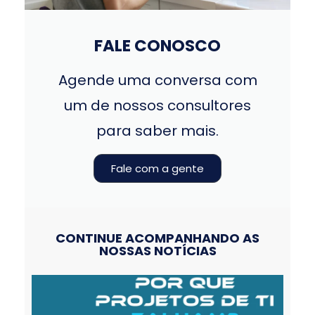
FALE CONOSCO
Agende uma conversa com
um de nossos consultores
para saber mais.
Fale com a gente
CONTINUE ACOMPANHANDO AS
NOSSAS NOTÍCIAS