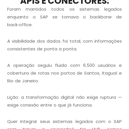
APIS E CONECTORES:
Foram mantidos todos os sistemas legados
enquanto o SAP se tornava o backbone de
back‑office.
A visibilidade dos dados foi total, com informações
consistentes de ponta a ponta.
A operação seguiu fluida com 6.500 usuários e
cobertura de rotas nos portos de Santos, Itaguaí e
Rio de Janeiro.
Lição: a transformação digital não exige ruptura —
exige conexão entre o que já funciona.
Quer integrar seus sistemas legados com o SAP