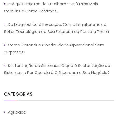
Por que Projetos de TI Falham? Os 3 Erros Mais
Comuns e Como Evitamos.
Do Diagnóstico à Execução: Como Estruturamos o
Setor Tecnológico de Sua Empresa de Ponta a Ponta
Como Garantir a Continuidade Operacional Sem
Surpresas?
Sustentação de Sistemas: O que é Sustentação de
Sistemas e Por Que ela é Crítica para o Seu Negócio?
CATEGORIAS
Agilidade