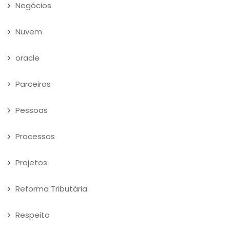
Negócios
Nuvem
oracle
Parceiros
Pessoas
Processos
Projetos
Reforma Tributária
Respeito