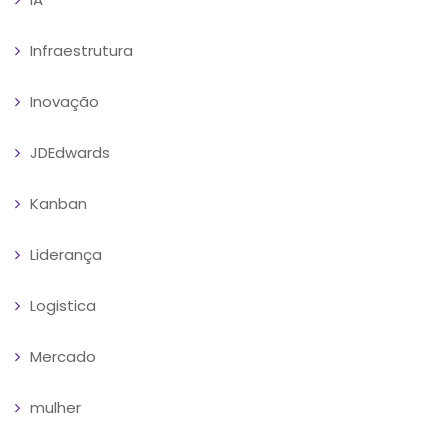
Infraestrutura
Inovação
JDEdwards
Kanban
Liderança
Logistica
Mercado
mulher