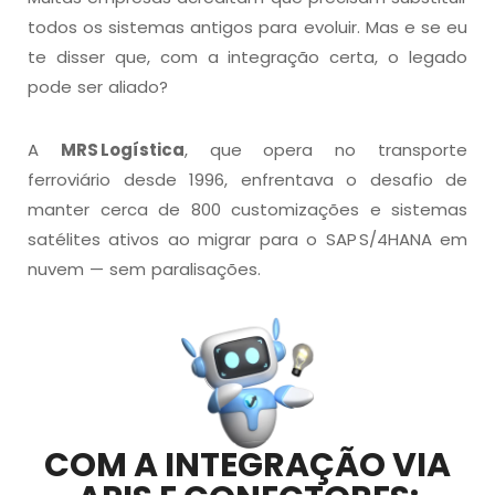
todos os sistemas antigos para evoluir. Mas e se eu
te disser que, com a integração certa, o legado
pode ser aliado?
A
MRS Logística
, que opera no transporte
ferroviário desde 1996, enfrentava o desafio de
manter cerca de 800 customizações e sistemas
satélites ativos ao migrar para o SAP S/4HANA em
nuvem — sem paralisações.
COM A INTEGRAÇÃO VIA