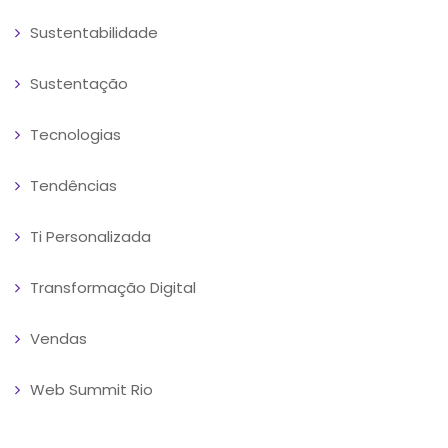
Sustentabilidade
Sustentação
Tecnologias
Tendências
Ti Personalizada
Transformação Digital
Vendas
Web Summit Rio