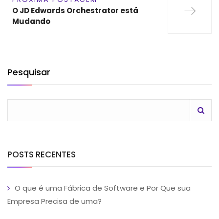
O JD Edwards Orchestrator está
Mudando
Pesquisar
POSTS RECENTES
O que é uma Fábrica de Software e Por Que sua
Empresa Precisa de uma?