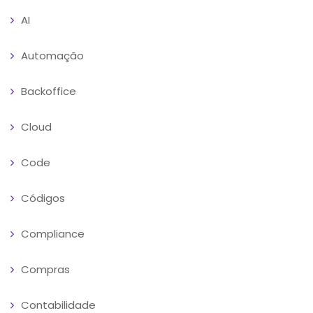
AI
Automação
Backoffice
Cloud
Code
Códigos
Compliance
Compras
Contabilidade