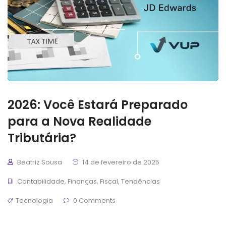
2026: Você Estará Preparado
para a Nova Realidade
Tributária?
Beatriz Sousa
14 de fevereiro de 2025
Contabilidade
,
Finanças
,
Fiscal
,
Tendências
Tecnologia
0 Comments