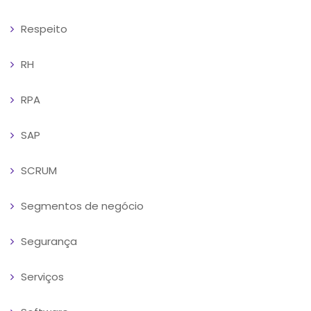
Respeito
RH
RPA
SAP
SCRUM
Segmentos de negócio
Segurança
Serviços