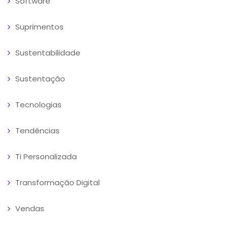
Software
Suprimentos
Sustentabilidade
Sustentação
Tecnologias
Tendências
Ti Personalizada
Transformação Digital
Vendas