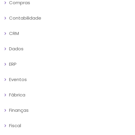
Compras
Contabilidade
CRM
Dados
ERP
Eventos
Fábrica
Finanças
Fiscal