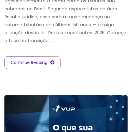
significativamente a forma como os tributos são
cobrados no Brasil. Segundo especialistas da área
fiscal e jurídica, essa será a maior mudança no
sistema tributário dos últimos 50 anos — e exige
atenção desde já. Prazos importantes: 2026: Começa
a fase de transição, …
Continue Reading