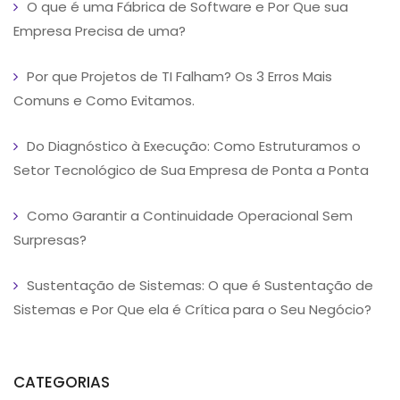
O que é uma Fábrica de Software e Por Que sua
Empresa Precisa de uma?
Por que Projetos de TI Falham? Os 3 Erros Mais
Comuns e Como Evitamos.
Do Diagnóstico à Execução: Como Estruturamos o
Setor Tecnológico de Sua Empresa de Ponta a Ponta
Como Garantir a Continuidade Operacional Sem
Surpresas?
Sustentação de Sistemas: O que é Sustentação de
Sistemas e Por Que ela é Crítica para o Seu Negócio?
CATEGORIAS