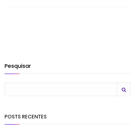
Pesquisar
POSTS RECENTES