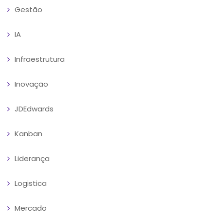
Gestão
IA
Infraestrutura
Inovação
JDEdwards
Kanban
Liderança
Logistica
Mercado