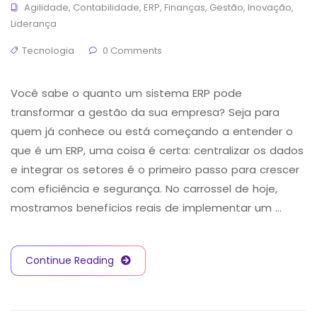
Agilidade
,
Contabilidade
,
ERP
,
Finanças
,
Gestão
,
Inovação
,
Liderança
Tecnologia
0 Comments
Você sabe o quanto um sistema ERP pode
transformar a gestão da sua empresa? Seja para
quem já conhece ou está começando a entender o
que é um ERP, uma coisa é certa: centralizar os dados
e integrar os setores é o primeiro passo para crescer
com eficiência e segurança. No carrossel de hoje,
mostramos benefícios reais de implementar um …
Continue Reading