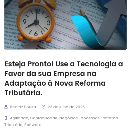
Esteja Pronto! Use a Tecnologia a
Favor da sua Empresa na
Adaptação à Nova Reforma
Tributária.
Beatriz Sousa
23 de julho de 2025
Agilidade
,
Contabilidade
,
Negócios
,
Processos
,
Reforma
Tributária
,
Software