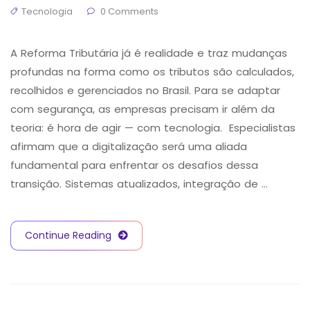
Tecnologia
0 Comments
A Reforma Tributária já é realidade e traz mudanças
profundas na forma como os tributos são calculados,
recolhidos e gerenciados no Brasil. Para se adaptar
com segurança, as empresas precisam ir além da
teoria: é hora de agir — com tecnologia. Especialistas
afirmam que a digitalização será uma aliada
fundamental para enfrentar os desafios dessa
transição. Sistemas atualizados, integração de …
Continue Reading