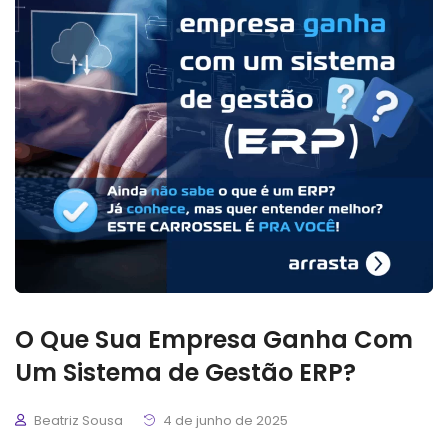
O Que Sua Empresa Ganha Com
Um Sistema de Gestão ERP?
Beatriz Sousa
4 de junho de 2025