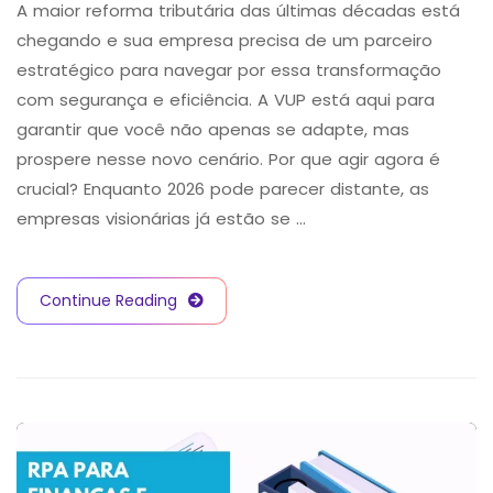
A maior reforma tributária das últimas décadas está
chegando e sua empresa precisa de um parceiro
estratégico para navegar por essa transformação
com segurança e eficiência. A VUP está aqui para
garantir que você não apenas se adapte, mas
prospere nesse novo cenário. Por que agir agora é
crucial? Enquanto 2026 pode parecer distante, as
empresas visionárias já estão se …
Continue Reading