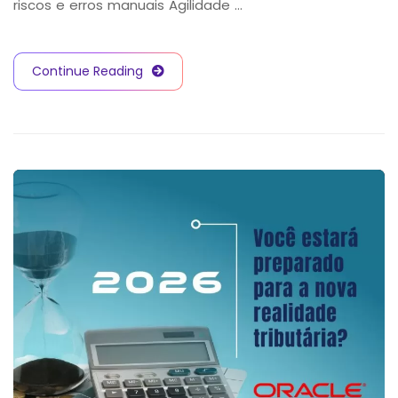
riscos e erros manuais Agilidade …
Continue Reading