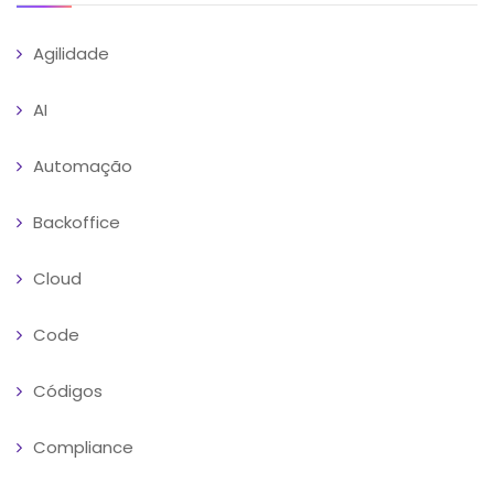
Agilidade
AI
Automação
Backoffice
Cloud
Code
Códigos
Compliance