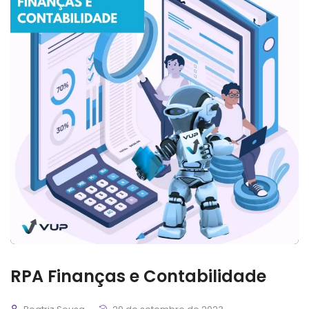
RPA Finanças e Contabilidade