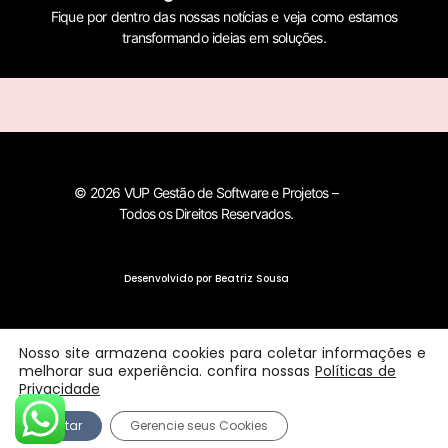
Fique por dentro das nossas notícias e veja como estamos
transformando ideias em soluções.
© 2026 VUP Gestão de Software e Projetos –
Todos os Direitos Reservados.
Desenvolvido por Beatriz Sousa
Nosso site armazena cookies para coletar informações e
melhorar sua experiência. confira nossas
Políticas de
Privacidade
Aceitar
Gerencie seus Cookies