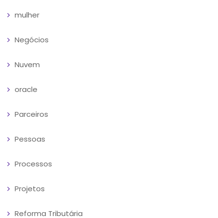
mulher
Negócios
Nuvem
oracle
Parceiros
Pessoas
Processos
Projetos
Reforma Tributária