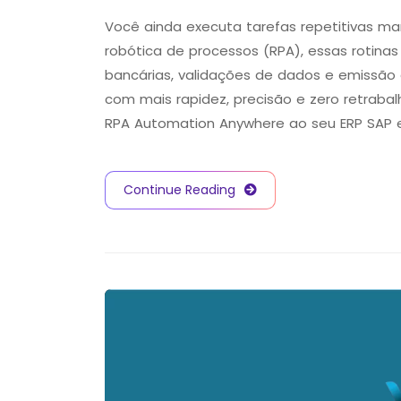
Você ainda executa tarefas repetitivas
robótica de processos (RPA), essas rotina
bancárias, validações de dados e emissão
com mais rapidez, precisão e zero retraba
RPA Automation Anywhere ao seu ERP SAP 
Continue Reading