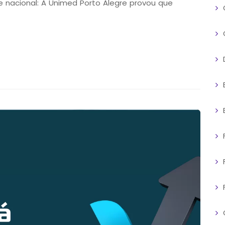
 nacional: A Unimed Porto Alegre provou que