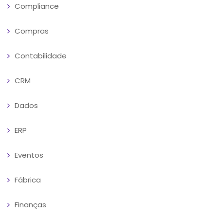
Compliance
Compras
Contabilidade
CRM
Dados
ERP
Eventos
Fábrica
Finanças