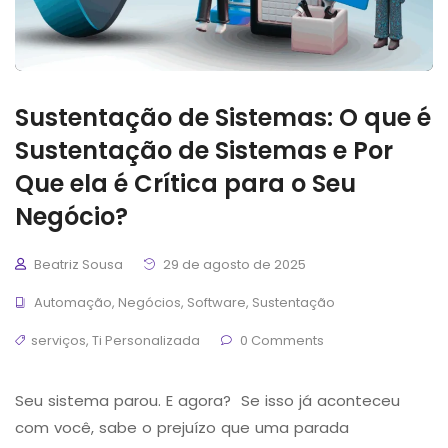
Sustentação de Sistemas: O que é
Sustentação de Sistemas e Por
Que ela é Crítica para o Seu
Negócio?
Beatriz Sousa
29 de agosto de 2025
Automação
,
Negócios
,
Software
,
Sustentação
serviços
,
Ti Personalizada
0 Comments
Seu sistema parou. E agora? Se isso já aconteceu
com você, sabe o prejuízo que uma parada