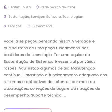
Beatriz Sousa
21 de março de 2024
Sustentação
,
Serviços
,
Software
,
Tecnologias
serviços
0 Comments
Você já se pegou pensando nisso? A verdade é
que se trata de uma peça fundamental nos
bastidores da tecnologia. Ter uma equipe de
Sustentação de Sistemas é essencial por várias
razões. Aqui estão algumas delas: Manutenção
contínua: Garantindo o funcionamento adequado dos
sistemas e aplicativos dos clientes por meio de
atualizações, correções de bugs e otimizações de
desempenho. Suporte técnico: …