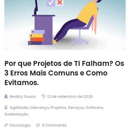
Por que Projetos de TI Falham? Os
3 Erros Mais Comuns e Como
Evitamos.
Beatriz Sousa
12 de setembro de 2025
Agilidade
,
Liderança
,
Projetos
,
Serviços
,
Software
,
Sustentação
Tecnologia
0 Comments