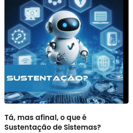
Tá, mas afinal, o que é
Sustentação de Sistemas?