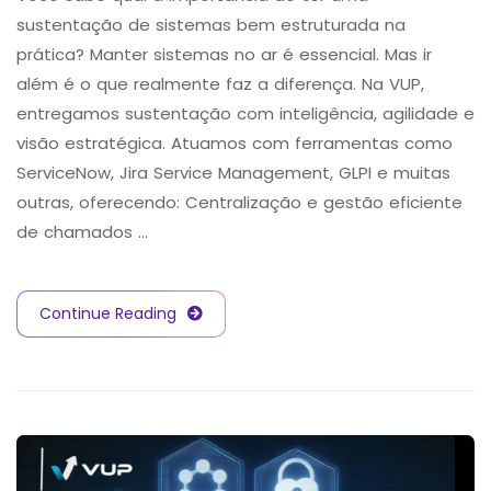
sustentação de sistemas bem estruturada na
prática? Manter sistemas no ar é essencial. Mas ir
além é o que realmente faz a diferença. Na VUP,
entregamos sustentação com inteligência, agilidade e
visão estratégica. Atuamos com ferramentas como
ServiceNow, Jira Service Management, GLPI e muitas
outras, oferecendo: Centralização e gestão eficiente
de chamados …
Continue Reading