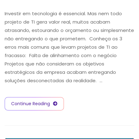
Investir em tecnologia é essencial. Mas nem todo
projeto de TI gera valor real, muitos acabam
atrasando, estourando o orçamento ou simplesmente
não entregando o que prometem. Conheça os 3
erros mais comuns que levam projetos de TI ao
fracasso: Falta de alinhamento com o negócio
Projetos que não consideram os objetivos
estratégicos da empresa acabam entregando
soluções desconectadas da realidade. …
Continue Reading