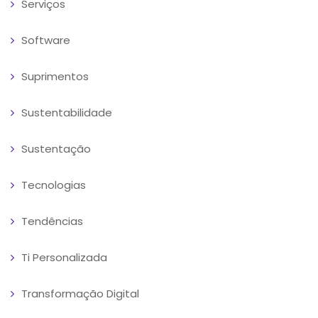
Serviços
Software
Suprimentos
Sustentabilidade
Sustentação
Tecnologias
Tendências
Ti Personalizada
Transformação Digital