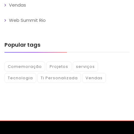
Vendas
Web Summit Rio
Popular tags
Comemoração
Projetos
serviços
Tecnologia
Ti Personalizada
Vendas