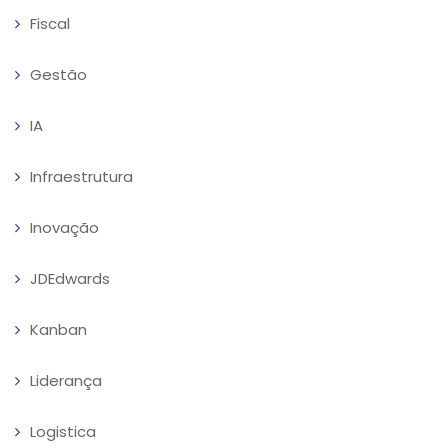
Fiscal
Gestão
IA
Infraestrutura
Inovação
JDEdwards
Kanban
Liderança
Logistica