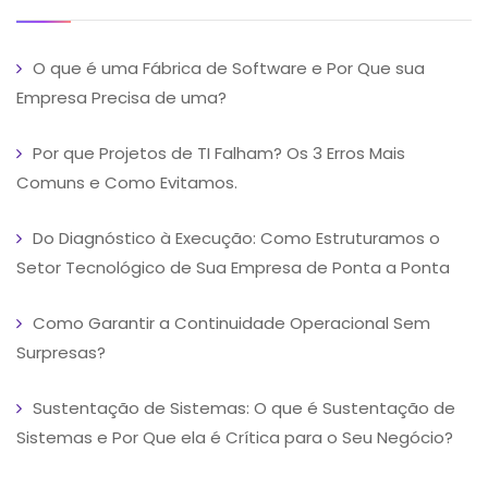
O que é uma Fábrica de Software e Por Que sua
Empresa Precisa de uma?
Por que Projetos de TI Falham? Os 3 Erros Mais
Comuns e Como Evitamos.
Do Diagnóstico à Execução: Como Estruturamos o
Setor Tecnológico de Sua Empresa de Ponta a Ponta
Como Garantir a Continuidade Operacional Sem
Surpresas?
Sustentação de Sistemas: O que é Sustentação de
Sistemas e Por Que ela é Crítica para o Seu Negócio?