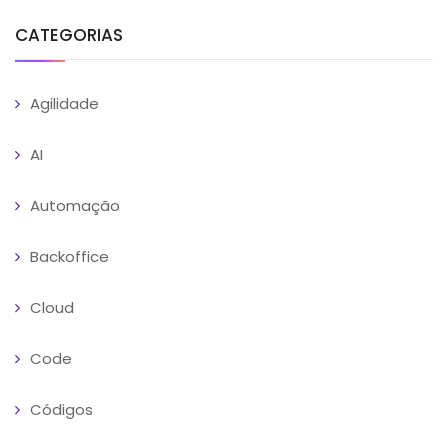
CATEGORIAS
Agilidade
AI
Automação
Backoffice
Cloud
Code
Códigos