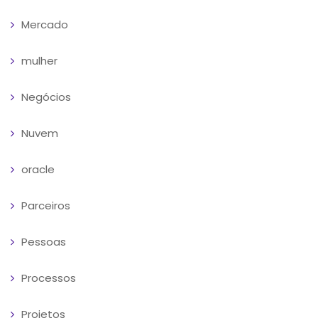
Mercado
mulher
Negócios
Nuvem
oracle
Parceiros
Pessoas
Processos
Projetos