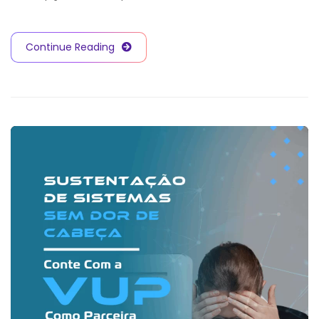
Continue Reading