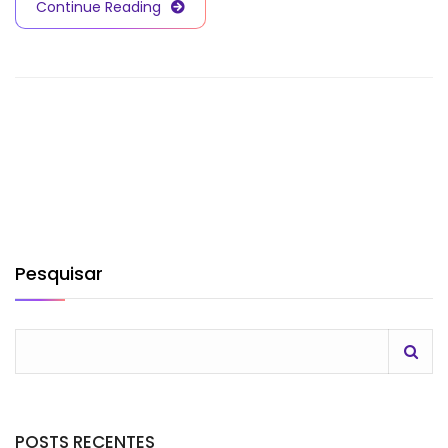
Continue Reading
Pesquisar
POSTS RECENTES