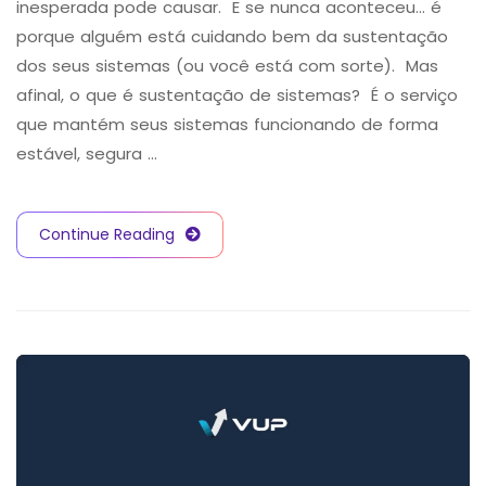
inesperada pode causar. E se nunca aconteceu… é
porque alguém está cuidando bem da sustentação
dos seus sistemas (ou você está com sorte). Mas
afinal, o que é sustentação de sistemas? É o serviço
que mantém seus sistemas funcionando de forma
estável, segura …
Continue Reading