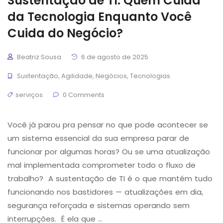
Sustentação de TI: Quem Cuida
da Tecnologia Enquanto Você
Cuida do Negócio?
Beatriz Sousa
6 de agosto de 2025
Sustentação
,
Agilidade
,
Negócios
,
Tecnologias
serviços
0 Comments
Você já parou pra pensar no que pode acontecer se
um sistema essencial da sua empresa parar de
funcionar por algumas horas? Ou se uma atualização
mal implementada comprometer todo o fluxo de
trabalho? A sustentação de TI é o que mantém tudo
funcionando nos bastidores — atualizações em dia,
segurança reforçada e sistemas operando sem
interrupções. É ela que …