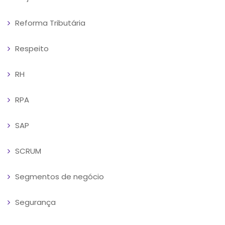
Reforma Tributária
Respeito
RH
RPA
SAP
SCRUM
Segmentos de negócio
Segurança