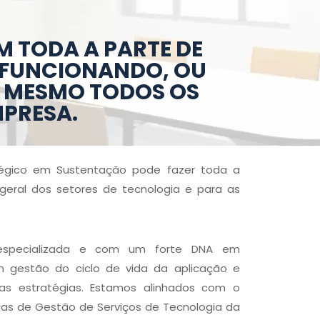
M TODA A PARTE DE
 FUNCIONANDO, OU
TÉ MESMO TODOS OS
MPRESA.
atégico em Sustentação pode fazer toda a
eral dos setores de tecnologia e para as
especializada e com um forte DNA em
 gestão do ciclo de vida da aplicação e
as estratégias. Estamos alinhados com o
cas de Gestão de Serviços de Tecnologia da