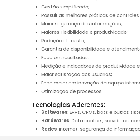
Gestão simplificada;
Possuir as melhores práticas de control
Maior segurança das informações;
Maiores Flexibilidade e produtividade;
Redução de custo;
Garantia de disponibilidade e atendiment
Foco em resultados;
Medição e indicadores de produtividade e 
Maior satisfação dos usuários;
Foco maior em inovação da equipe intern
Otimização de processos.
Tecnologias Aderentes:
Softwares
: ERPs, CRMs, bots e outros sis
Hardwares
: Data centers, servidores, 
Redes
: Internet, segurança da informaç