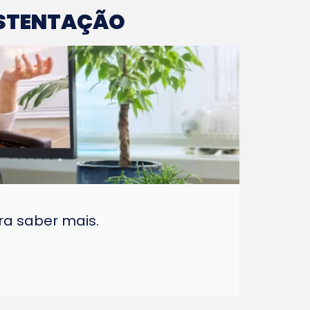
STENTAÇÃO
a saber mais.