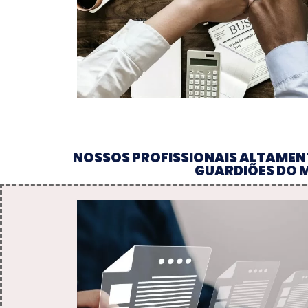
NOSSOS PROFISSIONAIS ALTAMENT
GUARDIÕES DO M