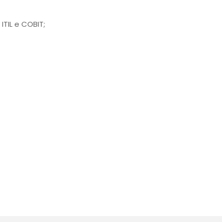
TIL e COBIT;