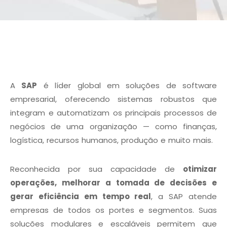
A
SAP
é líder global em soluções de software
empresarial, oferecendo sistemas robustos que
integram e automatizam os principais processos de
negócios de uma organização — como finanças,
logística, recursos humanos, produção e muito mais.
Reconhecida por sua capacidade de
otimizar
operações, melhorar a tomada de decisões e
gerar eficiência em tempo real
, a SAP atende
empresas de todos os portes e segmentos. Suas
soluções modulares e escaláveis permitem que