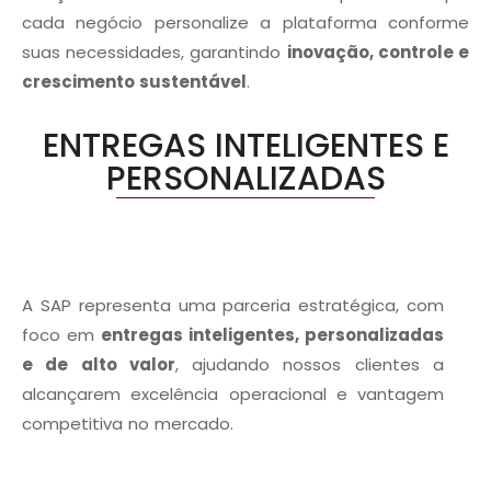
cada negócio personalize a plataforma conforme
suas necessidades, garantindo
inovação, controle e
crescimento sustentável
.
ENTREGAS INTELIGENTES E
PERSONALIZADAS
A SAP representa uma parceria estratégica, com
foco em
entregas inteligentes, personalizadas
e de alto valor
, ajudando nossos clientes a
alcançarem excelência operacional e vantagem
competitiva no mercado.