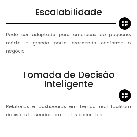
Escalabilidade
Pode ser adaptado para empresas de pequeno,
médio e grande porte, crescendo conforme o
negócio.
Tomada de Decisão
Inteligente
Relatórios e dashboards em tempo real facilitam
decisões baseadas em dados concretos.