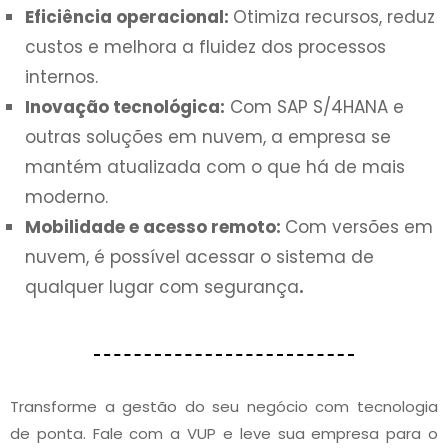
Eficiência operacional:
Otimiza recursos, reduz
custos e melhora a fluidez dos processos
internos.
Inovação tecnológica:
Com SAP S/4HANA e
outras soluções em nuvem, a empresa se
mantém atualizada com o que há de mais
moderno.
Mobilidade e acesso remoto:
Com versões em
nuvem, é possível acessar o sistema de
qualquer lugar com segurança
.
Transforme a gestão do seu negócio com tecnologia
de ponta. Fale com a VUP e leve sua empresa para o