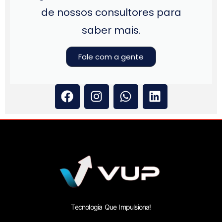
de nossos consultores para
saber mais.
Fale com a gente
Tecnologia Que Impulsiona!