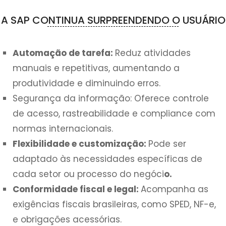
A SAP CONTINUA SURPREENDENDO O USUÁRIO
Automação de tarefa:
Reduz atividades
manuais e repetitivas, aumentando a
produtividade e diminuindo erros.
Segurança da informação: Oferece controle
de acesso, rastreabilidade e compliance com
normas internacionais.
Flexibilidade e customização:
Pode ser
adaptado às necessidades específicas de
cada setor ou processo do negóci
o.
Conformidade fiscal e legal:
Acompanha as
exigências fiscais brasileiras, como SPED, NF-e,
e obrigações acessórias.