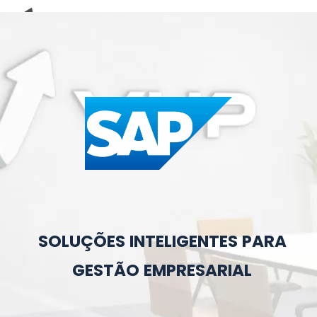
E-Book (RPA)
SOLUÇÕES INTELIGENTES PARA
GESTÃO EMPRESARIAL