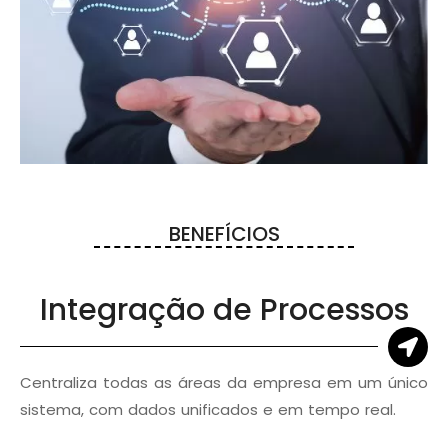
BENEFÍCIOS
Integração de Processos
Centraliza todas as áreas da empresa em um único
sistema, com dados unificados e em tempo real.