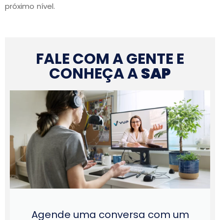
próximo nível.
FALE COM A GENTE E
CONHEÇA A
SAP
Agende uma conversa com um