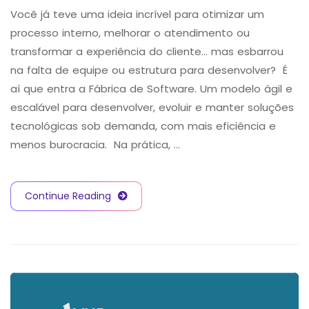
Você já teve uma ideia incrível para otimizar um
processo interno, melhorar o atendimento ou
transformar a experiência do cliente… mas esbarrou
na falta de equipe ou estrutura para desenvolver? É
aí que entra a Fábrica de Software. Um modelo ágil e
escalável para desenvolver, evoluir e manter soluções
tecnológicas sob demanda, com mais eficiência e
menos burocracia. Na prática, …
Continue Reading