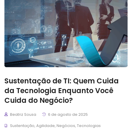
Sustentação de TI: Quem Cuida
da Tecnologia Enquanto Você
Cuida do Negócio?
Beatriz Sousa
6 de agosto de 2025
Sustentação
,
Agilidade
,
Negócios
,
Tecnologias