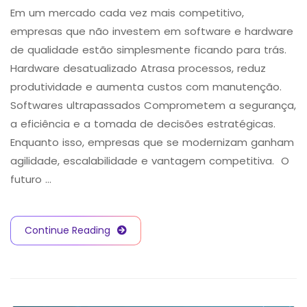
Em um mercado cada vez mais competitivo,
empresas que não investem em software e hardware
de qualidade estão simplesmente ficando para trás.
Hardware desatualizado Atrasa processos, reduz
produtividade e aumenta custos com manutenção.
Softwares ultrapassados Comprometem a segurança,
a eficiência e a tomada de decisões estratégicas.
Enquanto isso, empresas que se modernizam ganham
agilidade, escalabilidade e vantagem competitiva. O
futuro …
Continue Reading