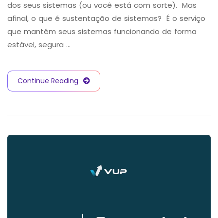
dos seus sistemas (ou você está com sorte). Mas
afinal, o que é sustentação de sistemas? É o serviço
que mantém seus sistemas funcionando de forma
estável, segura …
Continue Reading