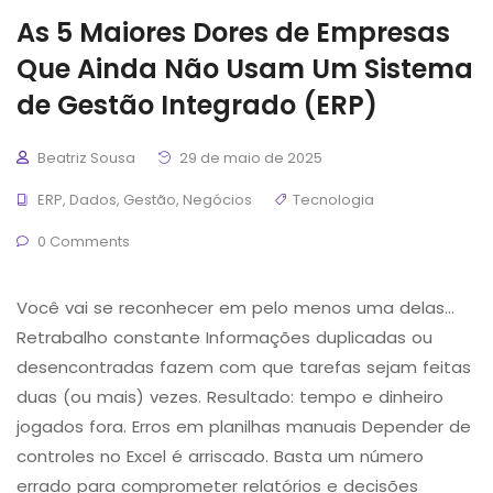
As 5 Maiores Dores de Empresas
Que Ainda Não Usam Um Sistema
de Gestão Integrado (ERP)
Beatriz Sousa
29 de maio de 2025
ERP
,
Dados
,
Gestão
,
Negócios
Tecnologia
0 Comments
Você vai se reconhecer em pelo menos uma delas…
Retrabalho constante Informações duplicadas ou
desencontradas fazem com que tarefas sejam feitas
duas (ou mais) vezes. Resultado: tempo e dinheiro
jogados fora. Erros em planilhas manuais Depender de
controles no Excel é arriscado. Basta um número
errado para comprometer relatórios e decisões