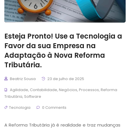
Esteja Pronto! Use a Tecnologia a
Favor da sua Empresa na
Adaptação à Nova Reforma
Tributária.
Beatriz Sousa
23 de julho de 2025
Agilidade
,
Contabilidade
,
Negócios
,
Processos
,
Reforma
Tributária
,
Software
Tecnologia
0 Comments
A Reforma Tributária já é realidade e traz mudanças