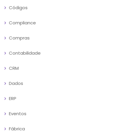
Códigos
Compliance
Compras
Contabilidade
CRM
Dados
ERP
Eventos
Fábrica