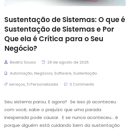
Sustentação de Sistemas: O que é
Sustentação de Sistemas e Por
Que ela é Crítica para o Seu
Negócio?
Beatriz Sousa
29 de agosto de 2025
Automação
,
Negócios
,
Software
,
Sustentação
serviços
,
Ti Personalizada
0 Comments
Seu sistema parou. E agora? Se isso já aconteceu
com você, sabe o prejuízo que uma parada
inesperada pode causar. E se nunca aconteceu… é
porque alguém está cuidando bem da sustentação