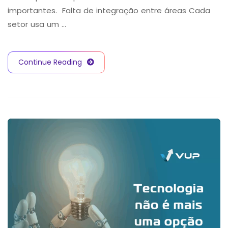
importantes. Falta de integração entre áreas Cada
setor usa um …
Continue Reading