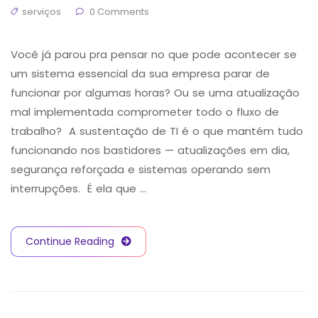
serviços
0 Comments
Você já parou pra pensar no que pode acontecer se
um sistema essencial da sua empresa parar de
funcionar por algumas horas? Ou se uma atualização
mal implementada comprometer todo o fluxo de
trabalho? A sustentação de TI é o que mantém tudo
funcionando nos bastidores — atualizações em dia,
segurança reforçada e sistemas operando sem
interrupções. É ela que …
Continue Reading