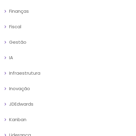
Finanças
Fiscal
Gestão
IA
Infraestrutura
Inovação
JDEdwards
Kanban
Liderança