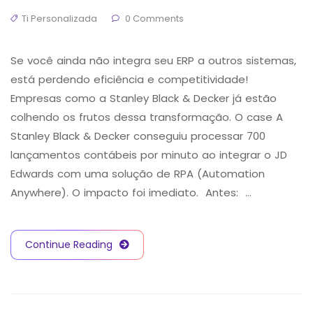
Ti Personalizada
0 Comments
Se você ainda não integra seu ERP a outros sistemas,
está perdendo eficiência e competitividade!
Empresas como a Stanley Black & Decker já estão
colhendo os frutos dessa transformação. O case A
Stanley Black & Decker conseguiu processar 700
lançamentos contábeis por minuto ao integrar o JD
Edwards com uma solução de RPA (Automation
Anywhere). O impacto foi imediato. Antes: …
Continue Reading