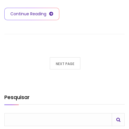
Continue Reading
NEXT PAGE
Pesquisar