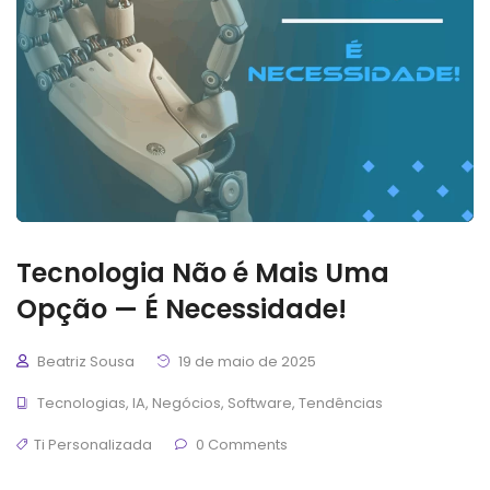
Tecnologia Não é Mais Uma
Opção — É Necessidade!
Beatriz Sousa
19 de maio de 2025
Tecnologias
,
IA
,
Negócios
,
Software
,
Tendências
Ti Personalizada
0 Comments