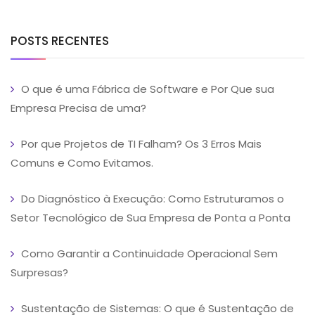
POSTS RECENTES
O que é uma Fábrica de Software e Por Que sua
Empresa Precisa de uma?
Por que Projetos de TI Falham? Os 3 Erros Mais
Comuns e Como Evitamos.
Do Diagnóstico à Execução: Como Estruturamos o
Setor Tecnológico de Sua Empresa de Ponta a Ponta
Como Garantir a Continuidade Operacional Sem
Surpresas?
Sustentação de Sistemas: O que é Sustentação de