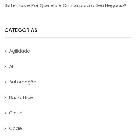
Sistemas e Por Que ela é Crítica para o Seu Negócio?
CATEGORIAS
Agilidade
AI
Automação
Backoffice
Cloud
Code