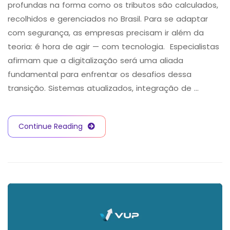
profundas na forma como os tributos são calculados,
recolhidos e gerenciados no Brasil. Para se adaptar
com segurança, as empresas precisam ir além da
teoria: é hora de agir — com tecnologia. Especialistas
afirmam que a digitalização será uma aliada
fundamental para enfrentar os desafios dessa
transição. Sistemas atualizados, integração de …
Continue Reading