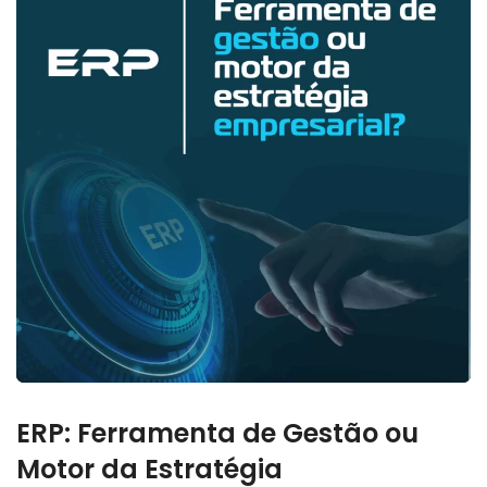
ERP: Ferramenta de Gestão ou
Motor da Estratégia