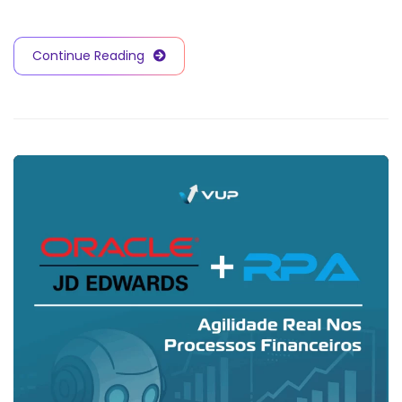
Continue Reading