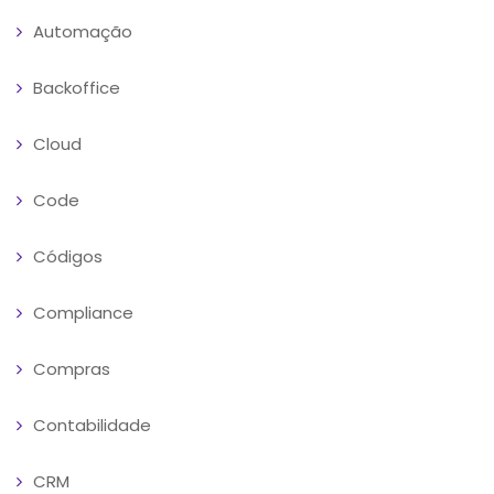
Automação
Backoffice
Cloud
Code
Códigos
Compliance
Compras
Contabilidade
CRM