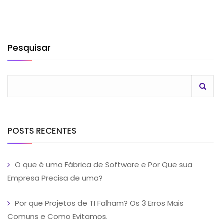
Pesquisar
POSTS RECENTES
O que é uma Fábrica de Software e Por Que sua
Empresa Precisa de uma?
Por que Projetos de TI Falham? Os 3 Erros Mais
Comuns e Como Evitamos.