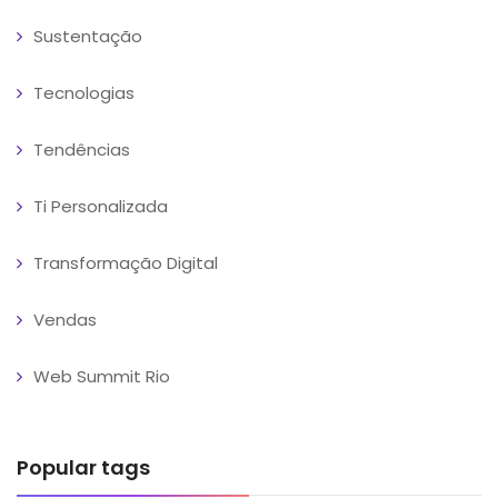
Sustentação
Tecnologias
Tendências
Ti Personalizada
Transformação Digital
Vendas
Web Summit Rio
Popular tags