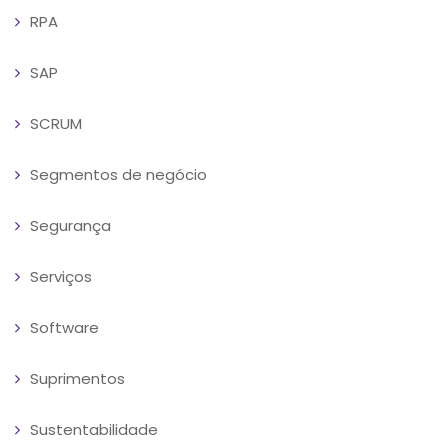
RPA
SAP
SCRUM
Segmentos de negócio
Segurança
Serviços
Software
Suprimentos
Sustentabilidade