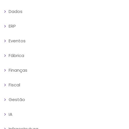
Dados
ERP
Eventos
Fábrica
Finanças
Fiscal
Gestão
IA
Infraestrutura