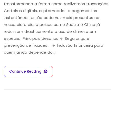
transformando a forma como realizamos transações.
Carteiras digitais, criptomoedas e pagamentos
instantâneos estão cada vez mais presentes no
nosso dia a dia, e países como Suécia e China já
reduziram drasticamente o uso de dinheiro em
espécie. Principais desafios 🔹 Segurança e
prevenção de fraudes ; 🔹 Inclusão financeira para
quem ainda depende do …
Continue Reading