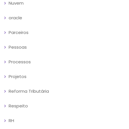
Nuvem
oracle
Parceiros
Pessoas
Processos
Projetos
Reforma Tributária
Respeito
RH