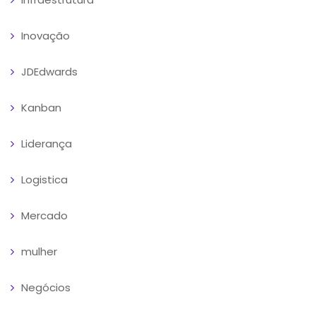
Inovação
JDEdwards
Kanban
Liderança
Logistica
Mercado
mulher
Negócios