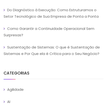
Do Diagnóstico à Execução: Como Estruturamos o
Setor Tecnológico de Sua Empresa de Ponta a Ponta
Como Garantir a Continuidade Operacional Sem
Surpresas?
Sustentação de Sistemas: O que é Sustentação de
Sistemas e Por Que ela é Crítica para o Seu Negócio?
CATEGORIAS
Agilidade
AI