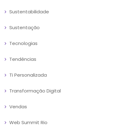
Sustentabilidade
Sustentação
Tecnologias
Tendências
Ti Personalizada
Transformação Digital
Vendas
Web Summit Rio