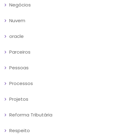
Negócios
Nuvem
oracle
Parceiros
Pessoas
Processos
Projetos
Reforma Tributária
Respeito