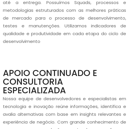
até a entrega. Possuímos Squads, processos e
metodologias estruturados com as melhores práticas
de mercado para o processo de desenvolvimento,
testes e manutenções. Utilizamos indicadores de
qualidade e produtividade em cada etapa do ciclo de
desenvolvimento
APOIO CONTINUADO E
CONSULTORIA
ESPECIALIZADA
Nossa equipe de desenvolvedores e especialistas em
tecnologia e inovação reúne informações, identifica e
avalia alternativas com base em insights relevantes e
experiência de negócio. Com grande conhecimento de