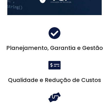
Planejamento, Garantia e Gestão
Qualidade e Redução de Custos