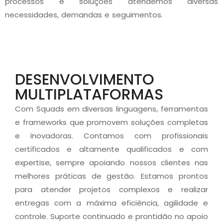
processos e soluções atendemos diversas
necessidades, demandas e seguimentos.
DESENVOLVIMENTO
MULTIPLATAFORMAS
Com Squads em diversas linguagens, ferramentas
e frameworks que promovem soluções completas
e inovadoras. Contamos com profissionais
certificados e altamente qualificados e com
expertise, sempre apoiando nossos clientes nas
melhores práticas de gestão. Estamos prontos
para atender projetos complexos e realizar
entregas com a máxima eficiência, agilidade e
controle. Suporte continuado e prontidão no apoio