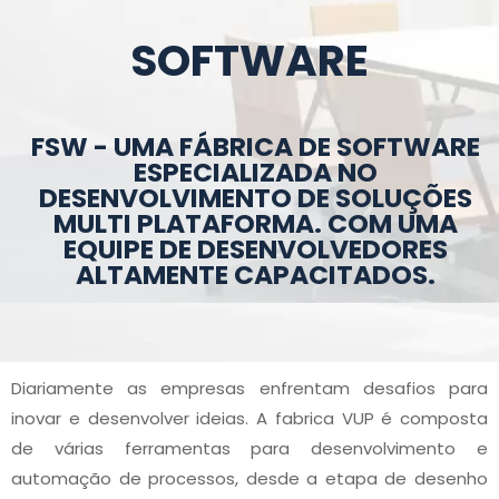
SOFTWARE
FSW - UMA FÁBRICA DE SOFTWARE
ESPECIALIZADA NO
DESENVOLVIMENTO DE SOLUÇÕES
MULTI PLATAFORMA. COM UMA
EQUIPE DE DESENVOLVEDORES
ALTAMENTE CAPACITADOS.
Diariamente as empresas enfrentam desafios para
inovar e desenvolver ideias. A fabrica VUP é composta
de várias ferramentas para desenvolvimento e
automação de processos, desde a etapa de desenho