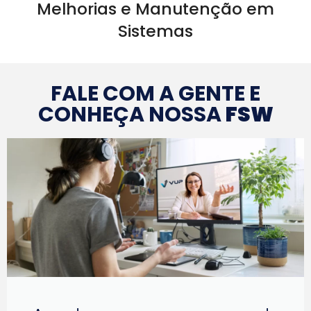
Melhorias e Manutenção em
Sistemas
FALE COM A GENTE E
CONHEÇA NOSSA
FSW