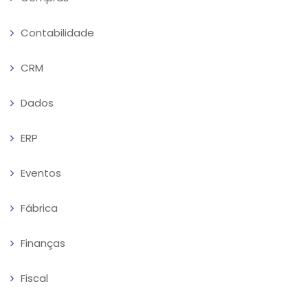
Contabilidade
CRM
Dados
ERP
Eventos
Fábrica
Finanças
Fiscal