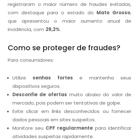
registraram o maior número de fraudes evitadas,
com destaque para o estado do
Mato Grosso
,
que apresentou o maior aumento anual de
incidência, com
29,2%
.
Como se proteger de fraudes?
Para consumidores:
Utilize
senhas fortes
e mantenha seus
dispositivos seguros.
Desconfie de ofertas
muito abaixo do valor de
mercado, pois podem ser tentativas de golpe.
Evite clicar em links desconhecidos ou fornecer
dados pessoais em sites suspeitos.
Monitore seu
CPF regularmente
para identificar
atividades suspeitas rapidamente.