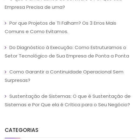
Empresa Precisa de uma?
Por que Projetos de TI Falham? Os 3 Erros Mais
Comuns e Como Evitamos.
Do Diagnóstico à Execução: Como Estruturamos o
Setor Tecnológico de Sua Empresa de Ponta a Ponta
Como Garantir a Continuidade Operacional Sem
Surpresas?
Sustentação de Sistemas: O que é Sustentação de
Sistemas e Por Que ela é Crítica para o Seu Negócio?
CATEGORIAS