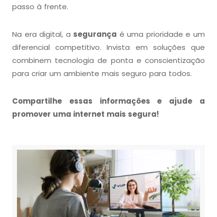
passo à frente.
Na era digital, a
segurança
é uma prioridade e um
diferencial competitivo. Invista em soluções que
combinem tecnologia de ponta e conscientização
para criar um ambiente mais seguro para todos.
Compartilhe essas informações e ajude a
promover uma internet mais segura!