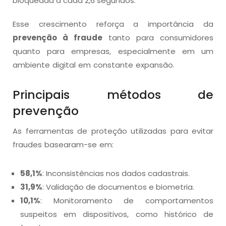
bloqueada a cada 2,6 segundos.
Esse crescimento reforça a importância da
prevenção à fraude
tanto para consumidores
quanto para empresas, especialmente em um
ambiente digital em constante expansão.
Principais métodos de
prevenção
As ferramentas de proteção utilizadas para evitar
fraudes basearam-se em:
58,1%
: Inconsistências nos dados cadastrais.
31,9%
: Validação de documentos e biometria.
10,1%
: Monitoramento de comportamentos
suspeitos em dispositivos, como histórico de