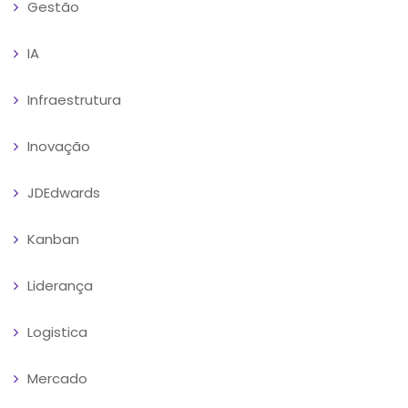
Gestão
IA
Infraestrutura
Inovação
JDEdwards
Kanban
Liderança
Logistica
Mercado