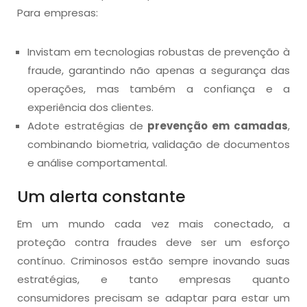
Para empresas:
Invistam em tecnologias robustas de prevenção à
fraude, garantindo não apenas a segurança das
operações, mas também a confiança e a
experiência dos clientes.
Adote estratégias de
prevenção em camadas
,
combinando biometria, validação de documentos
e análise comportamental.
Um alerta constante
Em um mundo cada vez mais conectado, a
proteção contra fraudes deve ser um esforço
contínuo. Criminosos estão sempre inovando suas
estratégias, e tanto empresas quanto
consumidores precisam se adaptar para estar um