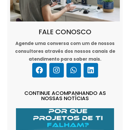
FALE CONOSCO
Agende uma conversa com um de nossos
consultores através dos nossos canais de
atendimento para saber mais.
CONTINUE ACOMPANHANDO AS
NOSSAS NOTÍCIAS