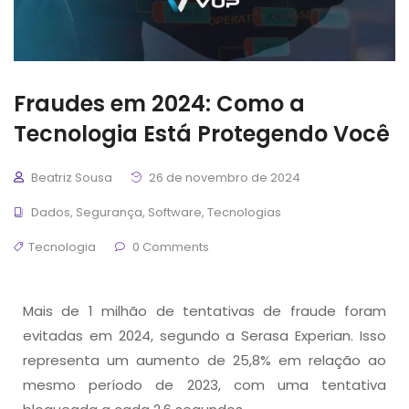
Fraudes em 2024: Como a
Tecnologia Está Protegendo Você
Beatriz Sousa
26 de novembro de 2024
Dados
,
Segurança
,
Software
,
Tecnologias
Tecnologia
0 Comments
Mais de 1 milhão de tentativas de fraude foram
evitadas em 2024, segundo a Serasa Experian. Isso
representa um aumento de 25,8% em relação ao
mesmo período de 2023, com uma tentativa