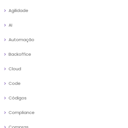
Agilidade
AI
Automação
Backoffice
Cloud
Code
Códigos
Compliance
Compras