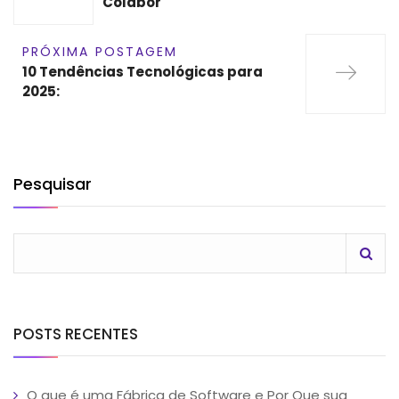
Colabor
PRÓXIMA POSTAGEM
10 Tendências Tecnológicas para
2025:
Pesquisar
POSTS RECENTES
O que é uma Fábrica de Software e Por Que sua