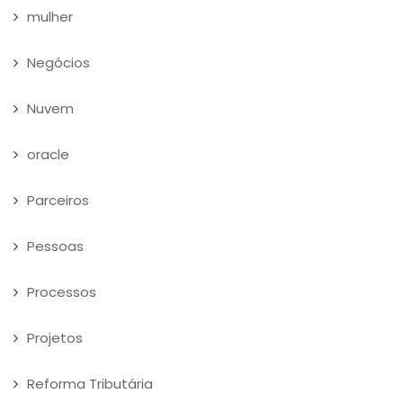
mulher
Negócios
Nuvem
oracle
Parceiros
Pessoas
Processos
Projetos
Reforma Tributária