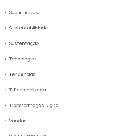
Suprimentos
Sustentabilidade
Sustentação
Tecnologias
Tendências
Ti Personalizada
Transformação Digital
Vendas