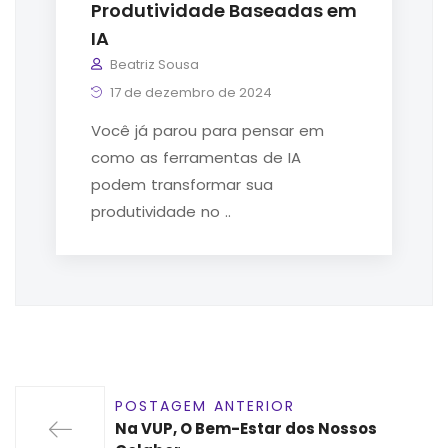
Produtividade Baseadas em
IA
Beatriz Sousa
17 de dezembro de 2024
Você já parou para pensar em
como as ferramentas de IA
podem transformar sua
produtividade no ..
POSTAGEM ANTERIOR
Na VUP, O Bem-Estar dos Nossos