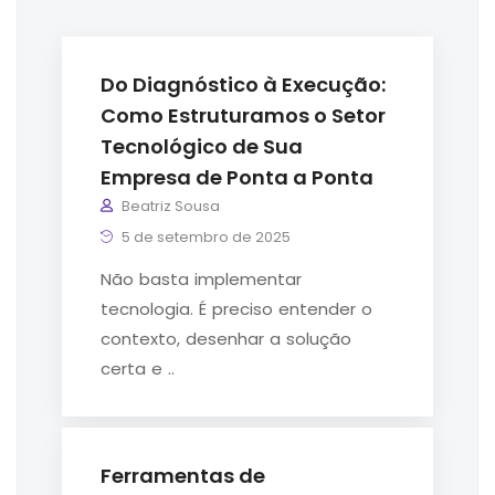
Do Diagnóstico à Execução:
Como Estruturamos o Setor
Tecnológico de Sua
Empresa de Ponta a Ponta
Beatriz Sousa
5 de setembro de 2025
Não basta implementar
tecnologia. É preciso entender o
contexto, desenhar a solução
certa e ..
Ferramentas de