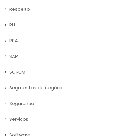
Respeito
RH
RPA
SAP
SCRUM
Segmentos de negócio
Segurança
Serviços
Software