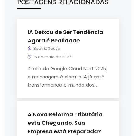
POSTAGENS RELACIONADAS
IA Deixou de Ser Tendência:
Agora é Realidade
Beatriz Sousa
16 de maio de 2025
Direto do Google Cloud Next 2025,
a mensagem é clara: a IA já está
transformando o mundo dos ..
A Nova Reforma Tributária
está Chegando. Sua
Empresa está Preparada?