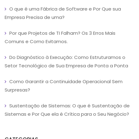
O que é uma Fábrica de Software e Por Que sua
Empresa Precisa de uma?
Por que Projetos de TI Falham? Os 3 Erros Mais
Comuns e Como Evitamos.
Do Diagnóstico à Execução: Como Estruturamos o
Setor Tecnológico de Sua Empresa de Ponta a Ponta
Como Garantir a Continuidade Operacional Sem
Surpresas?
Sustentação de Sistemas: O que é Sustentação de
Sistemas e Por Que ela é Crítica para o Seu Negócio?