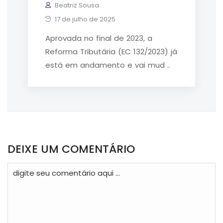
Beatriz Sousa
17 de julho de 2025
Aprovada no final de 2023, a
Reforma Tributária (EC 132/2023) já
está em andamento e vai mud ..
DEIXE UM COMENTÁRIO