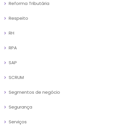
Reforma Tributária
Respeito
RH
RPA
SAP
SCRUM
Segmentos de negócio
Segurança
Serviços