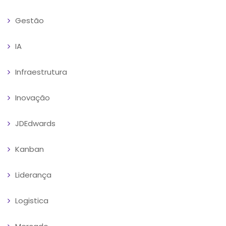
Gestão
IA
Infraestrutura
Inovação
JDEdwards
Kanban
Liderança
Logistica