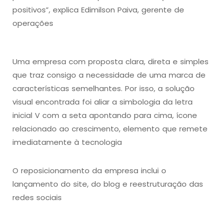
positivos”, explica Edimilson Paiva, gerente de
operações
Uma empresa com proposta clara, direta e simples
que traz consigo a necessidade de uma marca de
características semelhantes. Por isso, a solução
visual encontrada foi aliar a simbologia da letra
inicial V com a seta apontando para cima, ícone
relacionado ao crescimento, elemento que remete
imediatamente à tecnologia
O reposicionamento da empresa inclui o
lançamento do site, do blog e reestruturação das
redes sociais