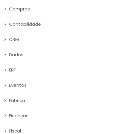
Compras
Contabilidade
CRM
Dados
ERP
Eventos
Fábrica
Finanças
Fiscal