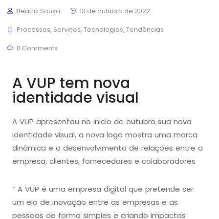
Beatriz Sousa
13 de outubro de 2022
Processos
,
Serviços
,
Tecnologias
,
Tendências
0 Comments
A VUP tem nova
identidade visual
A VUP apresentou no inicio de outubro sua nova
identidade visual, a nova logo mostra uma marca
dinâmica e o desenvolvimento de relações entre a
empresa, clientes, fornecedores e colaboradores
“ A VUP é uma empresa digital que pretende ser
um elo de inovação entre as empresas e as
pessoas de forma simples e criando impactos