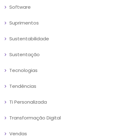
Software
Suprimentos
Sustentabilidade
Sustentação
Tecnologias
Tendências
Ti Personalizada
Transformação Digital
Vendas