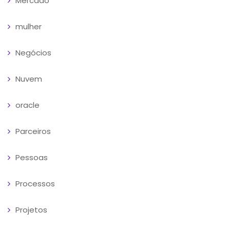
Mercado
mulher
Negócios
Nuvem
oracle
Parceiros
Pessoas
Processos
Projetos