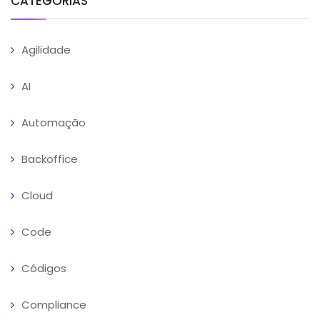
CATEGORIAS
Agilidade
AI
Automação
Backoffice
Cloud
Code
Códigos
Compliance