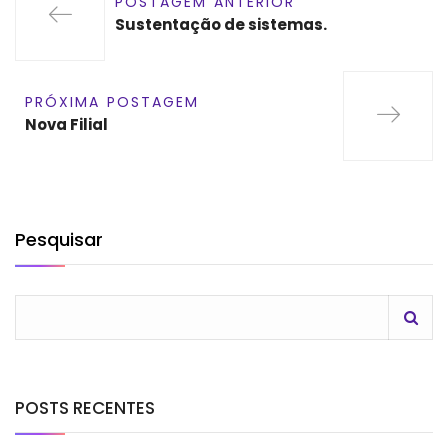
POSTAGEM ANTERIOR
Sustentação de sistemas.
PRÓXIMA POSTAGEM
Nova Filial
Pesquisar
POSTS RECENTES