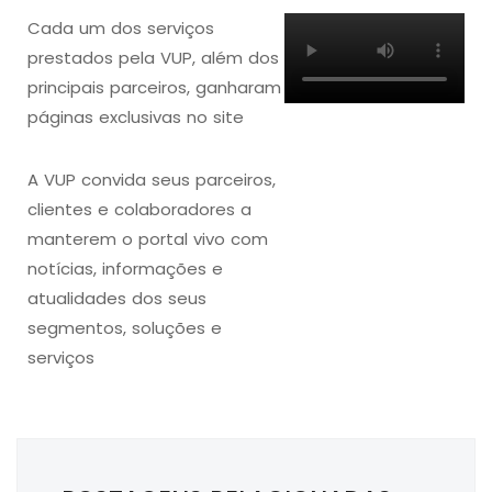
Cada um dos serviços
prestados pela VUP, além dos
principais parceiros, ganharam
páginas exclusivas no site
A VUP convida seus parceiros,
clientes e colaboradores a
manterem o portal vivo com
notícias, informações e
atualidades dos seus
segmentos, soluções e
serviços