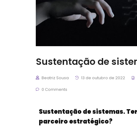
Sustentação de siste
Beatriz Sousa
13 de outubro de 2022
0 Comments
Sustentação de sistemas. Te
parceiro estratégico?