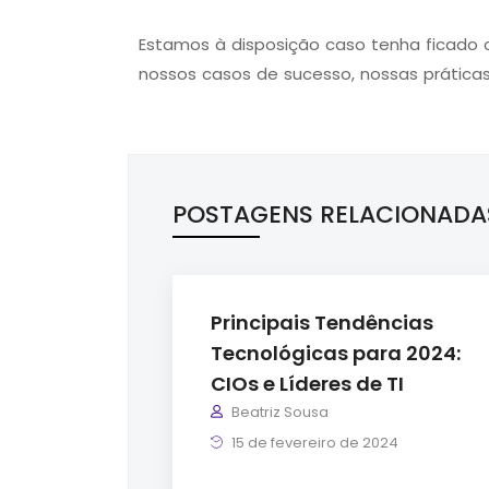
Estamos à disposição caso tenha ficado
nossos casos de sucesso, nossas práticas
POSTAGENS RELACIONADA
Principais Tendências
Tecnológicas para 2024:
CIOs e Líderes de TI
Beatriz Sousa
15 de fevereiro de 2024