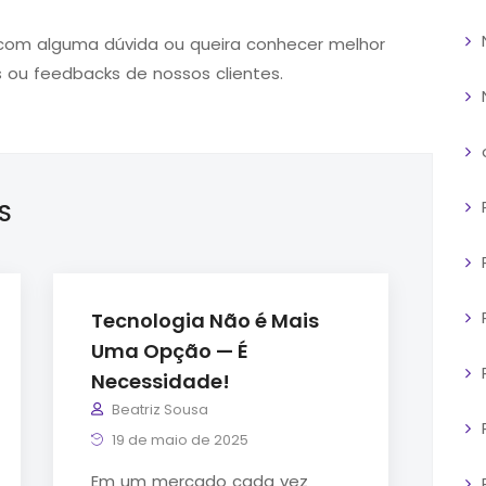
 com alguma dúvida ou queira conhecer melhor
 ou feedbacks de nossos clientes.
S
Tecnologia Não é Mais
Uma Opção — É
Necessidade!
Beatriz Sousa
19 de maio de 2025
Em um mercado cada vez