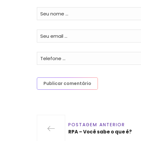
POSTAGEM ANTERIOR
RPA – Você sabe o que é?