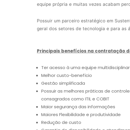
equipe própria e muitas vezes acabam perd
Possuir um parceiro estratégico em Suste
geral dos setores de tecnologia e para as 
Principais benefícios na contratação d
Ter acesso à uma equipe multidisciplinar
Melhor custo-benefício
Gestão simplificada
Possuir as melhores práticas de contro
consagrados como ITIL e COBIT
Maior segurança das informações
Maiores Flexibilidade e produtividade
Redução de custo