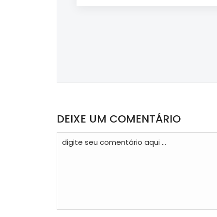
DEIXE UM COMENTÁRIO