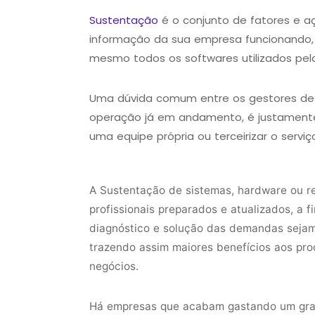
Sustentação
é o conjunto de fatores e 
informação da sua empresa funcionando, ou
mesmo todos os softwares utilizados pel
Uma dúvida comum entre os gestores de 
operação já em andamento, é justamente 
uma equipe própria ou terceirizar o servi
A Sustentação de sistemas, hardware ou re
profissionais preparados e atualizados, a 
diagnóstico e solução das demandas sejam 
trazendo assim maiores benefícios aos pro
negócios.
Há empresas que acabam gastando um gra