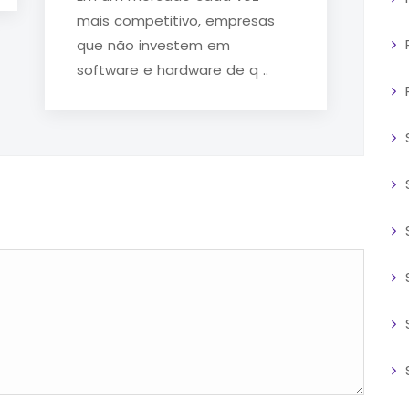
mais competitivo, empresas
que não investem em
software e hardware de q ..