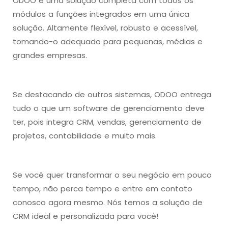
ODOO é uma solução completa com todos os
módulos a funções integrados em uma única
solução. Altamente flexível, robusto e acessível,
tomando-o adequado para pequenas, médias e
grandes empresas.
Se destacando de outros sistemas, ODOO entrega
tudo o que um software de gerenciamento deve
ter, pois integra CRM, vendas, gerenciamento de
projetos, contabilidade e muito mais.
Se você quer transformar o seu negócio em pouco
tempo, não perca tempo e entre em contato
conosco agora mesmo. Nós temos a solução de
CRM ideal e personalizada para você!