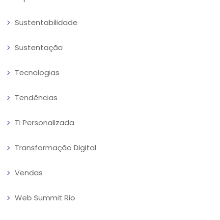
Sustentabilidade
Sustentação
Tecnologias
Tendências
Ti Personalizada
Transformação Digital
Vendas
Web Summit Rio