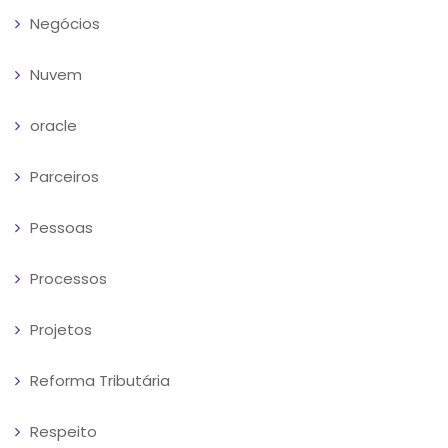
Negócios
Nuvem
oracle
Parceiros
Pessoas
Processos
Projetos
Reforma Tributária
Respeito