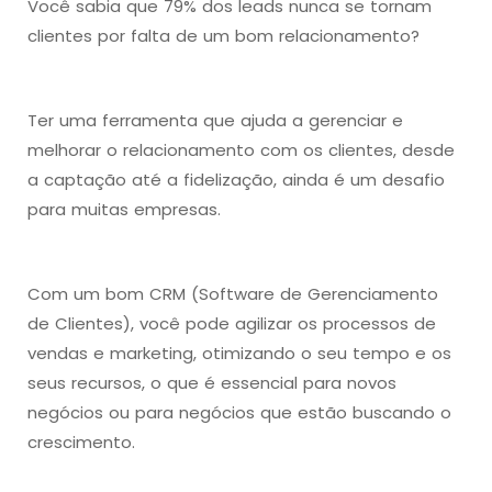
Você sabia que 79% dos leads nunca se tornam
clientes por falta de um bom relacionamento?
Ter uma ferramenta que ajuda a gerenciar e
melhorar o relacionamento com os clientes, desde
a captação até a fidelização, ainda é um desafio
para muitas empresas.
Com um bom CRM (Software de Gerenciamento
de Clientes), você pode agilizar os processos de
vendas e marketing, otimizando o seu tempo e os
seus recursos, o que é essencial para novos
negócios ou para negócios que estão buscando o
crescimento.