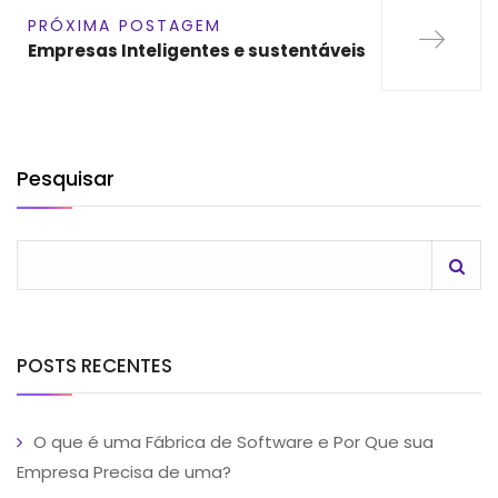
PRÓXIMA POSTAGEM
Empresas Inteligentes e sustentáveis
Pesquisar
POSTS RECENTES
O que é uma Fábrica de Software e Por Que sua
Empresa Precisa de uma?