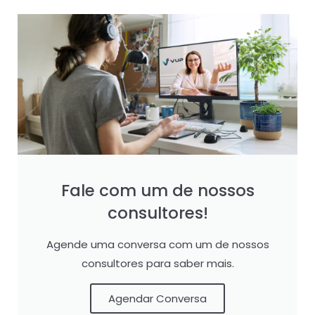
Fale com um de nossos
consultores!
Agende uma conversa com um de nossos
consultores para saber mais.
Agendar Conversa