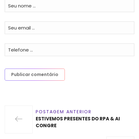
POSTAGEM ANTERIOR
ESTIVEMOS PRESENTES DO RPA & AI
CONGRE