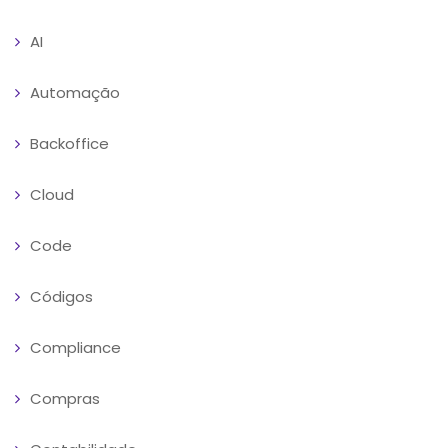
AI
Automação
Backoffice
Cloud
Code
Códigos
Compliance
Compras