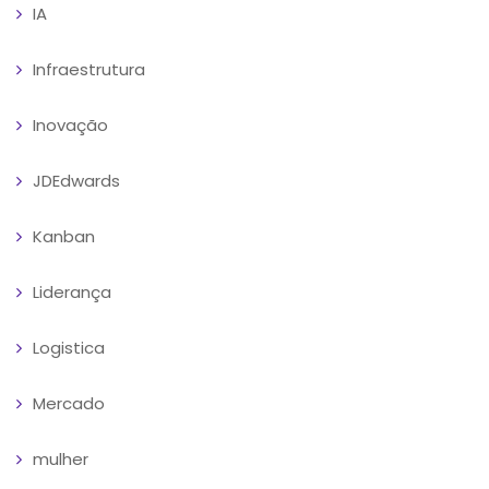
IA
Infraestrutura
Inovação
JDEdwards
Kanban
Liderança
Logistica
Mercado
mulher