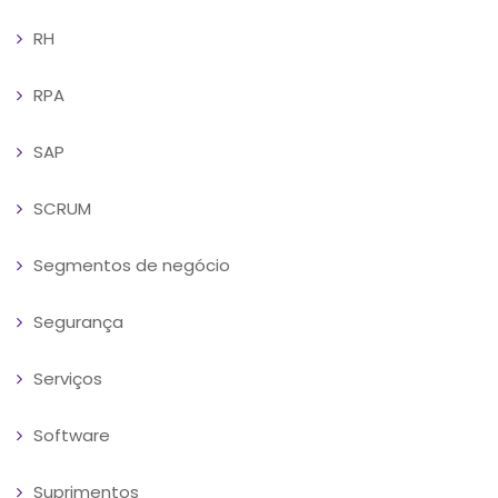
RH
RPA
SAP
SCRUM
Segmentos de negócio
Segurança
Serviços
Software
Suprimentos