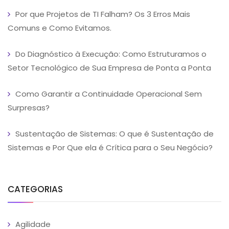
Por que Projetos de TI Falham? Os 3 Erros Mais
Comuns e Como Evitamos.
Do Diagnóstico à Execução: Como Estruturamos o
Setor Tecnológico de Sua Empresa de Ponta a Ponta
Como Garantir a Continuidade Operacional Sem
Surpresas?
Sustentação de Sistemas: O que é Sustentação de
Sistemas e Por Que ela é Crítica para o Seu Negócio?
CATEGORIAS
Agilidade