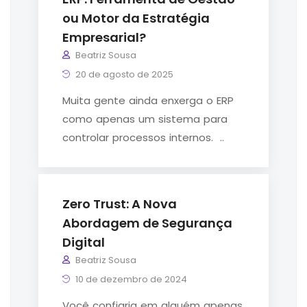
ou Motor da Estratégia
Empresarial?
Beatriz Sousa
20 de agosto de 2025
Muita gente ainda enxerga o ERP
como apenas um sistema para
controlar processos internos. ..
Zero Trust: A Nova
Abordagem de Segurança
Digital
Beatriz Sousa
10 de dezembro de 2024
Você confiaria em alguém apenas