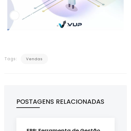
Tags:
Vendas
POSTAGENS RELACIONADAS
ERP: Ferramenta de Gestão