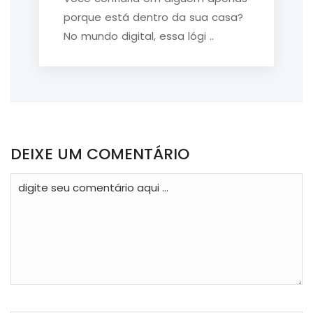
porque está dentro da sua casa?
No mundo digital, essa lógi ..
DEIXE UM COMENTÁRIO