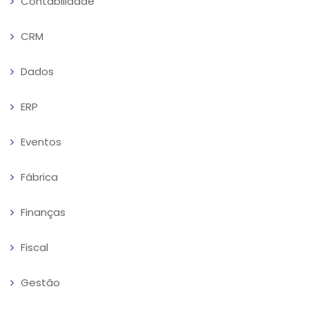
Contabilidade
CRM
Dados
ERP
Eventos
Fábrica
Finanças
Fiscal
Gestão