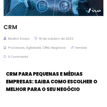
CRM
Beatriz Sousa
16 de outubro de 2023
Processos
,
Agilidade
,
CRM
,
Negócios
Vendas
0 Comments
CRM PARA PEQUENAS E MÉDIAS
EMPRESAS: SAIBA COMO ESCOLHER O
MELHOR PARA O SEU NEGÓCIO