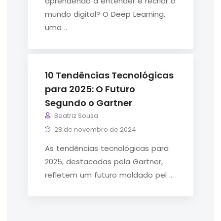
aprendendo a entender e recriar o
mundo digital? O Deep Learning,
uma ..
10 Tendências Tecnológicas
para 2025: O Futuro
Segundo o Gartner
Beatriz Sousa
28 de novembro de 2024
As tendências tecnológicas para
2025, destacadas pela Gartner,
refletem um futuro moldado pel ..