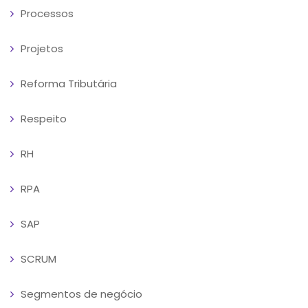
Processos
Projetos
Reforma Tributária
Respeito
RH
RPA
SAP
SCRUM
Segmentos de negócio