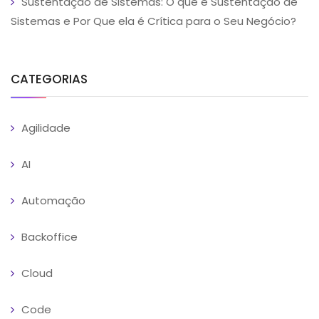
Sustentação de Sistemas: O que é Sustentação de
Sistemas e Por Que ela é Crítica para o Seu Negócio?
CATEGORIAS
Agilidade
AI
Automação
Backoffice
Cloud
Code