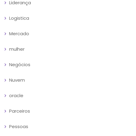
Liderança
Logistica
Mercado
mulher
Negócios
Nuvem
oracle
Parceiros
Pessoas