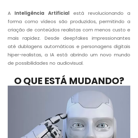
A
Inteligência Artificial
está revolucionando a
forma como vídeos são produzidos, permitindo a
criação de conteúdos realistas com menos custo e
mais rapidez. Desde deepfakes impressionantes
até dublagens automáticas e personagens digitais
hiper-realistas, a IA está abrindo um novo mundo
de possibilidades no audiovisual.
O QUE ESTÁ MUDANDO?