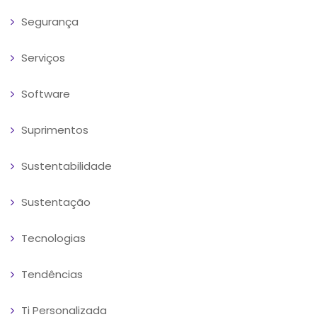
Segurança
Serviços
Software
Suprimentos
Sustentabilidade
Sustentação
Tecnologias
Tendências
Ti Personalizada