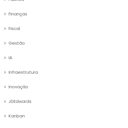
Finanças
Fiscal
Gestão
IA
Infraestrutura
Inovação
JDEdwards
Kanban