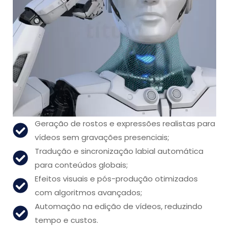
Geração de rostos e expressões realistas para
vídeos sem gravações presenciais;
Tradução e sincronização labial automática
para conteúdos globais;
Efeitos visuais e pós-produção otimizados
com algoritmos avançados;
Automação na edição de vídeos, reduzindo
tempo e custos.