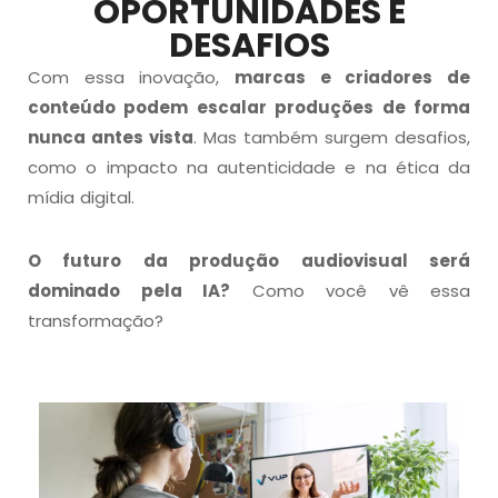
OPORTUNIDADES E
DESAFIOS
Com essa inovação,
marcas e criadores de
conteúdo podem escalar produções de forma
nunca antes vista
. Mas também surgem desafios,
como o impacto na autenticidade e na ética da
mídia digital.
O futuro da produção audiovisual será
dominado pela IA?
Como você vê essa
transformação?