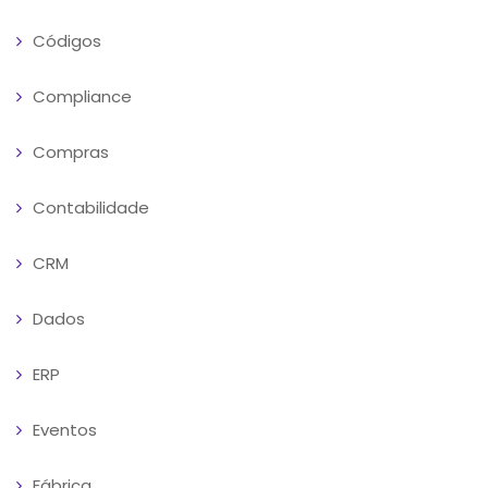
Códigos
Compliance
Compras
Contabilidade
CRM
Dados
ERP
Eventos
Fábrica