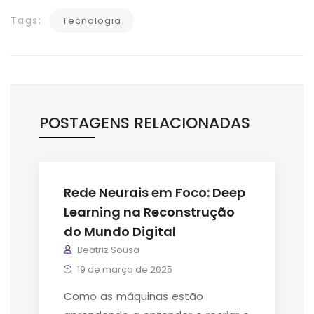
Tags:
Tecnologia
POSTAGENS RELACIONADAS
Rede Neurais em Foco: Deep
Learning na Reconstrução
do Mundo Digital
Beatriz Sousa
19 de março de 2025
Como as máquinas estão