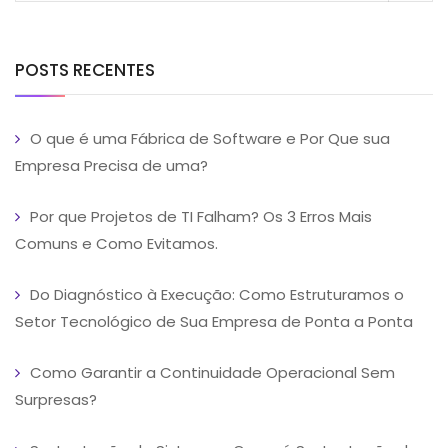
POSTS RECENTES
O que é uma Fábrica de Software e Por Que sua
Empresa Precisa de uma?
Por que Projetos de TI Falham? Os 3 Erros Mais
Comuns e Como Evitamos.
Do Diagnóstico à Execução: Como Estruturamos o
Setor Tecnológico de Sua Empresa de Ponta a Ponta
Como Garantir a Continuidade Operacional Sem
Surpresas?