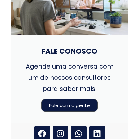
FALE CONOSCO
Agende uma conversa com
um de nossos consultores
para saber mais.
Fale com a gente