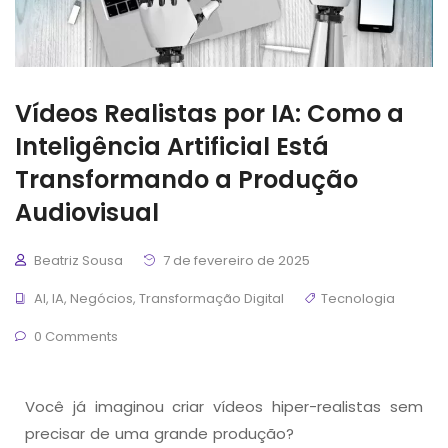
Vídeos Realistas por IA: Como a
Inteligência Artificial Está
Transformando a Produção
Audiovisual
Beatriz Sousa
7 de fevereiro de 2025
AI
,
IA
,
Negócios
,
Transformação Digital
Tecnologia
0 Comments
Você já imaginou criar vídeos hiper-realistas sem
precisar de uma grande produção?