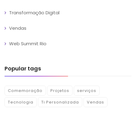
Transformação Digital
Vendas
Web Summit Rio
Popular tags
Comemoração
Projetos
serviços
Tecnologia
Ti Personalizada
Vendas