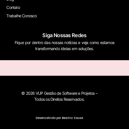
Contato
Trabalhe Conosco
Siga Nossas Redes
Fique por dentro das nossas notícias e veja como estamos
transformando ideias em soluções.
© 2026 VUP Gestão de Software e Projetos –
Todos os Direitos Reservados.
Desenvolvido por Beatriz Sousa