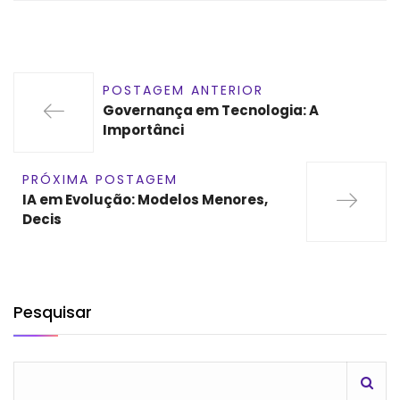
POSTAGEM ANTERIOR
Governança em Tecnologia: A
Importânci
PRÓXIMA POSTAGEM
IA em Evolução: Modelos Menores,
Decis
Pesquisar