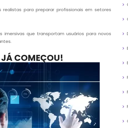
realistas para preparar profissionais em setores
 imersivas que transportam usuários para novos
ntes.
 JÁ COMEÇOU!