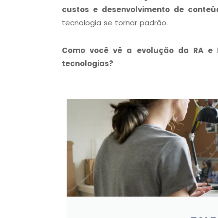
custos e desenvolvimento de conteú
tecnologia se tornar padrão.
Como você vê a evolução da RA e R
tecnologias?