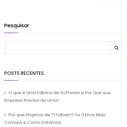
Pesquisar
POSTS RECENTES
O que é uma Fábrica de Software e Por Que sua
Empresa Precisa de uma?
Por que Projetos de TI Falham? Os 3 Erros Mais
Comuns e Como Evitamos.