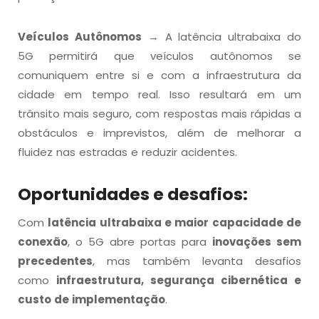
Veículos Autônomos
→ A latência ultrabaixa do
5G permitirá que veículos autônomos se
comuniquem entre si e com a infraestrutura da
cidade em tempo real. Isso resultará em um
trânsito mais seguro, com respostas mais rápidas a
obstáculos e imprevistos, além de melhorar a
fluidez nas estradas e reduzir acidentes.
Oportunidades e desafios:
Com
latência ultrabaixa e maior capacidade de
conexão
, o 5G abre portas para
inovações sem
precedentes
, mas também levanta desafios
como
infraestrutura, segurança cibernética e
custo de implementação
.