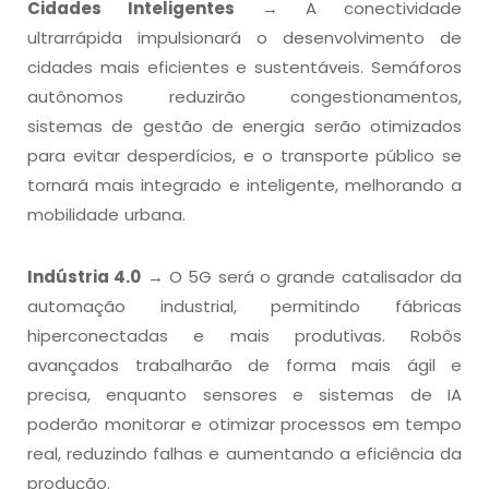
Cidades Inteligentes
→ A conectividade
ultrarrápida impulsionará o desenvolvimento de
cidades mais eficientes e sustentáveis. Semáforos
autônomos reduzirão congestionamentos,
sistemas de gestão de energia serão otimizados
para evitar desperdícios, e o transporte público se
tornará mais integrado e inteligente, melhorando a
mobilidade urbana.
Indústria 4.0
→ O 5G será o grande catalisador da
automação industrial, permitindo fábricas
hiperconectadas e mais produtivas. Robôs
avançados trabalharão de forma mais ágil e
precisa, enquanto sensores e sistemas de IA
poderão monitorar e otimizar processos em tempo
real, reduzindo falhas e aumentando a eficiência da
produção.