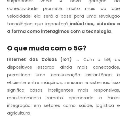
surpreender você! A nova geração de
conectividade promete muito mais do que
velocidade: ela será a base para uma revolução
tecnológica que impactará
indústrias, cidades e
a forma como interagimos com a tecnologia
.
O que muda com o 5G?
Internet das Coisas (IoT)
→ Com o 5G, os
dispositivos estarão ainda mais conectados,
permitindo uma comunicação instantânea e
eficiente entre máquinas, sensores e sistemas. Isso
significa casas inteligentes mais responsivas,
monitoramento remoto aprimorado e maior
integração em setores como saúde, logística e
agricultura.