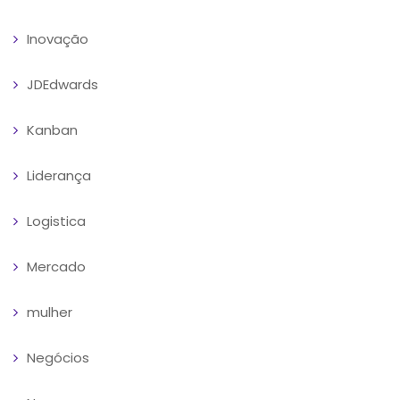
Inovação
JDEdwards
Kanban
Liderança
Logistica
Mercado
mulher
Negócios