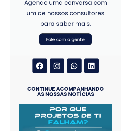
Agende uma conversa com
um de nossos consultores
para saber mais.
Fale com a gente
CONTINUE ACOMPANHANDO
AS NOSSAS NOTÍCIAS