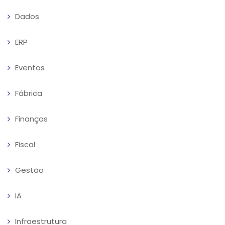
Dados
ERP
Eventos
Fábrica
Finanças
Fiscal
Gestão
IA
Infraestrutura