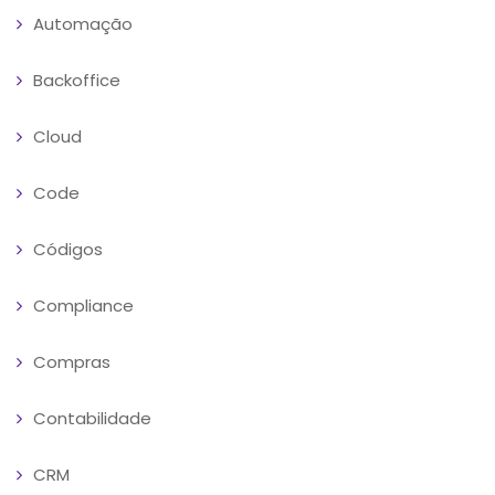
Automação
Backoffice
Cloud
Code
Códigos
Compliance
Compras
Contabilidade
CRM