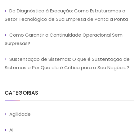
Do Diagnóstico à Execução: Como Estruturamos o
Setor Tecnológico de Sua Empresa de Ponta a Ponta
Como Garantir a Continuidade Operacional Sem
Surpresas?
Sustentação de Sistemas: O que é Sustentação de
Sistemas e Por Que ela é Crítica para o Seu Negócio?
CATEGORIAS
Agilidade
AI