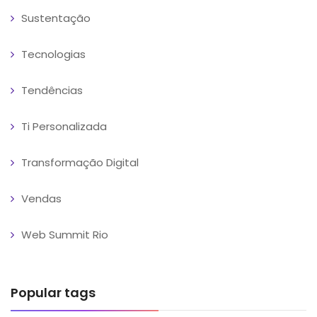
Sustentação
Tecnologias
Tendências
Ti Personalizada
Transformação Digital
Vendas
Web Summit Rio
Popular tags