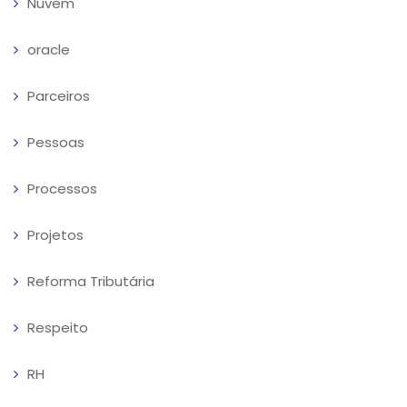
Nuvem
oracle
Parceiros
Pessoas
Processos
Projetos
Reforma Tributária
Respeito
RH