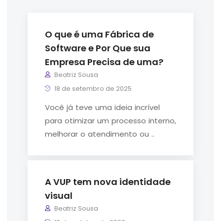
O que é uma Fábrica de
Software e Por Que sua
Empresa Precisa de uma?
Beatriz Sousa
18 de setembro de 2025
Você já teve uma ideia incrível
para otimizar um processo interno,
melhorar o atendimento ou ..
A VUP tem nova identidade
visual
Beatriz Sousa