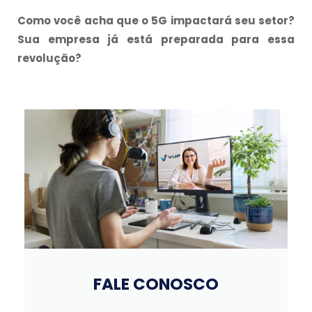
Como você acha que o 5G impactará seu setor?
Sua empresa já está preparada para essa
revolução?
FALE CONOSCO