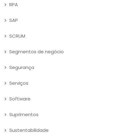
RPA
SAP
SCRUM
Segmentos de negócio
Segurança
Serviços
Software
Suprimentos
Sustentabilidade