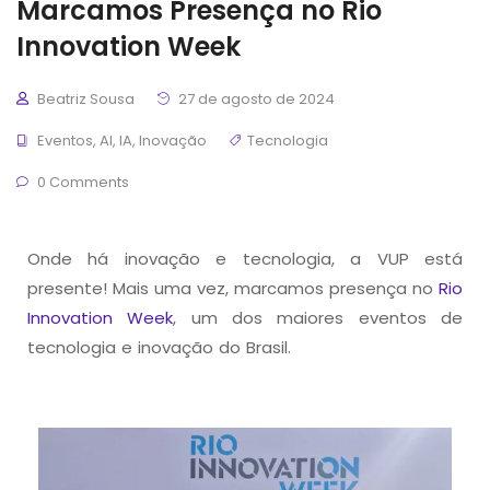
Marcamos Presença no Rio
Innovation Week
Beatriz Sousa
27 de agosto de 2024
Eventos
,
AI
,
IA
,
Inovação
Tecnologia
0 Comments
Onde há inovação e tecnologia, a VUP está
presente! Mais uma vez, marcamos presença no
Rio
Innovation Week
, um dos maiores eventos de
tecnologia e inovação do Brasil.