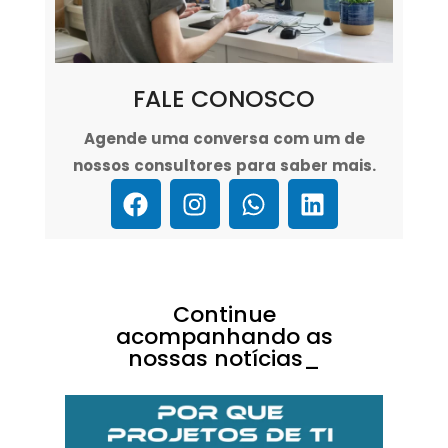
FALE CONOSCO
Agende uma conversa com um de
nossos consultores para saber mais.
Continue
acompanhando as
nossas notícias_