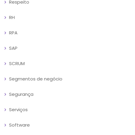
Respeito
RH
RPA
SAP
SCRUM
Segmentos de negócio
Segurança
Serviços
Software