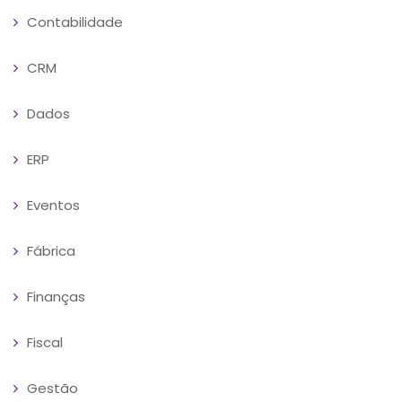
Contabilidade
CRM
Dados
ERP
Eventos
Fábrica
Finanças
Fiscal
Gestão