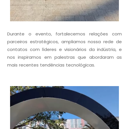
Durante o evento, fortalecemos relações com
parceiros estratégicos, ampliamos nossa rede de
contatos com líderes e visionários da indústria, e
nos inspiramos em palestras que abordaram as
mais recentes tendências tecnológicas.