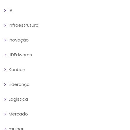
IA
Infraestrutura
Inovação
JDEdwards
Kanban
Liderança
Logistica
Mercado
mulher