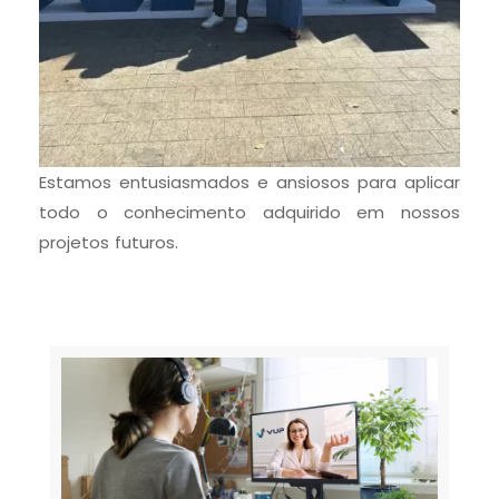
Estamos entusiasmados e ansiosos para aplicar
todo o conhecimento adquirido em nossos
projetos futuros.