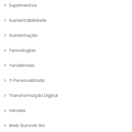
Suprimentos
Sustentabilidade
Sustentação
Tecnologias
Tendências
Ti Personalizada
Transformação Digital
Vendas
Web Summit Rio