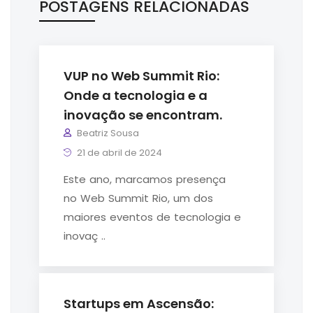
POSTAGENS RELACIONADAS
VUP no Web Summit Rio:
Onde a tecnologia e a
inovação se encontram.
Beatriz Sousa
21 de abril de 2024
Este ano, marcamos presença
no Web Summit Rio, um dos
maiores eventos de tecnologia e
inovaç ..
Startups em Ascensão: