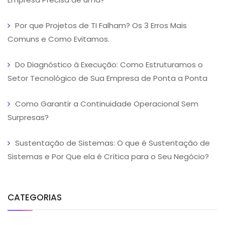
Por que Projetos de TI Falham? Os 3 Erros Mais
Comuns e Como Evitamos.
Do Diagnóstico à Execução: Como Estruturamos o
Setor Tecnológico de Sua Empresa de Ponta a Ponta
Como Garantir a Continuidade Operacional Sem
Surpresas?
Sustentação de Sistemas: O que é Sustentação de
Sistemas e Por Que ela é Crítica para o Seu Negócio?
CATEGORIAS