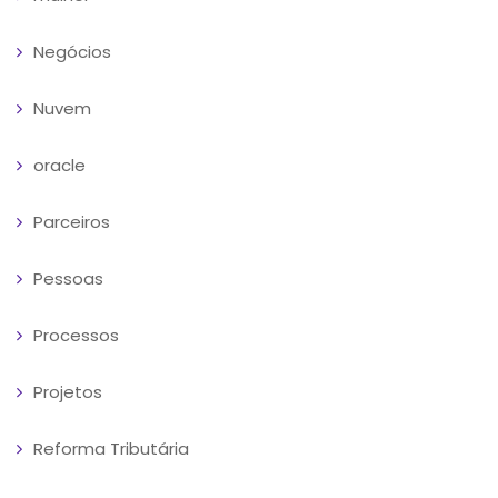
Negócios
Nuvem
oracle
Parceiros
Pessoas
Processos
Projetos
Reforma Tributária