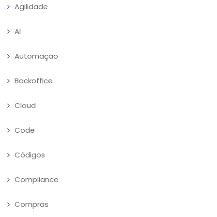
Agilidade
AI
Automação
Backoffice
Cloud
Code
Códigos
Compliance
Compras