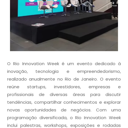
O Rio Innovation Week é um evento dedicado à
inovação, tecnologia e empreendedorismo,
realizado anualmente no Rio de Janeiro. O evento
reúne startups, investidores, empresas e
profissionais de diversas áreas para discutir
tendências, compartilhar conhecimentos e explorar
novas oportunidades de negócios. Com uma
programação diversificada, o Rio Innovation Week
inclui palestras, workshops, exposições e rodadas