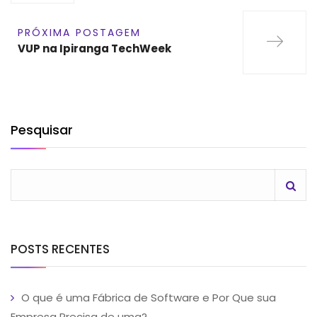
PRÓXIMA POSTAGEM
VUP na Ipiranga TechWeek
Pesquisar
POSTS RECENTES
O que é uma Fábrica de Software e Por Que sua
Empresa Precisa de uma?