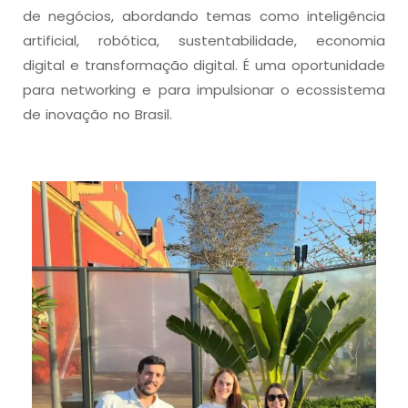
de negócios, abordando temas como inteligência
artificial, robótica, sustentabilidade, economia
digital e transformação digital. É uma oportunidade
para networking e para impulsionar o ecossistema
de inovação no Brasil.