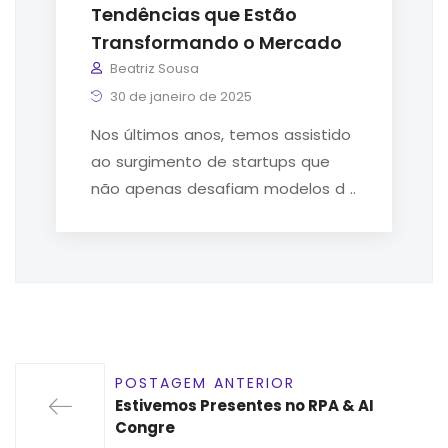
Tendências que Estão
Transformando o Mercado
Beatriz Sousa
30 de janeiro de 2025
Nos últimos anos, temos assistido
ao surgimento de startups que
não apenas desafiam modelos d ..
POSTAGEM ANTERIOR
Estivemos Presentes no RPA & AI
Congre