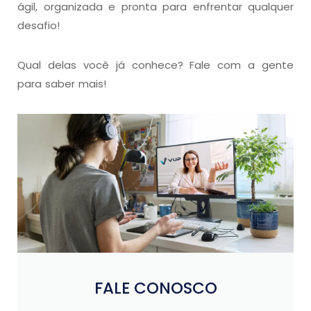
ágil, organizada e pronta para enfrentar qualquer
desafio!
Qual delas você já conhece? Fale com a gente
para saber mais!
FALE CONOSCO