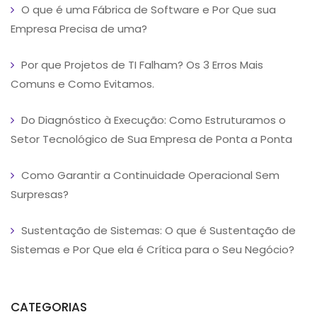
O que é uma Fábrica de Software e Por Que sua
Empresa Precisa de uma?
Por que Projetos de TI Falham? Os 3 Erros Mais
Comuns e Como Evitamos.
Do Diagnóstico à Execução: Como Estruturamos o
Setor Tecnológico de Sua Empresa de Ponta a Ponta
Como Garantir a Continuidade Operacional Sem
Surpresas?
Sustentação de Sistemas: O que é Sustentação de
Sistemas e Por Que ela é Crítica para o Seu Negócio?
CATEGORIAS