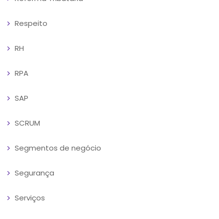
Respeito
RH
RPA
SAP
SCRUM
Segmentos de negócio
Segurança
Serviços