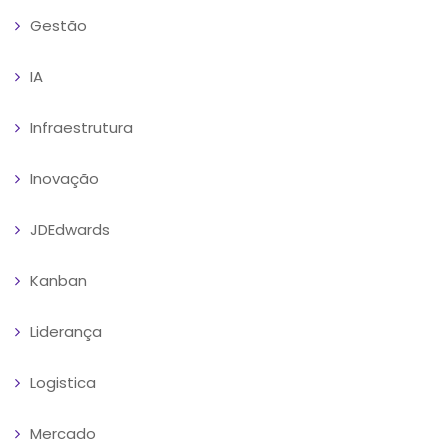
Gestão
IA
Infraestrutura
Inovação
JDEdwards
Kanban
Liderança
Logistica
Mercado