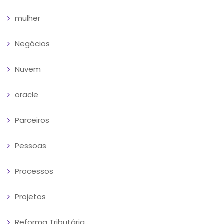
mulher
Negócios
Nuvem
oracle
Parceiros
Pessoas
Processos
Projetos
Reforma Tributária