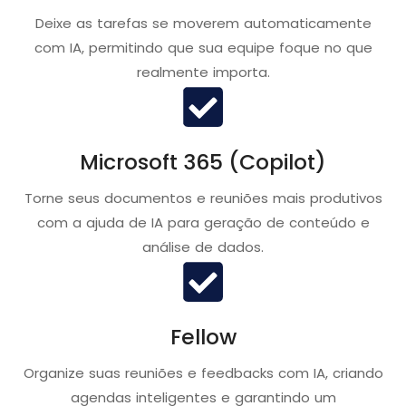
Deixe as tarefas se moverem automaticamente
com IA, permitindo que sua equipe foque no que
realmente importa.
Microsoft 365 (Copilot)
Torne seus documentos e reuniões mais produtivos
com a ajuda de IA para geração de conteúdo e
análise de dados.
Fellow
Organize suas reuniões e feedbacks com IA, criando
agendas inteligentes e garantindo um