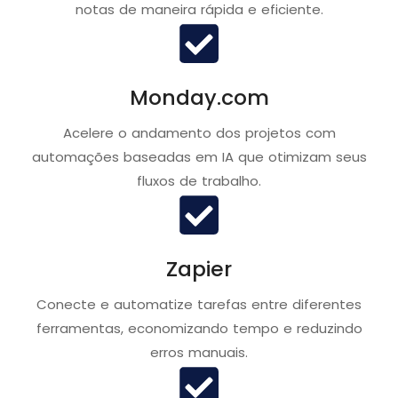
notas de maneira rápida e eficiente.
Monday.com
Acelere o andamento dos projetos com
automações baseadas em IA que otimizam seus
fluxos de trabalho.
Zapier
Conecte e automatize tarefas entre diferentes
ferramentas, economizando tempo e reduzindo
erros manuais.