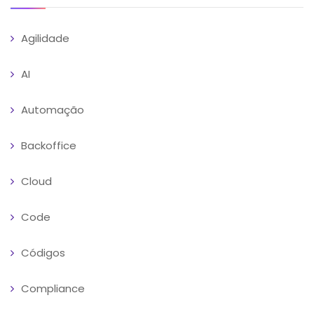
Agilidade
AI
Automação
Backoffice
Cloud
Code
Códigos
Compliance