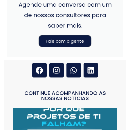
Agende uma conversa com um
de nossos consultores para
saber mais.
Fale com a gente
CONTINUE ACOMPANHANDO AS
NOSSAS NOTÍCIAS