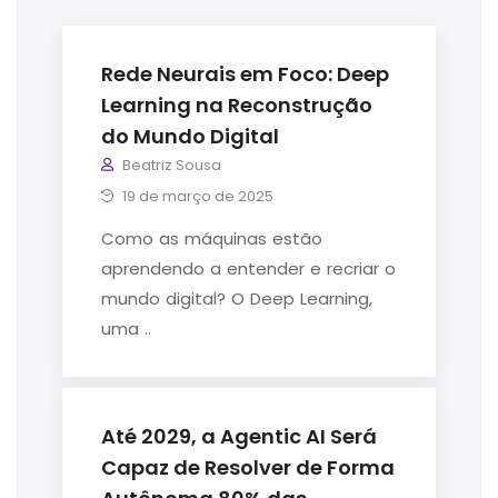
Rede Neurais em Foco: Deep
Learning na Reconstrução
do Mundo Digital
Beatriz Sousa
19 de março de 2025
Como as máquinas estão
aprendendo a entender e recriar o
mundo digital? O Deep Learning,
uma ..
Até 2029, a Agentic AI Será
Capaz de Resolver de Forma