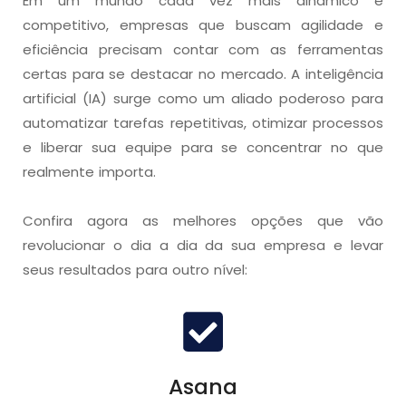
Em um mundo cada vez mais dinâmico e
competitivo, empresas que buscam agilidade e
eficiência precisam contar com as ferramentas
certas para se destacar no mercado. A inteligência
artificial (IA) surge como um aliado poderoso para
automatizar tarefas repetitivas, otimizar processos
e liberar sua equipe para se concentrar no que
realmente importa.
Confira agora as melhores opções que vão
revolucionar o dia a dia da sua empresa e levar
seus resultados para outro nível:
Asana