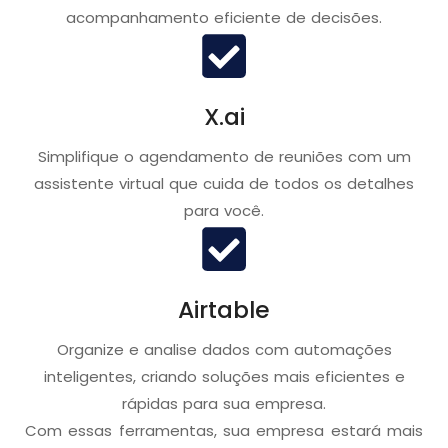
acompanhamento eficiente de decisões.
X.ai
Simplifique o agendamento de reuniões com um
assistente virtual que cuida de todos os detalhes
para você.
Airtable
Organize e analise dados com automações
inteligentes, criando soluções mais eficientes e
rápidas para sua empresa.
Com essas ferramentas, sua empresa estará mais