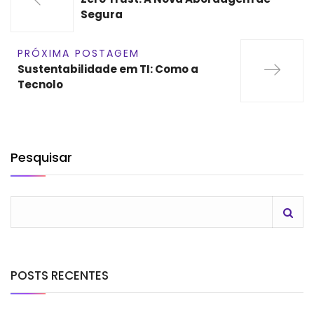
Segura
PRÓXIMA POSTAGEM
Sustentabilidade em TI: Como a
Tecnolo
Pesquisar
POSTS RECENTES