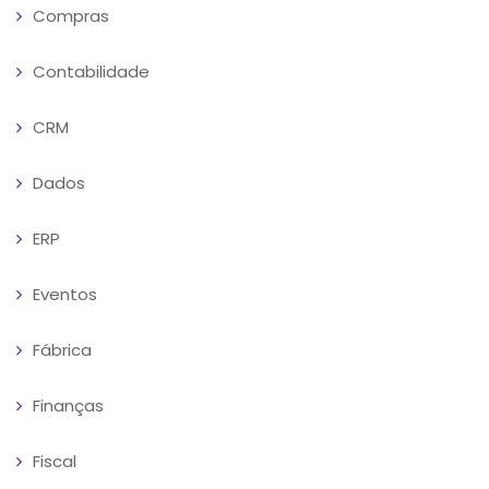
Compras
Contabilidade
CRM
Dados
ERP
Eventos
Fábrica
Finanças
Fiscal