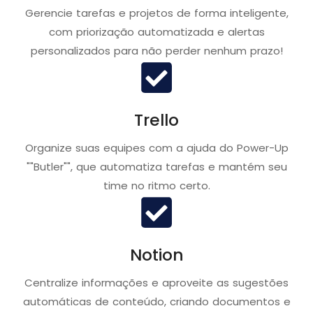
Gerencie tarefas e projetos de forma inteligente,
com priorização automatizada e alertas
personalizados para não perder nenhum prazo!
Trello
Organize suas equipes com a ajuda do Power-Up
""Butler"", que automatiza tarefas e mantém seu
time no ritmo certo.
Notion
Centralize informações e aproveite as sugestões
automáticas de conteúdo, criando documentos e