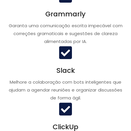
Grammarly
Garanta uma comunicação escrita impecável com
correções gramaticais e sugestões de clareza
alimentadas por IA.
Slack
Melhore a colaboração com bots inteligentes que
ajudam a agendar reuniões e organizar discussões
de forma ágil.
ClickUp