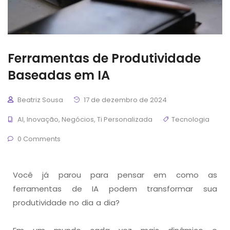
Ferramentas de Produtividade
Baseadas em IA
Beatriz Sousa
17 de dezembro de 2024
AI
,
Inovação
,
Negócios
,
Ti Personalizada
Tecnologia
0 Comments
Você já parou para pensar em como as
ferramentas de IA podem transformar sua
produtividade no dia a dia?