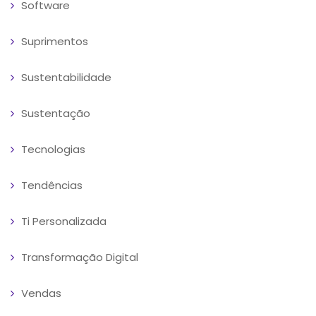
Software
Suprimentos
Sustentabilidade
Sustentação
Tecnologias
Tendências
Ti Personalizada
Transformação Digital
Vendas