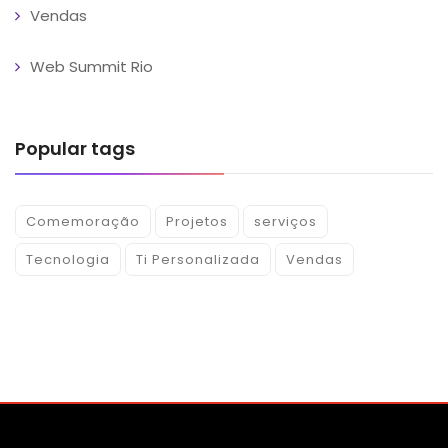
Vendas
Web Summit Rio
Popular tags
Comemoração
Projetos
serviços
Tecnologia
Ti Personalizada
Vendas