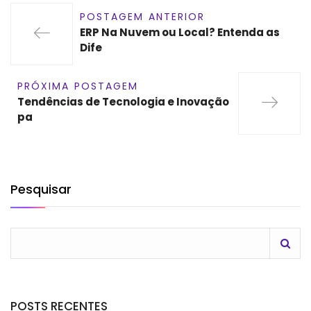
POSTAGEM ANTERIOR
ERP Na Nuvem ou Local? Entenda as
Dife
PRÓXIMA POSTAGEM
Tendências de Tecnologia e Inovação
pa
Pesquisar
POSTS RECENTES