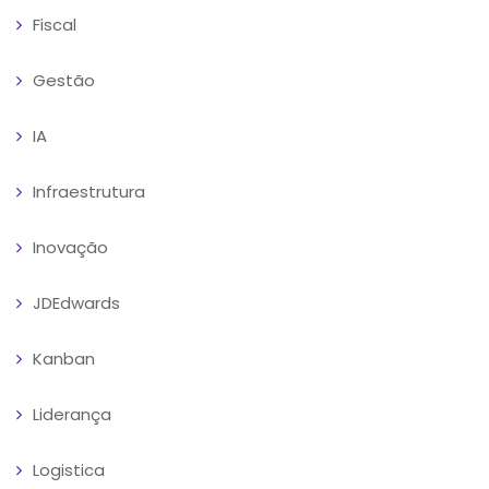
Fiscal
Gestão
IA
Infraestrutura
Inovação
JDEdwards
Kanban
Liderança
Logistica