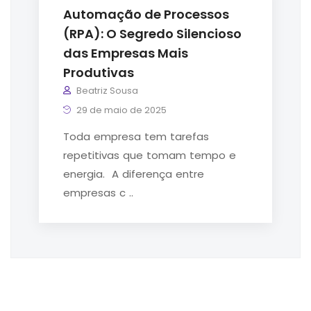
Automação de Processos
(RPA): O Segredo Silencioso
das Empresas Mais
Produtivas
Beatriz Sousa
29 de maio de 2025
Toda empresa tem tarefas
repetitivas que tomam tempo e
energia. A diferença entre
empresas c ..