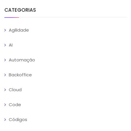
CATEGORIAS
Agilidade
AI
Automação
Backoffice
Cloud
Code
Códigos