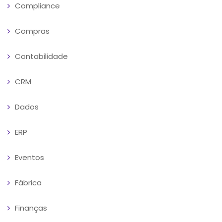
Compliance
Compras
Contabilidade
CRM
Dados
ERP
Eventos
Fábrica
Finanças