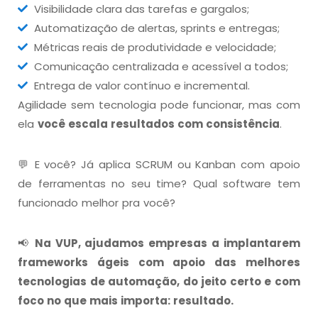
Visibilidade clara das tarefas e gargalos;
Automatização de alertas, sprints e entregas;
Métricas reais de produtividade e velocidade;
Comunicação centralizada e acessível a todos;
Entrega de valor contínuo e incremental.
Agilidade sem tecnologia pode funcionar, mas com
ela
você escala resultados com consistência
.
💬 E você? Já aplica SCRUM ou Kanban com apoio
de ferramentas no seu time? Qual software tem
funcionado melhor pra você?
📢
Na VUP, ajudamos empresas a implantarem
frameworks ágeis com apoio das melhores
tecnologias de automação, do jeito certo e com
foco no que mais importa: resultado.