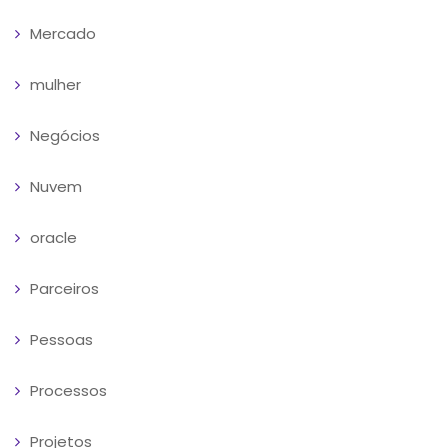
Mercado
mulher
Negócios
Nuvem
oracle
Parceiros
Pessoas
Processos
Projetos