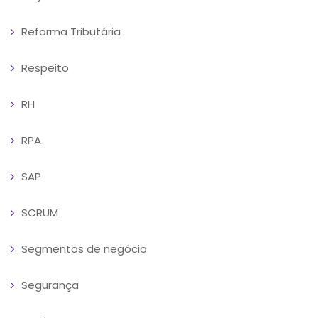
Reforma Tributária
Respeito
RH
RPA
SAP
SCRUM
Segmentos de negócio
Segurança