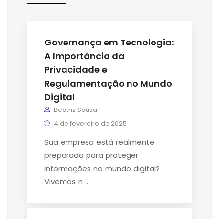
Governança em Tecnologia:
A Importância da
Privacidade e
Regulamentação no Mundo
Digital
Beatriz Sousa
4 de fevereiro de 2025
Sua empresa está realmente
preparada para proteger
informações no mundo digital?
Vivemos n ..