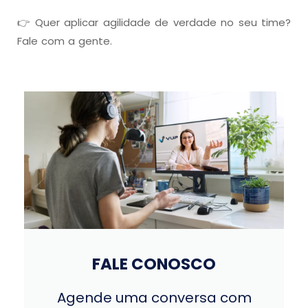
👉 Quer aplicar agilidade de verdade no seu time?
Fale com a gente.
FALE CONOSCO
Agende uma conversa com