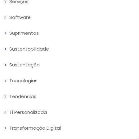
Serviços
Software
Suprimentos
Sustentabilidade
Sustentação
Tecnologias
Tendências
Ti Personalizada
Transformação Digital