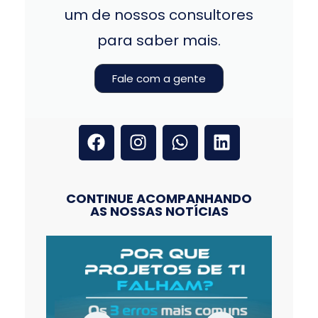
um de nossos consultores
para saber mais.
Fale com a gente
CONTINUE ACOMPANHANDO
AS NOSSAS NOTÍCIAS