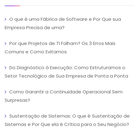
O que é uma Fábrica de Software e Por Que sua
Empresa Precisa de uma?
Por que Projetos de TI Falham? Os 3 Erros Mais
Comuns e Como Evitamos.
Do Diagnóstico à Execução: Como Estruturamos o
Setor Tecnológico de Sua Empresa de Ponta a Ponta
Como Garantir a Continuidade Operacional Sem
Surpresas?
Sustentação de Sistemas: O que é Sustentação de
Sistemas e Por Que ela é Crítica para o Seu Negócio?