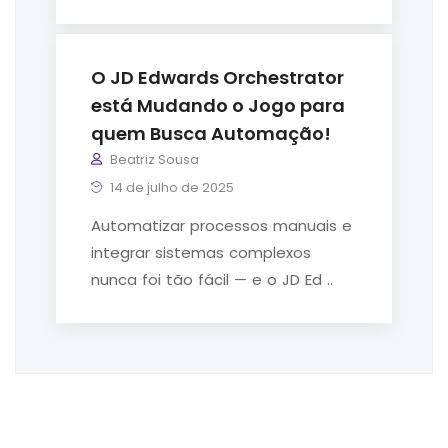
O JD Edwards Orchestrator
está Mudando o Jogo para
quem Busca Automação!
Beatriz Sousa
14 de julho de 2025
Automatizar processos manuais e
integrar sistemas complexos
nunca foi tão fácil — e o JD Ed ..