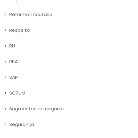
Reforma Tributária
Respeito
RH
RPA
SAP
SCRUM
Segmentos de negócio
Segurança