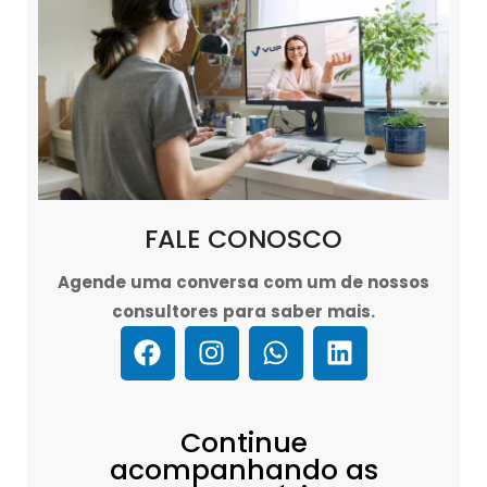
FALE CONOSCO
Agende uma conversa com um de nossos
consultores para saber mais.
Continue
acompanhando as