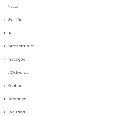
Fiscal
Gestão
IA
Infraestrutura
Inovação
JDEdwards
Kanban
Liderança
Logistica