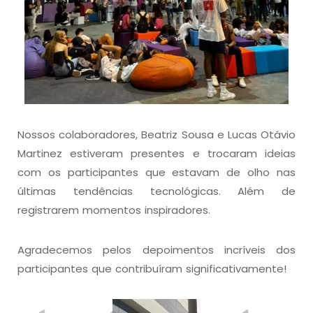
Nossos colaboradores, Beatriz Sousa e Lucas Otávio
Martinez estiveram presentes e trocaram ideias
com os participantes que estavam de olho nas
últimas tendências tecnológicas. Além de
registrarem momentos inspiradores.
Agradecemos pelos depoimentos incríveis dos
participantes que contribuíram significativamente!