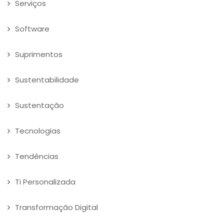
Serviços
Software
Suprimentos
Sustentabilidade
Sustentação
Tecnologias
Tendências
Ti Personalizada
Transformação Digital