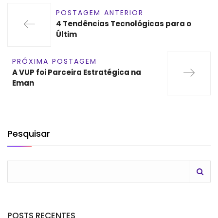
POSTAGEM ANTERIOR
4 Tendências Tecnológicas para o
Últim
PRÓXIMA POSTAGEM
A VUP foi Parceira Estratégica na
Eman
Pesquisar
POSTS RECENTES