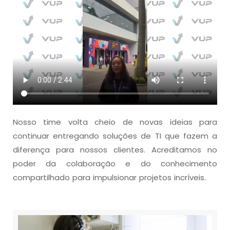
Nosso time volta cheio de novas ideias para
continuar entregando soluções de TI que fazem a
diferença para nossos clientes. Acreditamos no
poder da colaboração e do conhecimento
compartilhado para impulsionar projetos incríveis.