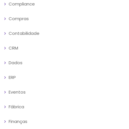
Compliance
Compras
Contabilidade
CRM
Dados
ERP
Eventos
Fábrica
Finanças