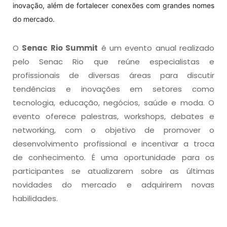
inovação, além de fortalecer conexões com grandes nomes
do mercado.
O
Senac Rio Summit
é um evento anual realizado
pelo Senac Rio que reúne especialistas e
profissionais de diversas áreas para discutir
tendências e inovações em setores como
tecnologia, educação, negócios, saúde e moda. O
evento oferece palestras, workshops, debates e
networking, com o objetivo de promover o
desenvolvimento profissional e incentivar a troca
de conhecimento. É uma oportunidade para os
participantes se atualizarem sobre as últimas
novidades do mercado e adquirirem novas
habilidades.