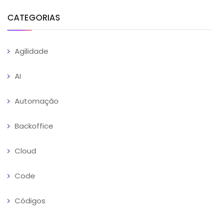
CATEGORIAS
Agilidade
AI
Automação
Backoffice
Cloud
Code
Códigos