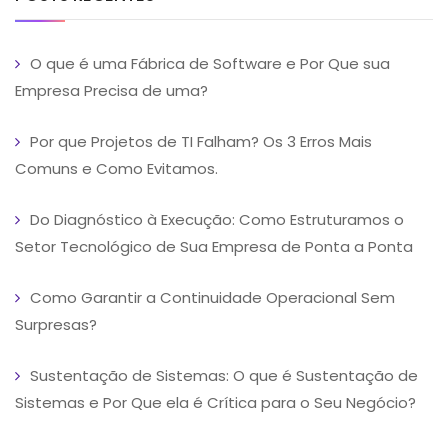
O que é uma Fábrica de Software e Por Que sua
Empresa Precisa de uma?
Por que Projetos de TI Falham? Os 3 Erros Mais
Comuns e Como Evitamos.
Do Diagnóstico à Execução: Como Estruturamos o
Setor Tecnológico de Sua Empresa de Ponta a Ponta
Como Garantir a Continuidade Operacional Sem
Surpresas?
Sustentação de Sistemas: O que é Sustentação de
Sistemas e Por Que ela é Crítica para o Seu Negócio?