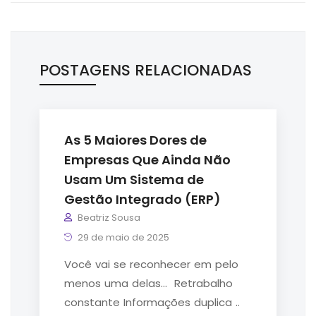
POSTAGENS RELACIONADAS
As 5 Maiores Dores de
Empresas Que Ainda Não
Usam Um Sistema de
Gestão Integrado (ERP)
Beatriz Sousa
29 de maio de 2025
Você vai se reconhecer em pelo
menos uma delas… Retrabalho
constante Informações duplica ..