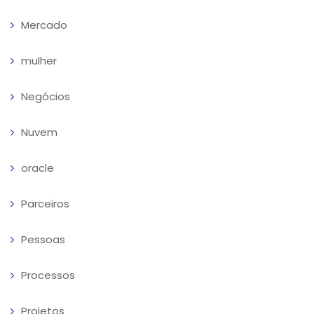
Mercado
mulher
Negócios
Nuvem
oracle
Parceiros
Pessoas
Processos
Projetos