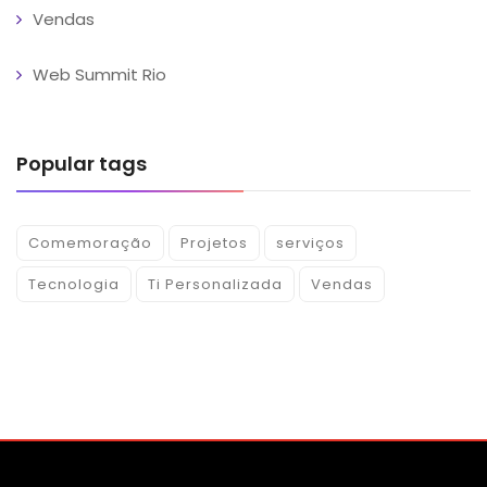
Vendas
Web Summit Rio
Popular tags
Comemoração
Projetos
serviços
Tecnologia
Ti Personalizada
Vendas