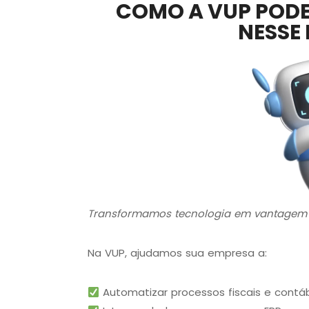
COMO A VUP PODE
NESSE
Transformamos tecnologia em vantagem 
Na VUP, ajudamos sua empresa a:
Automatizar processos fiscais e contá