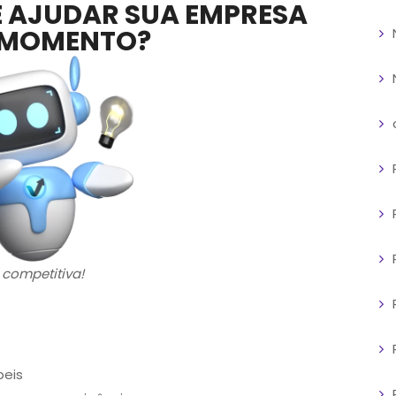
 AJUDAR SUA EMPRESA
 MOMENTO?
competitiva!
beis