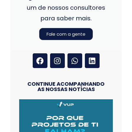
um de nossos consultores
para saber mais.
Fale com a gente
CONTINUE ACOMPANHANDO
AS NOSSAS NOTÍCIAS