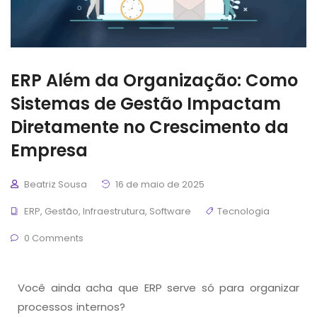
ERP Além da Organização: Como
Sistemas de Gestão Impactam
Diretamente no Crescimento da
Empresa
Beatriz Sousa
16 de maio de 2025
ERP
,
Gestão
,
Infraestrutura
,
Software
Tecnologia
0 Comments
Você ainda acha que ERP serve só para organizar
processos internos?