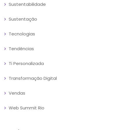
Sustentabilidade
Sustentação
Tecnologias
Tendências
Ti Personalizada
Transformação Digital
Vendas
Web Summit Rio