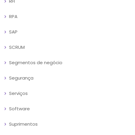
RH
RPA
SAP
SCRUM
Segmentos de negócio
Segurança
Serviços
Software
Suprimentos