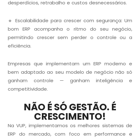
desperdícios, retrabalho e custos desnecessários.
🔹 Escalabilidade para crescer com segurança: Um
bom ERP acompanha o ritmo do seu negócio,
permitindo crescer sem perder o controle ou a
eficiência.
Empresas que implementam um ERP moderno e
bem adaptado ao seu modelo de negócio não só
ganham controle — ganham inteligência e
competitividade.
NÃO É SÓ GESTÃO. É
CRESCIMENTO!
Na VUP, implementamos os melhores sistemas de
ERP do mercado, com foco em performance e