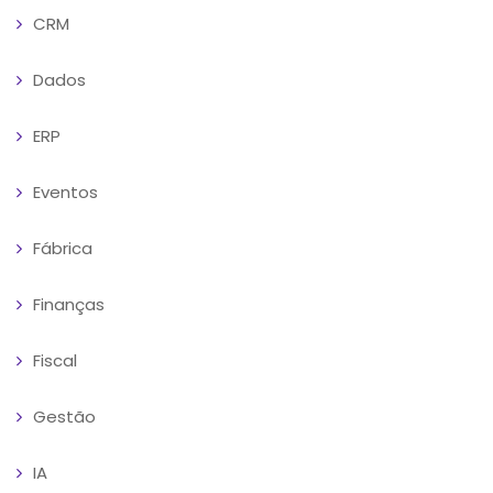
CRM
Dados
ERP
Eventos
Fábrica
Finanças
Fiscal
Gestão
IA