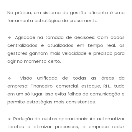
Na prática, um sistema de gestão eficiente é uma
ferramenta estratégica de crescimento.
🔹 Agilidade na tomada de decisões: Com dados
centralizados e atualizados em tempo real, os
gestores ganham mais velocidade e precisão para
agir no momento certo.
🔹 Visão unificada de todas as áreas da
empresa: Financeiro, comercial, estoque, RH… tudo
em um só lugar. Isso evita falhas de comunicação e
permite estratégias mais consistentes.
🔹 Redução de custos operacionais: Ao automatizar
tarefas e otimizar processos, a empresa reduz