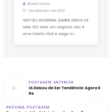
Beatriz Sousa
1 de setembro de 2023
GESTÃO MODERNA: ELIMINE ERROS DE
UMA VEZ Gerir um negócio não é
uma tarefa fácil e exige m ..
POSTAGEM ANTERIOR
IA Deixou de Ser Tendência: Agora é
Re
PRÓXIMA POSTAGEM