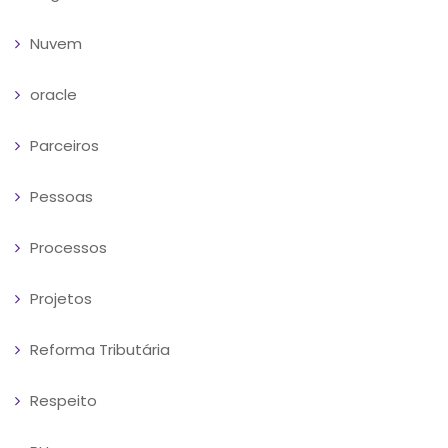
Nuvem
oracle
Parceiros
Pessoas
Processos
Projetos
Reforma Tributária
Respeito