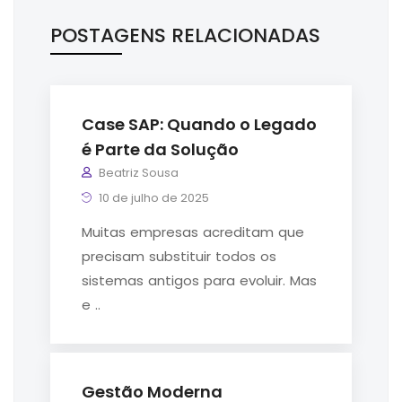
POSTAGENS RELACIONADAS
Case SAP: Quando o Legado
é Parte da Solução
Beatriz Sousa
10 de julho de 2025
Muitas empresas acreditam que
precisam substituir todos os
sistemas antigos para evoluir. Mas
e ..
Gestão Moderna