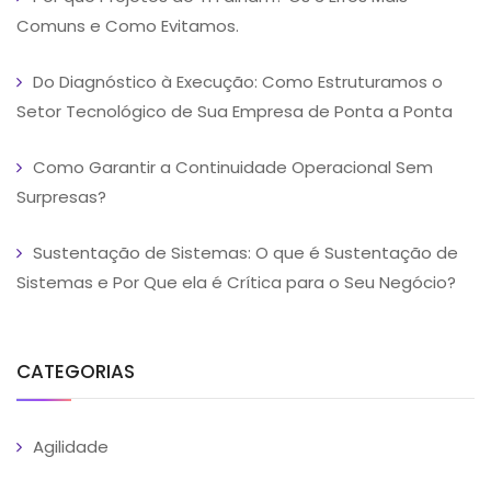
Comuns e Como Evitamos.
Do Diagnóstico à Execução: Como Estruturamos o
Setor Tecnológico de Sua Empresa de Ponta a Ponta
Como Garantir a Continuidade Operacional Sem
Surpresas?
Sustentação de Sistemas: O que é Sustentação de
Sistemas e Por Que ela é Crítica para o Seu Negócio?
CATEGORIAS
Agilidade