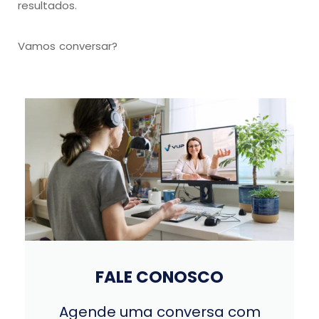
resultados.
Vamos conversar?
FALE CONOSCO
Agende uma conversa com