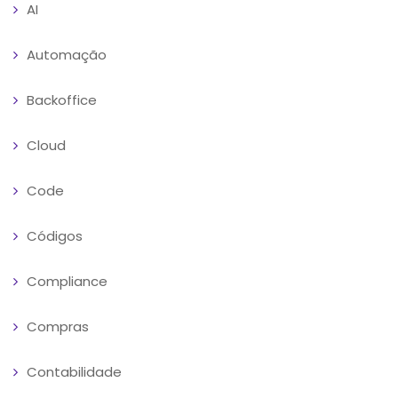
AI
Automação
Backoffice
Cloud
Code
Códigos
Compliance
Compras
Contabilidade