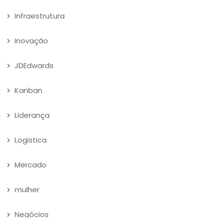
Infraestrutura
Inovação
JDEdwards
Kanban
Liderança
Logistica
Mercado
mulher
Negócios