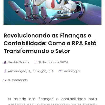
Revolucionando as Finanças e
Contabilidade: Como o RPA Está
Transformando o Setor
Beatriz Sousa
16 de maio de 2024
Automação
,
IA
,
Inovação
,
RPA
Tecnologia
0 Comments
O mundo das finanças e contabilidade está