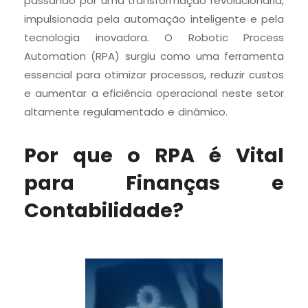
passando por uma transformação revolucionária,
impulsionada pela automação inteligente e pela
tecnologia inovadora. O Robotic Process
Automation (RPA) surgiu como uma ferramenta
essencial para otimizar processos, reduzir custos
e aumentar a eficiência operacional neste setor
altamente regulamentado e dinâmico.
Por que o RPA é Vital
para Finanças e
Contabilidade?