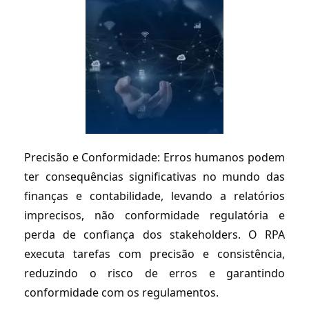
Precisão e Conformidade: Erros humanos podem
ter consequências significativas no mundo das
finanças e contabilidade, levando a relatórios
imprecisos, não conformidade regulatória e
perda de confiança dos stakeholders. O RPA
executa tarefas com precisão e consistência,
reduzindo o risco de erros e garantindo
conformidade com os regulamentos.