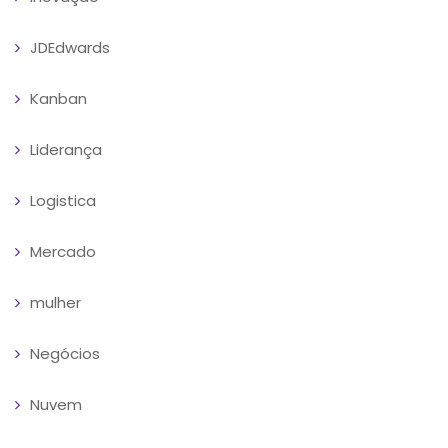
JDEdwards
Kanban
Liderança
Logistica
Mercado
mulher
Negócios
Nuvem