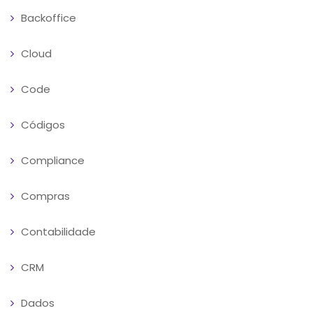
Backoffice
Cloud
Code
Códigos
Compliance
Compras
Contabilidade
CRM
Dados