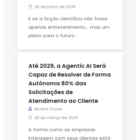
26 de junho de 2025
E se a ficção científica não fosse
apenas entretenimento… mas um
plano para o futuro ..
Até 2029, a Agentic AI Será
Capaz de Resolver de Forma
Autônoma 80% das
Solicitações de
Atendimento ao Cliente
Beatriz Sousa
26 de março de 2025
A forma como as empresas
interagem com seus clientes está