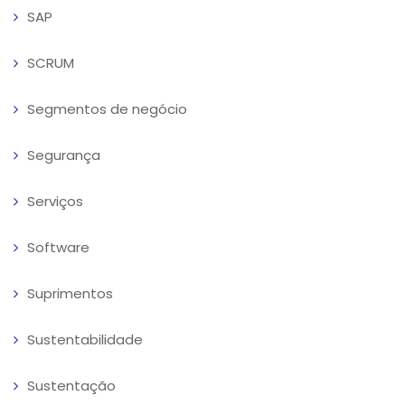
SAP
SCRUM
Segmentos de negócio
Segurança
Serviços
Software
Suprimentos
Sustentabilidade
Sustentação