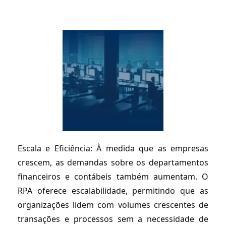
Escala e Eficiência: À medida que as empresas
crescem, as demandas sobre os departamentos
financeiros e contábeis também aumentam. O
RPA oferece escalabilidade, permitindo que as
organizações lidem com volumes crescentes de
transações e processos sem a necessidade de