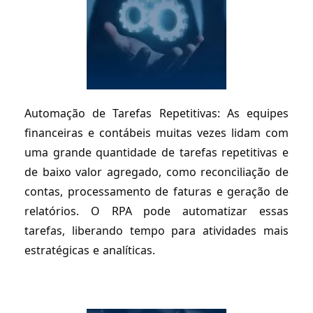
Automação de Tarefas Repetitivas: As equipes
financeiras e contábeis muitas vezes lidam com
uma grande quantidade de tarefas repetitivas e
de baixo valor agregado, como reconciliação de
contas, processamento de faturas e geração de
relatórios. O RPA pode automatizar essas
tarefas, liberando tempo para atividades mais
estratégicas e analíticas.