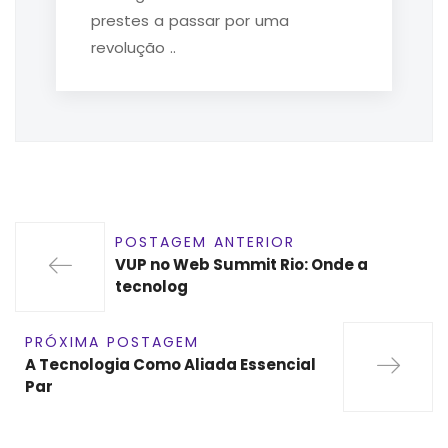
prestes a passar por uma
revolução ..
POSTAGEM ANTERIOR
VUP no Web Summit Rio: Onde a
tecnolog
PRÓXIMA POSTAGEM
A Tecnologia Como Aliada Essencial
Par