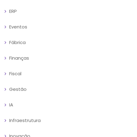
ERP
Eventos
Fábrica
Finanças
Fiscal
Gestão
IA
Infraestrutura
Inovação