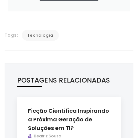
Tags:
Tecnologia
POSTAGENS RELACIONADAS
Ficção Científica Inspirando
a Próxima Geração de
Soluções em TI?
Beatriz Sousa