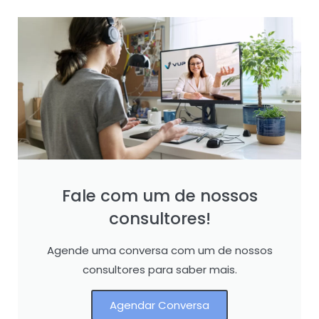
Fale com um de nossos
consultores!
Agende uma conversa com um de nossos
consultores para saber mais.
Agendar Conversa