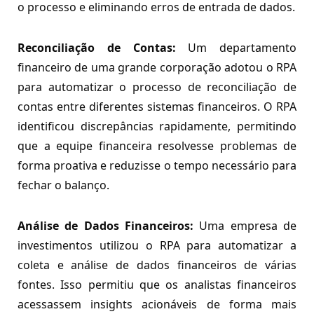
o processo e eliminando erros de entrada de dados.
Reconciliação de Contas:
Um departamento
financeiro de uma grande corporação adotou o RPA
para automatizar o processo de reconciliação de
contas entre diferentes sistemas financeiros. O RPA
identificou discrepâncias rapidamente, permitindo
que a equipe financeira resolvesse problemas de
forma proativa e reduzisse o tempo necessário para
fechar o balanço.
Análise de Dados Financeiros:
Uma empresa de
investimentos utilizou o RPA para automatizar a
coleta e análise de dados financeiros de várias
fontes. Isso permitiu que os analistas financeiros
acessassem insights acionáveis de forma mais