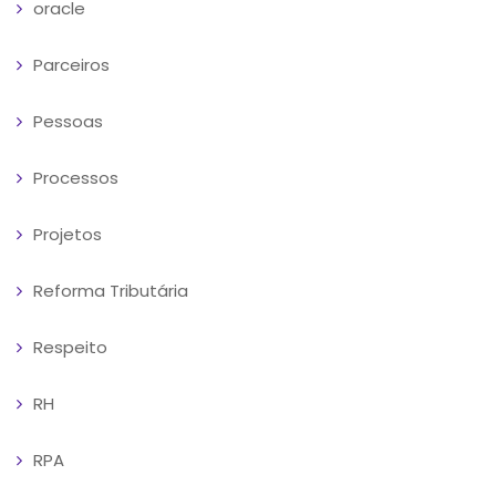
oracle
Parceiros
Pessoas
Processos
Projetos
Reforma Tributária
Respeito
RH
RPA