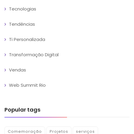
Tecnologias
Tendências
Ti Personalizada
Transformação Digital
Vendas
Web Summit Rio
Popular tags
Comemoração
Projetos
serviços