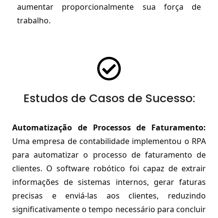
aumentar proporcionalmente sua força de
trabalho.
Estudos de Casos de Sucesso:
Automatização de Processos de Faturamento:
Uma empresa de contabilidade implementou o RPA
para automatizar o processo de faturamento de
clientes. O software robótico foi capaz de extrair
informações de sistemas internos, gerar faturas
precisas e enviá-las aos clientes, reduzindo
significativamente o tempo necessário para concluir