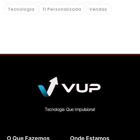
Tecnologia
Ti Personalizada
Vendas
Tecnologia Que Impulsiona!
O Que Fazemos
Onde Estamos