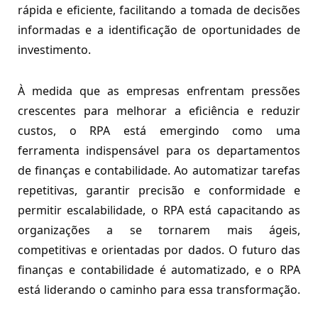
rápida e eficiente, facilitando a tomada de decisões
informadas e a identificação de oportunidades de
investimento.
À medida que as empresas enfrentam pressões
crescentes para melhorar a eficiência e reduzir
custos, o RPA está emergindo como uma
ferramenta indispensável para os departamentos
de finanças e contabilidade. Ao automatizar tarefas
repetitivas, garantir precisão e conformidade e
permitir escalabilidade, o RPA está capacitando as
organizações a se tornarem mais ágeis,
competitivas e orientadas por dados. O futuro das
finanças e contabilidade é automatizado, e o RPA
está liderando o caminho para essa transformação.