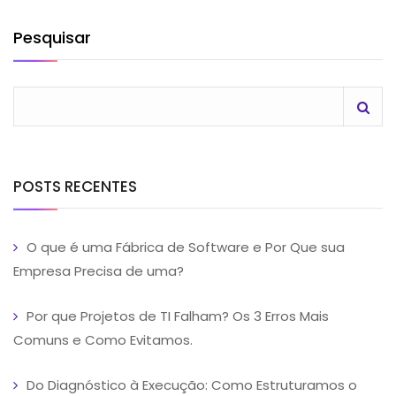
Pesquisar
POSTS RECENTES
O que é uma Fábrica de Software e Por Que sua
Empresa Precisa de uma?
Por que Projetos de TI Falham? Os 3 Erros Mais
Comuns e Como Evitamos.
Do Diagnóstico à Execução: Como Estruturamos o