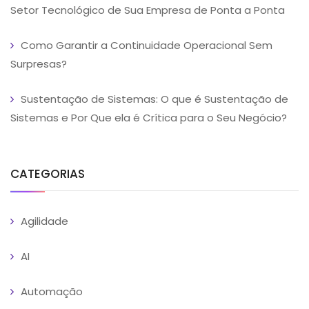
Setor Tecnológico de Sua Empresa de Ponta a Ponta
Como Garantir a Continuidade Operacional Sem
Surpresas?
Sustentação de Sistemas: O que é Sustentação de
Sistemas e Por Que ela é Crítica para o Seu Negócio?
CATEGORIAS
Agilidade
AI
Automação