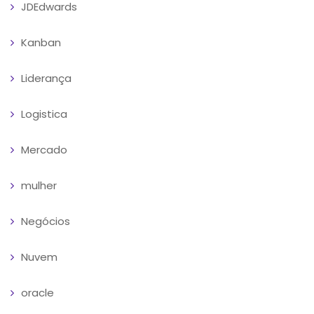
JDEdwards
Kanban
Liderança
Logistica
Mercado
mulher
Negócios
Nuvem
oracle