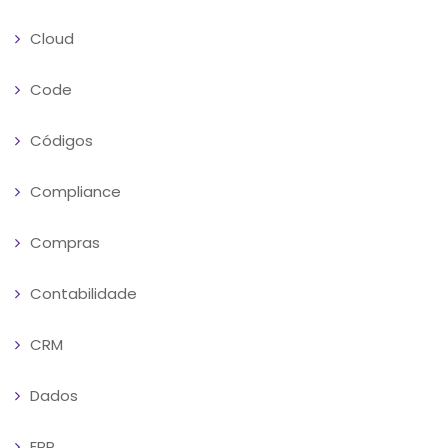
Cloud
Code
Códigos
Compliance
Compras
Contabilidade
CRM
Dados
ERP