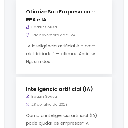
Otimize Sua Empresa com
RPA e IA
Beatriz Sousa
1 de novembro de 2024
“A inteligência artificial é a nova
eletricidade.” — afirmou Andrew
Ng, um dos ..
Inteligência artificial (IA)
Beatriz Sousa
28 de julho de 2023
Como a inteligência artificial (IA)
pode ajudar as empresas? A