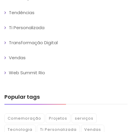
Tendências
Ti Personalizada
Transformação Digital
Vendas
Web Summit Rio
Popular tags
Comemoração
Projetos
serviços
Tecnologia
Ti Personalizada
Vendas