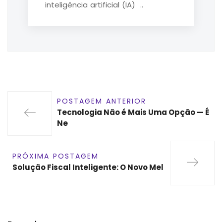
inteligência artificial (IA) ..
POSTAGEM ANTERIOR
Tecnologia Não é Mais Uma Opção — É
Ne
PRÓXIMA POSTAGEM
Solução Fiscal Inteligente: O Novo Mel