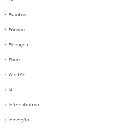
Eventos
Fábrica
Finanças
Fiscal
Gestão
IA
Infraestrutura
Inovação