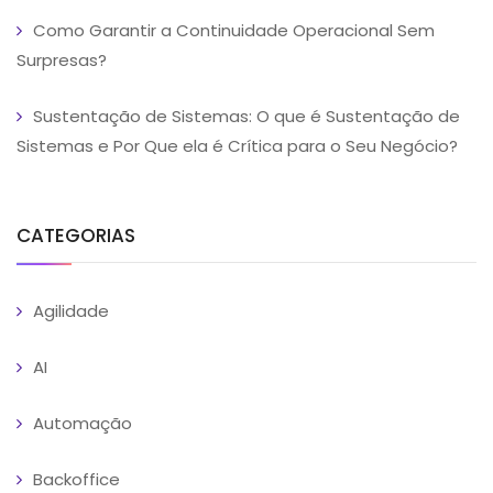
Como Garantir a Continuidade Operacional Sem
Surpresas?
Sustentação de Sistemas: O que é Sustentação de
Sistemas e Por Que ela é Crítica para o Seu Negócio?
CATEGORIAS
Agilidade
AI
Automação
Backoffice