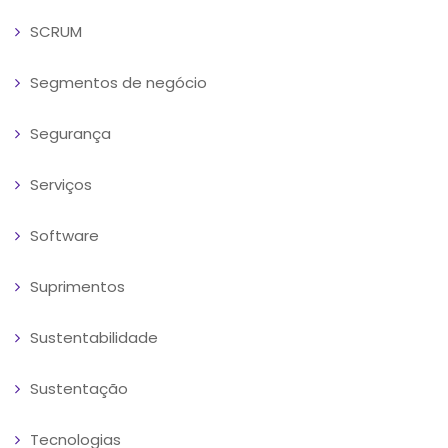
SCRUM
Segmentos de negócio
Segurança
Serviços
Software
Suprimentos
Sustentabilidade
Sustentação
Tecnologias