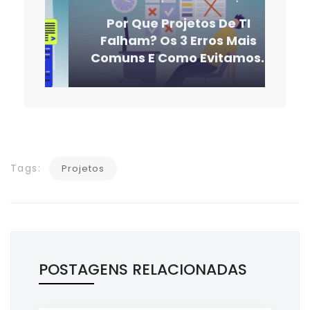
Por Que Projetos De TI
Falham? Os 3 Erros Mais
Comuns E Como Evitamos.
Tags:
Projetos
POSTAGENS RELACIONADAS