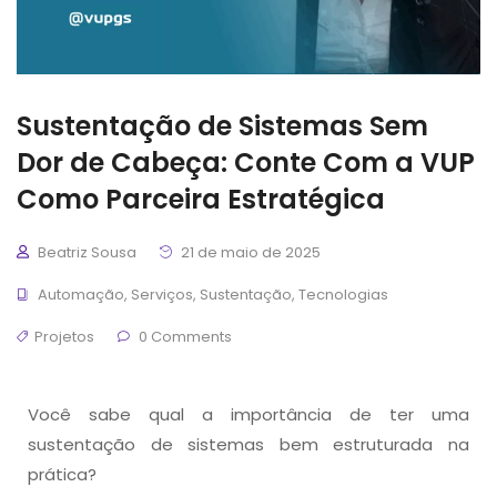
Sustentação de Sistemas Sem
Dor de Cabeça: Conte Com a VUP
Como Parceira Estratégica
Beatriz Sousa
21 de maio de 2025
Automação
,
Serviços
,
Sustentação
,
Tecnologias
Projetos
0 Comments
Você sabe qual a importância de ter uma
sustentação de sistemas bem estruturada na
prática?