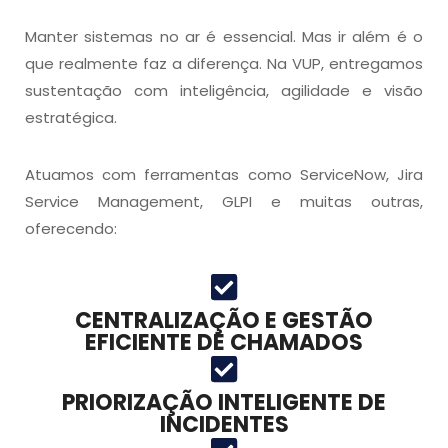
Manter sistemas no ar é essencial. Mas ir além é o
que realmente faz a diferença. Na VUP, entregamos
sustentação com inteligência, agilidade e visão
estratégica.
Atuamos com ferramentas como ServiceNow, Jira
Service Management, GLPI e muitas outras,
oferecendo:
CENTRALIZAÇÃO E GESTÃO
EFICIENTE DE CHAMADOS
PRIORIZAÇÃO INTELIGENTE DE
INCIDENTES