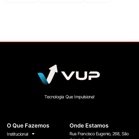
Tecnologia Que Impulsiona!
O Que Fazemos
Onde Estamos
Rua Francisco Eugenio, 268, São
Institucional