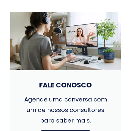
FALE CONOSCO
Agende uma conversa com
um de nossos consultores
para saber mais.