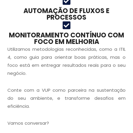
AUTOMAÇÃO DE FLUXOS E
PROCESSOS
MONITORAMENTO CONTÍNUO COM
FOCO EM MELHORIA
Utilizamos metodologias reconhecidas, como a ITIL
4, como guia para orientar boas práticas, mas o
foco está em entregar resultados reais para o seu
negócio.
Conte com a VUP como parceira na sustentação
do seu ambiente, e transforme desafios em
eficiência.
Vamos conversar?