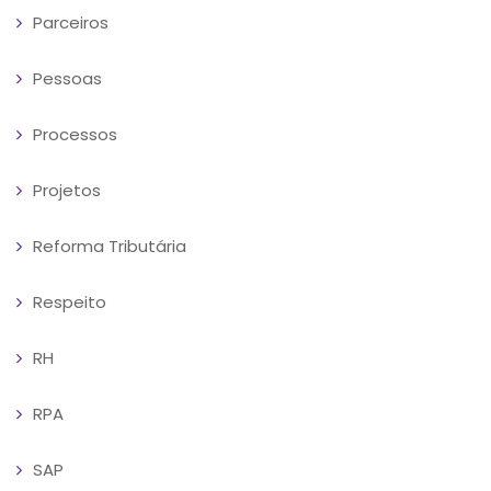
Parceiros
Pessoas
Processos
Projetos
Reforma Tributária
Respeito
RH
RPA
SAP