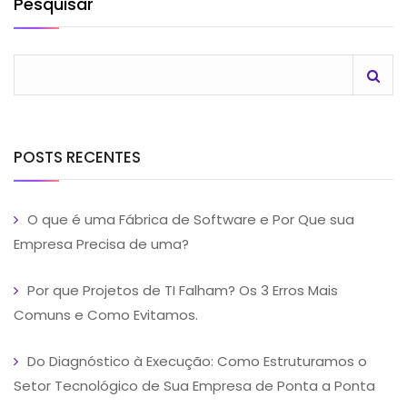
Pesquisar
POSTS RECENTES
O que é uma Fábrica de Software e Por Que sua
Empresa Precisa de uma?
Por que Projetos de TI Falham? Os 3 Erros Mais
Comuns e Como Evitamos.
Do Diagnóstico à Execução: Como Estruturamos o
Setor Tecnológico de Sua Empresa de Ponta a Ponta