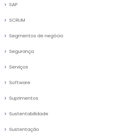
SAP
SCRUM
Segmentos de negócio
Segurança
Serviços
Software
Suprimentos
Sustentabilidade
Sustentação