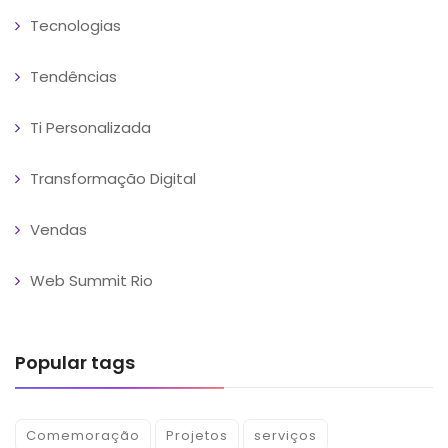
Tecnologias
Tendências
Ti Personalizada
Transformação Digital
Vendas
Web Summit Rio
Popular tags
Comemoração
Projetos
serviços