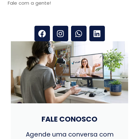
Fale com a gente!
FALE CONOSCO
Agende uma conversa com