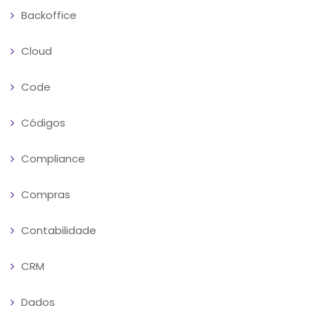
Backoffice
Cloud
Code
Códigos
Compliance
Compras
Contabilidade
CRM
Dados