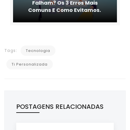
Falham? Os 3 Erros Mais
Comuns E Como Evitamos.
Tags:
Tecnologia
Ti Personalizada
POSTAGENS RELACIONADAS