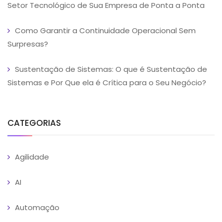
Setor Tecnológico de Sua Empresa de Ponta a Ponta
Como Garantir a Continuidade Operacional Sem
Surpresas?
Sustentação de Sistemas: O que é Sustentação de
Sistemas e Por Que ela é Crítica para o Seu Negócio?
CATEGORIAS
Agilidade
AI
Automação