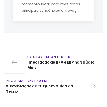
momento ideal para revisitar as
principais tendências e inovaç ..
POSTAGEM ANTERIOR
Integração de RPA e ERP na Saúde:
Mais
PRÓXIMA POSTAGEM
Sustentação de TI: Quem Cuida da
Tecno