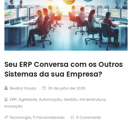
Seu ERP Conversa com os Outros
Sistemas da sua Empresa?
Beatriz Sousa
30 de julho de 2025
ERP
,
Agilidade
,
Automação
,
Gestão
,
Infraestrutura
,
Inovação
Tecnologia
,
Ti Personalizada
0 Comments