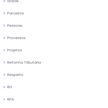
oracle
Parceiros
Pessoas
Processos
Projetos
Reforma Tributária
Respeito
RH
RPA