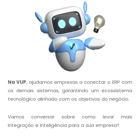
Na VUP
, ajudamos empresas a conectar o ERP com
os demais sistemas, garantindo um ecossistema
tecnológico alinhado com os objetivos do negócio.
Vamos conversar sobre como levar mais
integração e inteligência para a sua empresa?