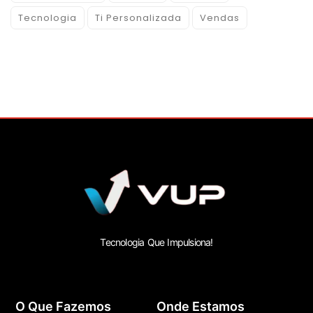
Tecnologia
Ti Personalizada
Vendas
Tecnologia Que Impulsiona!
O Que Fazemos
Onde Estamos