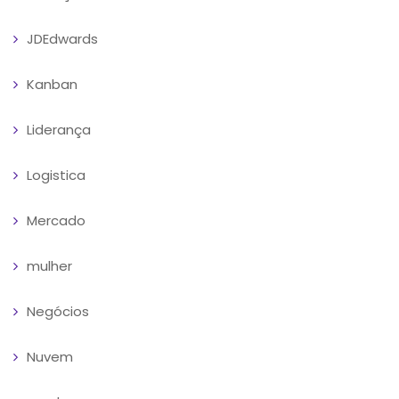
JDEdwards
Kanban
Liderança
Logistica
Mercado
mulher
Negócios
Nuvem