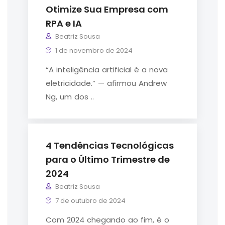
Otimize Sua Empresa com
RPA e IA
Beatriz Sousa
1 de novembro de 2024
“A inteligência artificial é a nova
eletricidade.” — afirmou Andrew
Ng, um dos ..
4 Tendências Tecnológicas
para o Último Trimestre de
2024
Beatriz Sousa
7 de outubro de 2024
Com 2024 chegando ao fim, é o