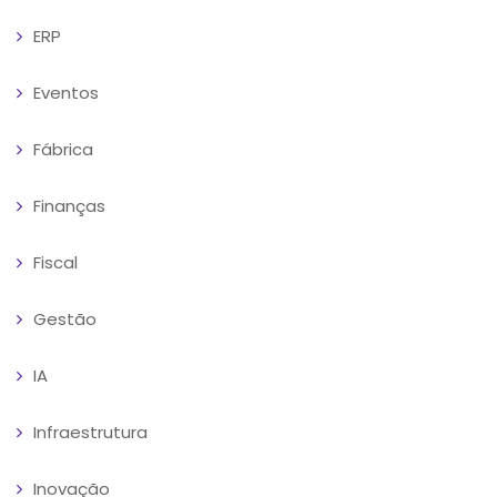
ERP
Eventos
Fábrica
Finanças
Fiscal
Gestão
IA
Infraestrutura
Inovação