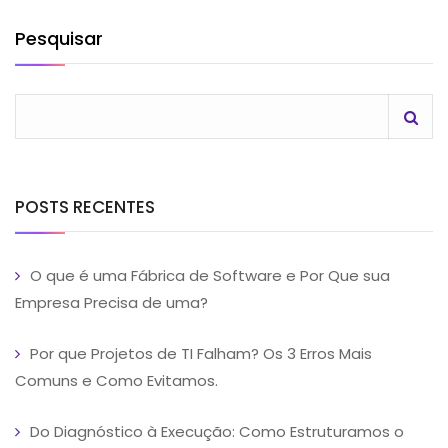
Pesquisar
POSTS RECENTES
O que é uma Fábrica de Software e Por Que sua
Empresa Precisa de uma?
Por que Projetos de TI Falham? Os 3 Erros Mais
Comuns e Como Evitamos.
Do Diagnóstico à Execução: Como Estruturamos o