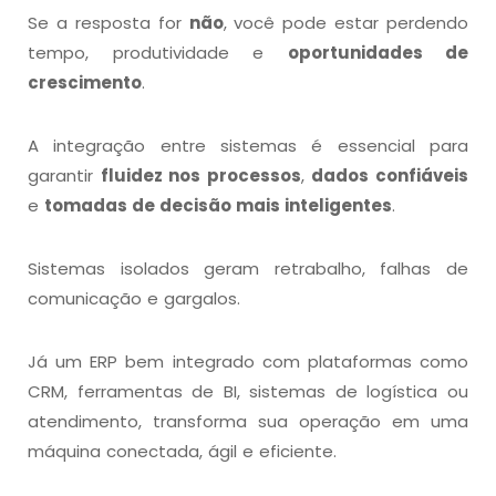
Se a resposta for
não
, você pode estar perdendo
tempo, produtividade e
oportunidades de
crescimento
.
A integração entre sistemas é essencial para
garantir
fluidez nos processos
,
dados confiáveis
e
tomadas de decisão mais inteligentes
.
Sistemas isolados geram retrabalho, falhas de
comunicação e gargalos.
Já um ERP bem integrado com plataformas como
CRM, ferramentas de BI, sistemas de logística ou
atendimento, transforma sua operação em uma
máquina conectada, ágil e eficiente.