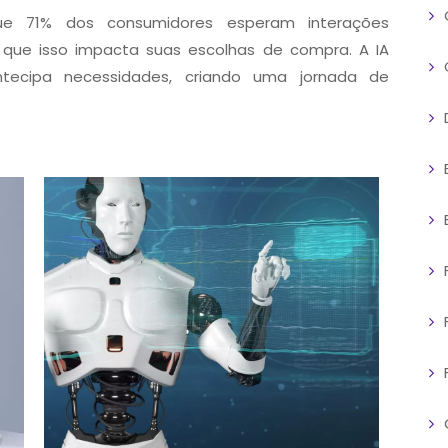
ue 71% dos consumidores esperam interações
m que isso impacta suas escolhas de compra. A IA
tecipa necessidades, criando uma jornada de