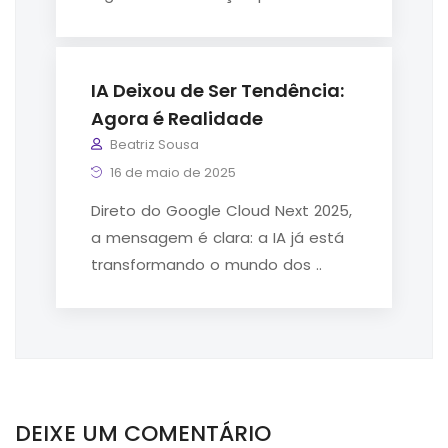
IA Deixou de Ser Tendência:
Agora é Realidade
Beatriz Sousa
16 de maio de 2025
Direto do Google Cloud Next 2025,
a mensagem é clara: a IA já está
transformando o mundo dos ..
DEIXE UM COMENTÁRIO