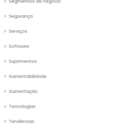
Segmentos de negócio
Segurança
Serviços
Software
Suprimentos
Sustentabilidade
Sustentação
Tecnologias
Tendências