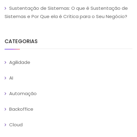
Sustentação de Sistemas: O que é Sustentação de
Sistemas e Por Que ela é Crítica para o Seu Negócio?
CATEGORIAS
Agilidade
AI
Automação
Backoffice
Cloud