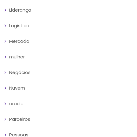
Liderança
Logistica
Mercado
mulher
Negócios
Nuvem
oracle
Parceiros
Pessoas