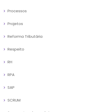
Processos
Projetos
Reforma Tributária
Respeito
RH
RPA
SAP
SCRUM