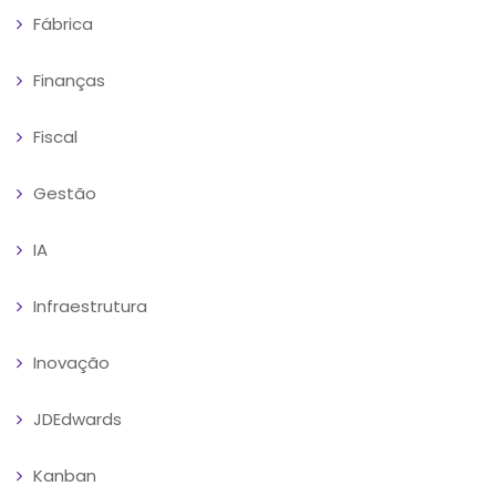
Fábrica
Finanças
Fiscal
Gestão
IA
Infraestrutura
Inovação
JDEdwards
Kanban