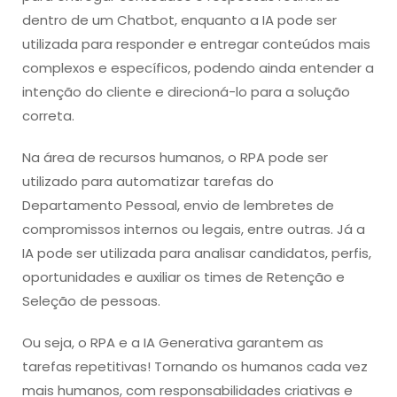
dentro de um Chatbot, enquanto a IA pode ser
utilizada para responder e entregar conteúdos mais
complexos e específicos, podendo ainda entender a
intenção do cliente e direcioná-lo para a solução
correta.
Na área de recursos humanos, o RPA pode ser
utilizado para automatizar tarefas do
Departamento Pessoal, envio de lembretes de
compromissos internos ou legais, entre outras. Já a
IA pode ser utilizada para analisar candidatos, perfis,
oportunidades e auxiliar os times de Retenção e
Seleção de pessoas.
Ou seja, o RPA e a IA Generativa garantem as
tarefas repetitivas! Tornando os humanos cada vez
mais humanos, com responsabilidades criativas e