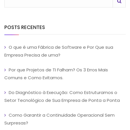
POSTS RECENTES
O que é uma Fábrica de Software e Por Que sua
Empresa Precisa de uma?
Por que Projetos de TI Falham? Os 3 Erros Mais
Comuns e Como Evitamos.
Do Diagnóstico à Execução: Como Estruturamos o
Setor Tecnológico de Sua Empresa de Ponta a Ponta
Como Garantir a Continuidade Operacional Sem
Surpresas?