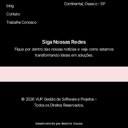
Continental, Osasco - SP
blog
Contato
Trabalhe Conosco
Siga Nossas Redes
Fique por dentro das nossas notícias e veja como estamos
transformando ideias em soluções.
© 2026 VUP Gestão de Software e Projetos –
Todos os Direitos Reservados.
Desenvolvido por Beatriz Sousa