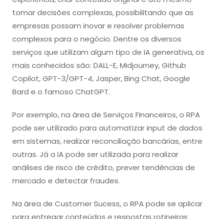
tomar decisões complexas, possibilitando que as
empresas possam inovar e resolver problemas
complexos para o negócio. Dentre os diversos
serviços que utilizam algum tipo de IA generativa, os
mais conhecidos são: DALL-E, Midjourney, Github
Copilot, GPT-3/GPT-4, Jasper, Bing Chat, Google
Bard e o famoso ChatGPT.
Por exemplo, na área de Serviços Financeiros, o RPA
pode ser utilizado para automatizar input de dados
em sistemas, realizar reconciliação bancárias, entre
outras. Já a IA pode ser utilizada para realizar
análises de risco de crédito, prever tendências de
mercado e detectar fraudes.
Na área de Customer Sucess, o RPA pode se aplicar
para entregar conteúdos e respostas rotineiras