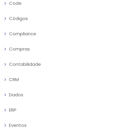
Code
Códigos
Compliance
Compras
Contabilidade
CRM
Dados
ERP
Eventos