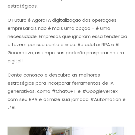
estratégicas.
O Futuro é Agora! A digitalização das operações
empresariais não é mais uma opção – é uma
necessidade. Empresas que ignoram essa tendência
o fazem por sua conta e risco. Ao adotar RPA e AI
Generativa, as empresas poderão prosperar na era
digital!
Conte conosco e descubra as melhores
estratégias para incorporar ferramentas de IA
generativas, como #ChatGPT e #GoogleVertex
com seu RPA e otimize sua jornada #Automation e
#AI.