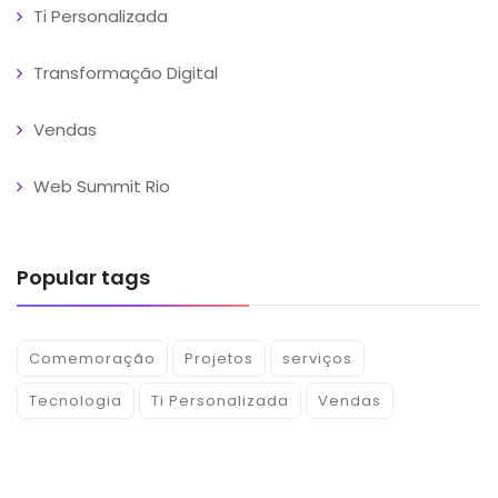
Ti Personalizada
Transformação Digital
Vendas
Web Summit Rio
Popular tags
Comemoração
Projetos
serviços
Tecnologia
Ti Personalizada
Vendas