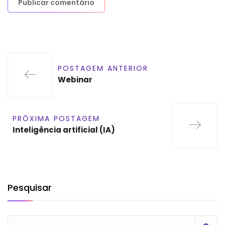
POSTAGEM ANTERIOR
Webinar
PRÓXIMA POSTAGEM
Inteligência artificial (IA)
Pesquisar