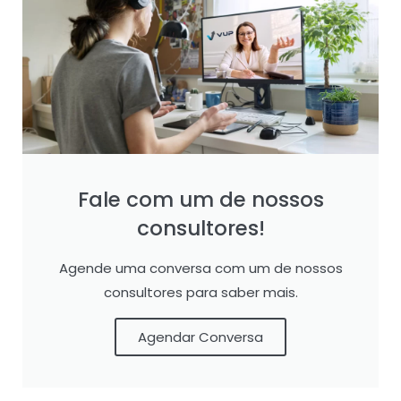
Fale com um de nossos
consultores!
Agende uma conversa com um de nossos
consultores para saber mais.
Agendar Conversa