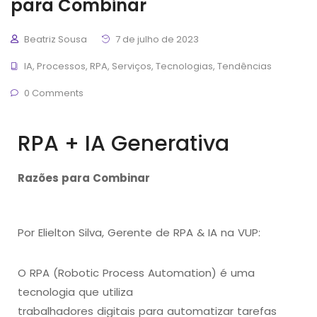
para Combinar
Beatriz Sousa
7 de julho de 2023
IA
,
Processos
,
RPA
,
Serviços
,
Tecnologias
,
Tendências
0 Comments
RPA + IA Generativa
Razões para Combinar
Por Elielton Silva, Gerente de RPA & IA na VUP:
O RPA (Robotic Process Automation) é uma
tecnologia que utiliza
trabalhadores digitais para automatizar tarefas