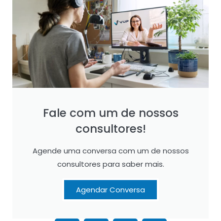
Fale com um de nossos
consultores!
Agende uma conversa com um de nossos
consultores para saber mais.
Agendar Conversa