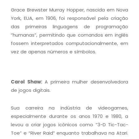
Grace Brewster Murray Hopper, nascida em Nova
York, EUA, em 1906, foi responsável pela criação
das primeiras linguagens de programação
“humanas”, permitindo que comandos em inglês
fossem interpretados computacionalmente, em
vez de apenas números e símbolos.
Carol Shaw:
A primeira mulher desenvolvedora
de jogos digitais.
Sua carreira na indústria de videogames,
especialmente durante os anos 1970 e 1980, a
levou a criar jogos icônicos como “3-D Tic-Tac-
Toe” e “River Raid” enquanto trabalhava na Atari.