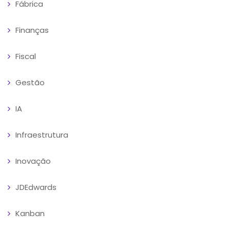
Fábrica
Finanças
Fiscal
Gestão
IA
Infraestrutura
Inovação
JDEdwards
Kanban