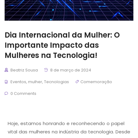
Dia Internacional da Mulher: O
Importante Impacto das
Mulheres na Tecnologia!
Beatriz Sousa
8 de março de 2024
Eventos
,
mulher
,
Tecnologias
Comemoração
0 Comments
Hoje, estamos honrando e reconhecendo o papel
vital das mulheres na indústria da tecnologia. Desde