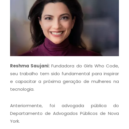
Reshma Saujani:
Fundadora do Girls Who Code,
seu trabalho tem sido fundamental para inspirar
e capacitar a próxima geração de mulheres na
tecnologia.
Anteriormente, foi advogada pública do
Departamento de Advogados Públicos de Nova
York.