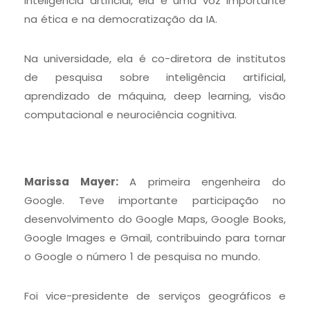
inteligência artificial, ela é uma voz importante
na ética e na democratização da IA.
Na universidade, ela é co-diretora de institutos
de pesquisa sobre inteligência artificial,
aprendizado de máquina, deep learning, visão
computacional e neurociência cognitiva.
Marissa Mayer:
A primeira engenheira do
Google. Teve importante participação no
desenvolvimento do Google Maps, Google Books,
Google Images e Gmail, contribuindo para tornar
o Google o número 1 de pesquisa no mundo.
Foi vice-presidente de serviços geográficos e