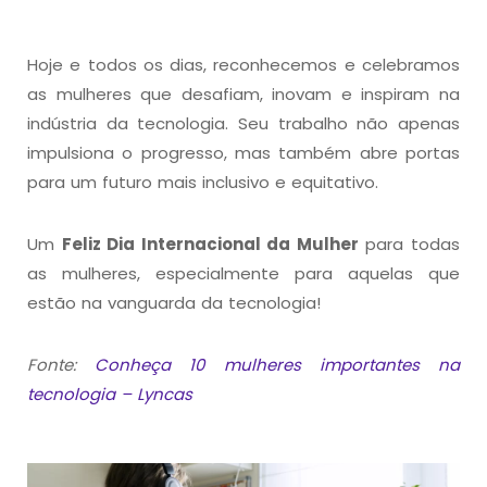
Hoje e todos os dias, reconhecemos e celebramos
as mulheres que desafiam, inovam e inspiram na
indústria da tecnologia. Seu trabalho não apenas
impulsiona o progresso, mas também abre portas
para um futuro mais inclusivo e equitativo.
Um
Feliz Dia Internacional da Mulher
para todas
as mulheres, especialmente para aquelas que
estão na vanguarda da tecnologia!
Fonte:
Conheça 10 mulheres importantes na
tecnologia – Lyncas