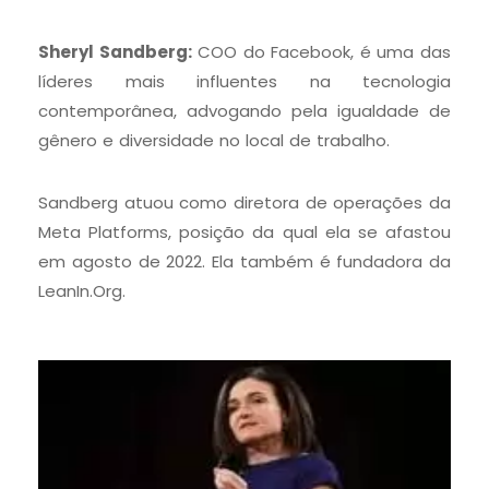
Sheryl Sandberg:
COO do Facebook, é uma das
líderes mais influentes na tecnologia
contemporânea, advogando pela igualdade de
gênero e diversidade no local de trabalho.
Sandberg atuou como diretora de operações da
Meta Platforms, posição da qual ela se afastou
em agosto de 2022. Ela também é fundadora da
LeanIn.Org.