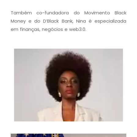
Também co-fundadora do Movimento Black
Money e do D’Black Bank, Nina é especializada
em finanças, negócios e web3.0.