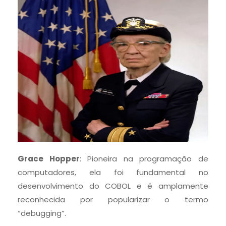
Grace Hopper
: Pioneira na programação de
computadores, ela foi fundamental no
desenvolvimento do COBOL e é amplamente
reconhecida por popularizar o termo
“debugging”.