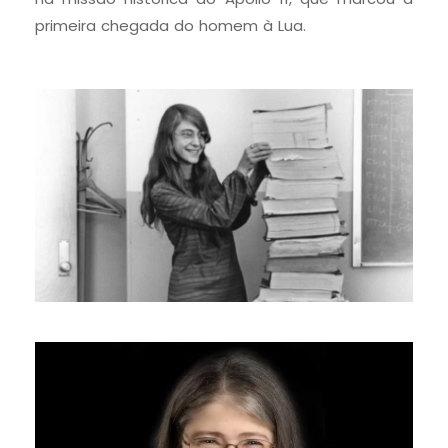
primeira chegada do homem à Lua.