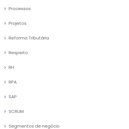
Processos
Projetos
Reforma Tributária
Respeito
RH
RPA
SAP
SCRUM
Segmentos de negócio