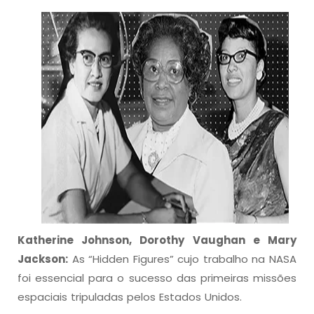
Katherine Johnson, Dorothy Vaughan e Mary
Jackson:
As “Hidden Figures” cujo trabalho na NASA
foi essencial para o sucesso das primeiras missões
espaciais tripuladas pelos Estados Unidos.