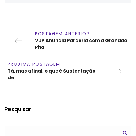
POSTAGEM ANTERIOR
VUP Anuncia Parceria com a Granado
Pha
PRÓXIMA POSTAGEM
Tá, mas afinal, o que é Sustentação
de
Pesquisar