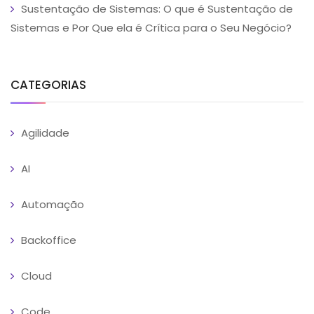
Sustentação de Sistemas: O que é Sustentação de
Sistemas e Por Que ela é Crítica para o Seu Negócio?
CATEGORIAS
Agilidade
AI
Automação
Backoffice
Cloud
Code