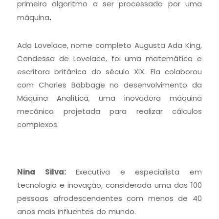
primeiro algoritmo a ser processado por uma
.
máquina
Ada Lovelace, nome completo Augusta Ada King,
Condessa de Lovelace, foi uma matemática e
escritora britânica do século XIX. Ela colaborou
com Charles Babbage no desenvolvimento da
Máquina Analítica, uma inovadora máquina
mecânica projetada para realizar cálculos
complexos.
Nina Silva:
Executiva e especialista em
tecnologia e inovação, considerada uma das 100
pessoas afrodescendentes com menos de 40
anos mais influentes do mundo.