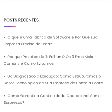
POSTS RECENTES
O que é uma Fábrica de Software e Por Que sua
Empresa Precisa de uma?
Por que Projetos de TI Falham? Os 3 Erros Mais
Comuns e Como Evitamos.
Do Diagnóstico à Execução: Como Estruturamos o
Setor Tecnológico de Sua Empresa de Ponta a Ponta
Como Garantir a Continuidade Operacional Sem
Surpresas?