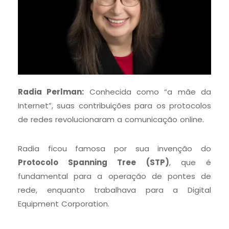
Radia Perlman:
Conhecida como “a mãe da
Internet”, suas contribuições para os protocolos
de redes revolucionaram a comunicação online.
Radia ficou famosa por sua invenção do
Protocolo Spanning Tree (STP)
, que é
fundamental para a operação de pontes de
rede, enquanto trabalhava para a Digital
Equipment Corporation.