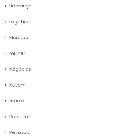
Liderança
Logistica
Mercado
mulher
Negócios
Nuvem
oracle
Parceiros
Pessoas