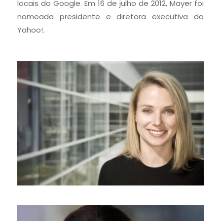
locais do Google. Em 16 de julho de 2012, Mayer foi
nomeada presidente e diretora executiva do
Yahoo!.