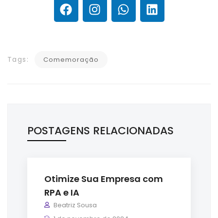
Tags:
Comemoração
POSTAGENS RELACIONADAS
Otimize Sua Empresa com
RPA e IA
Beatriz Sousa