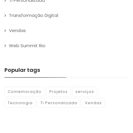
Ti Personalizada
Transformação Digital
Vendas
Web Summit Rio
Popular tags
Comemoração
Projetos
serviços
Tecnologia
Ti Personalizada
Vendas