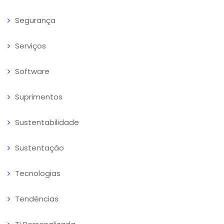
Segurança
Serviços
Software
Suprimentos
Sustentabilidade
Sustentação
Tecnologias
Tendências