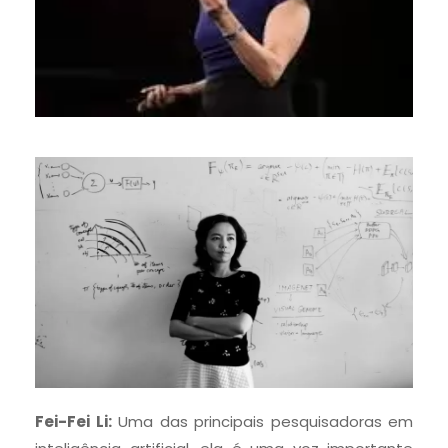
Fei-Fei Li:
Uma das principais pesquisadoras em