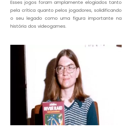
Esses jogos foram amplamente elogiados tanto
pela crítica quanto pelos jogadores, solidificando
o seu legado como uma figura importante na
história dos videogames.