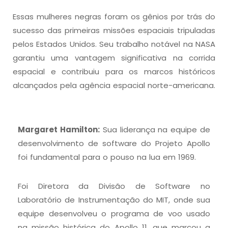
Essas mulheres negras foram os gênios por trás do
sucesso das primeiras missões espaciais tripuladas
pelos Estados Unidos. Seu trabalho notável na NASA
garantiu uma vantagem significativa na corrida
espacial e contribuiu para os marcos históricos
alcançados pela agência espacial norte-americana.
Margaret Hamilton:
Sua liderança na equipe de
desenvolvimento de software do Projeto Apollo
foi fundamental para o pouso na lua em 1969.
Foi Diretora da Divisão de Software no
Laboratório de Instrumentação do MIT, onde sua
equipe desenvolveu o programa de voo usado
na missão histórica do Apollo 11, que marcou a