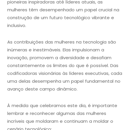
pioneiras inspiradoras até líderes atuais, as
mulheres têm desempenhado um papel crucial na
construção de um futuro tecnológico vibrante e
inclusivo.
As contribuições das mulheres na tecnologia são
inúmeras e inestimáveis. Elas impulsionam a
inovação, promovem a diversidade e desafiam
constantemente os limites do que é possível. Das
codificadoras visionárias às líderes executivas, cada
uma delas desempenha um papel fundamental no
avanço deste campo dinâmico.
À medida que celebramos este dia, é importante
lembrar e reconhecer algumas das mulheres
incríveis que moldaram e continuam a moldar o
cenário tecnológico: