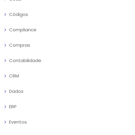
Códigos
Compliance
Compras
Contabilidade
CRM
Dados
ERP
Eventos