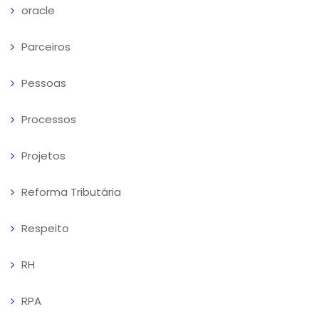
oracle
Parceiros
Pessoas
Processos
Projetos
Reforma Tributária
Respeito
RH
RPA