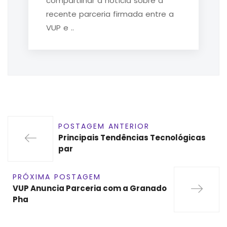
compartilhar a notícia sobre a
recente parceria firmada entre a
VUP e ..
POSTAGEM ANTERIOR
Principais Tendências Tecnológicas
par
PRÓXIMA POSTAGEM
VUP Anuncia Parceria com a Granado
Pha