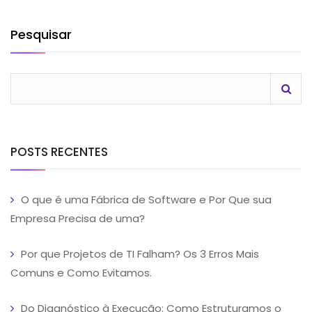
Pesquisar
POSTS RECENTES
O que é uma Fábrica de Software e Por Que sua
Empresa Precisa de uma?
Por que Projetos de TI Falham? Os 3 Erros Mais
Comuns e Como Evitamos.
Do Diagnóstico à Execução: Como Estruturamos o