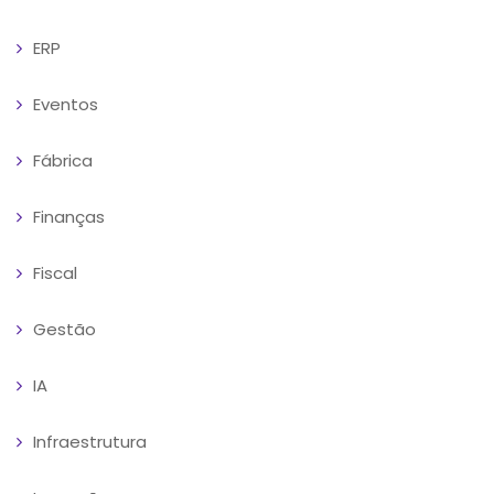
ERP
Eventos
Fábrica
Finanças
Fiscal
Gestão
IA
Infraestrutura