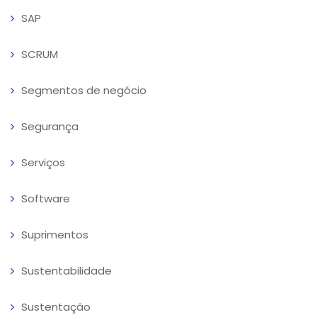
SAP
SCRUM
Segmentos de negócio
Segurança
Serviços
Software
Suprimentos
Sustentabilidade
Sustentação