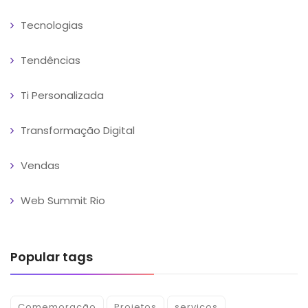
Tecnologias
Tendências
Ti Personalizada
Transformação Digital
Vendas
Web Summit Rio
Popular tags
Comemoração
Projetos
serviços