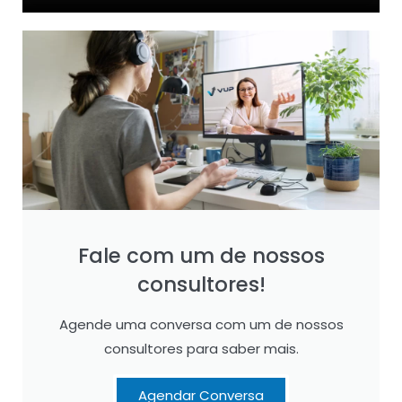
Fale com um de nossos
consultores!
Agende uma conversa com um de nossos
consultores para saber mais.
Agendar Conversa