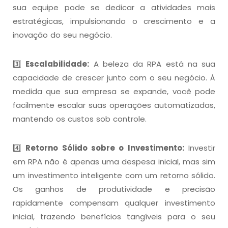
sua equipe pode se dedicar a atividades mais
estratégicas, impulsionando o crescimento e a
inovação do seu negócio.
3️⃣
Escalabilidade:
A beleza da RPA está na sua
capacidade de crescer junto com o seu negócio. À
medida que sua empresa se expande, você pode
facilmente escalar suas operações automatizadas,
mantendo os custos sob controle.
4️⃣
Retorno Sólido sobre o Investimento:
Investir
em RPA não é apenas uma despesa inicial, mas sim
um investimento inteligente com um retorno sólido.
Os ganhos de produtividade e precisão
rapidamente compensam qualquer investimento
inicial, trazendo benefícios tangíveis para o seu