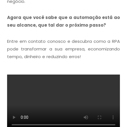
negócio.
Agora que você sabe que a automação está ao
seu alcance, que tal dar o próximo passo?
Entre em contato conosco e descubra como a RPA
pode transformar a sua empresa, economizando
tempo, dinheiro e reduzindo erros!