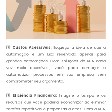
1️⃣
Custos Acessíveis:
Esqueça a ideia de que a
automação é um luxo reservado apenas para
grandes corporações. Com soluções de RPA cada
vez mais acessíveis, você pode começar a
automatizar processos em sua empresa sem
comprometer seu orçamento.
2️⃣
Eficiência Financeira:
Imagine o tempo e os
recursos que você poderia economizar ao eliminar
tarefas repetitivas e propensas a erros. Com a RPA,