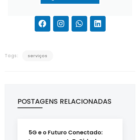
Tags:
serviços
POSTAGENS RELACIONADAS
5G e o Futuro Conectado: