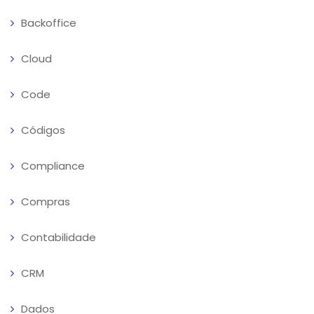
Backoffice
Cloud
Code
Códigos
Compliance
Compras
Contabilidade
CRM
Dados