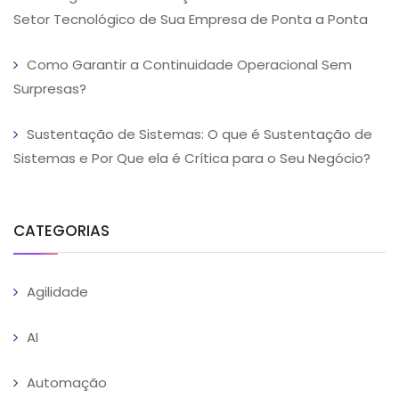
Setor Tecnológico de Sua Empresa de Ponta a Ponta
Como Garantir a Continuidade Operacional Sem
Surpresas?
Sustentação de Sistemas: O que é Sustentação de
Sistemas e Por Que ela é Crítica para o Seu Negócio?
CATEGORIAS
Agilidade
AI
Automação