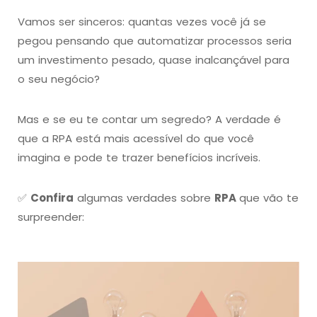
Vamos ser sinceros: quantas vezes você já se
pegou pensando que automatizar processos seria
um investimento pesado, quase inalcançável para
o seu negócio?
Mas e se eu te contar um segredo? A verdade é
que a RPA está mais acessível do que você
imagina e pode te trazer benefícios incríveis.
✅
Confira
algumas verdades sobre
RPA
que vão te
surpreender: