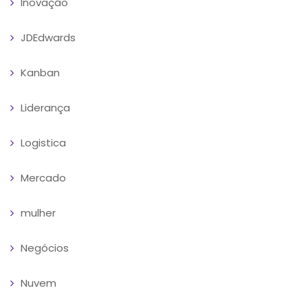
Inovação
JDEdwards
Kanban
Liderança
Logistica
Mercado
mulher
Negócios
Nuvem