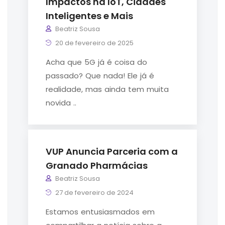
Impactos na IoT, Cidades
Inteligentes e Mais
Beatriz Sousa
20 de fevereiro de 2025
Acha que 5G já é coisa do
passado? Que nada! Ele já é
realidade, mas ainda tem muita
novida ..
VUP Anuncia Parceria com a
Granado Pharmácias
Beatriz Sousa
27 de fevereiro de 2024
Estamos entusiasmados em