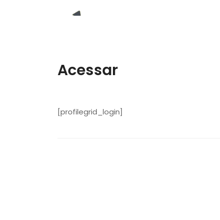
Acessar
[profilegrid_login]