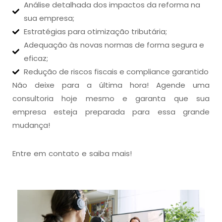
Análise detalhada dos impactos da reforma na
sua empresa;
Estratégias para otimização tributária;
Adequação às novas normas de forma segura e
eficaz;
Redução de riscos fiscais e compliance garantido
Não deixe para a última hora! Agende uma
consultoria hoje mesmo e garanta que sua
empresa esteja preparada para essa grande
mudança!
Entre em contato e saiba mais!