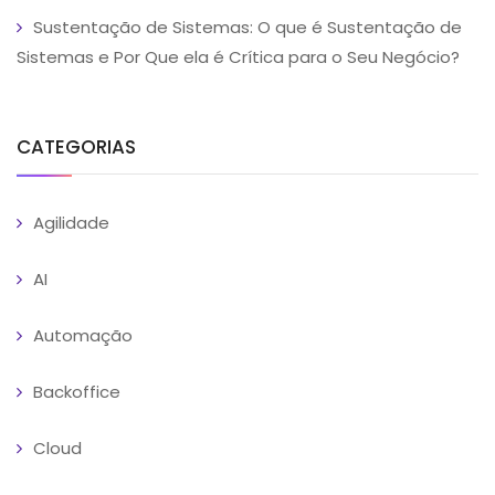
Sustentação de Sistemas: O que é Sustentação de
Sistemas e Por Que ela é Crítica para o Seu Negócio?
CATEGORIAS
Agilidade
AI
Automação
Backoffice
Cloud