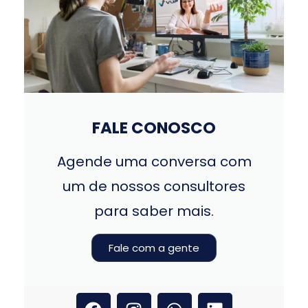
FALE CONOSCO
Agende uma conversa com
um de nossos consultores
para saber mais.
Fale com a gente