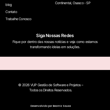
Continental, Osasco - SP
blog
Contato
Trabalhe Conosco
Siga Nossas Redes
Fique por dentro das nossas notícias e veja como estamos
transformando ideias em soluções.
© 2026 VUP Gestão de Software e Projetos –
Todos os Direitos Reservados.
Desenvolvido por Beatriz Sousa