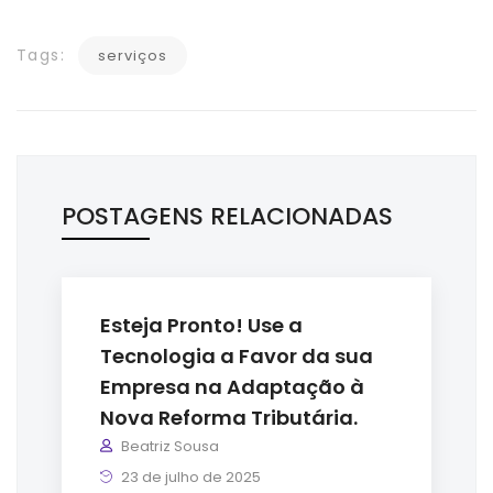
Tags:
serviços
POSTAGENS RELACIONADAS
Esteja Pronto! Use a
Tecnologia a Favor da sua
Empresa na Adaptação à
Nova Reforma Tributária.
Beatriz Sousa
23 de julho de 2025