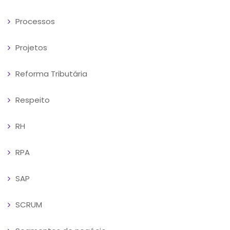
Processos
Projetos
Reforma Tributária
Respeito
RH
RPA
SAP
SCRUM