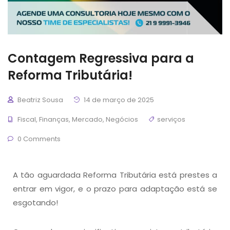
Contagem Regressiva para a
Reforma Tributária!
Beatriz Sousa
14 de março de 2025
Fiscal
,
Finanças
,
Mercado
,
Negócios
serviços
0 Comments
A tão aguardada Reforma Tributária está prestes a
entrar em vigor, e o prazo para adaptação está se
esgotando!