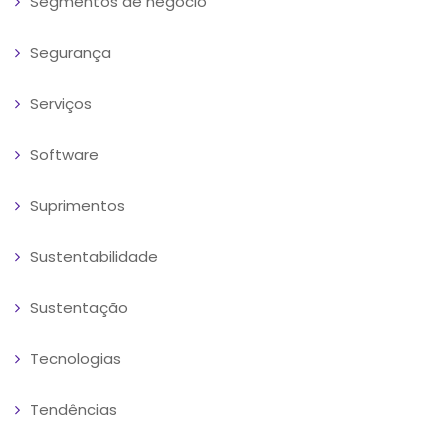
Segmentos de negócio
Segurança
Serviços
Software
Suprimentos
Sustentabilidade
Sustentação
Tecnologias
Tendências