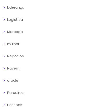
Liderança
Logistica
Mercado
mulher
Negócios
Nuvem
oracle
Parceiros
Pessoas