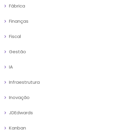
Fábrica
Finanças
Fiscal
Gestão
IA
Infraestrutura
Inovação
JDEdwards
Kanban