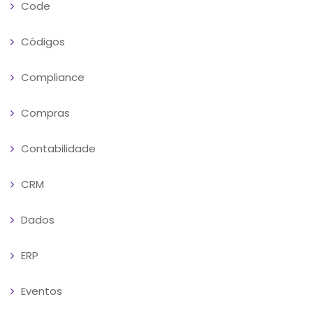
Code
Códigos
Compliance
Compras
Contabilidade
CRM
Dados
ERP
Eventos