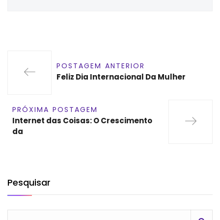
POSTAGEM ANTERIOR
Feliz Dia Internacional Da Mulher
PRÓXIMA POSTAGEM
Internet das Coisas: O Crescimento
da
Pesquisar