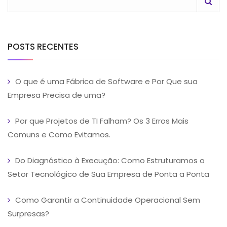
POSTS RECENTES
O que é uma Fábrica de Software e Por Que sua
Empresa Precisa de uma?
Por que Projetos de TI Falham? Os 3 Erros Mais
Comuns e Como Evitamos.
Do Diagnóstico à Execução: Como Estruturamos o
Setor Tecnológico de Sua Empresa de Ponta a Ponta
Como Garantir a Continuidade Operacional Sem
Surpresas?