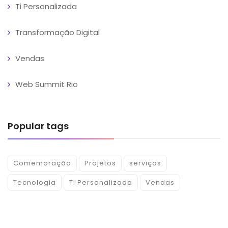
Ti Personalizada
Transformação Digital
Vendas
Web Summit Rio
Popular tags
Comemoração
Projetos
serviços
Tecnologia
Ti Personalizada
Vendas