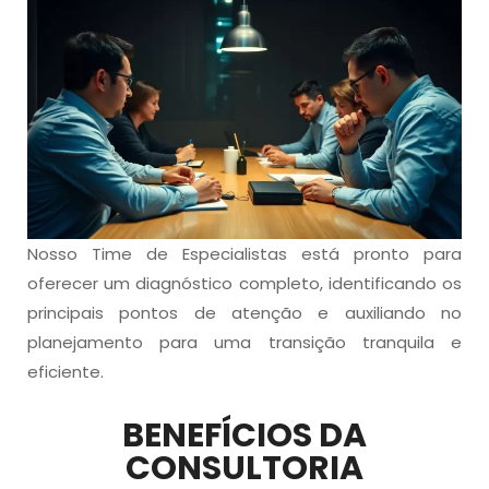
Nosso Time de Especialistas está pronto para
oferecer um diagnóstico completo, identificando os
principais pontos de atenção e auxiliando no
planejamento para uma transição tranquila e
eficiente.
BENEFÍCIOS DA
CONSULTORIA