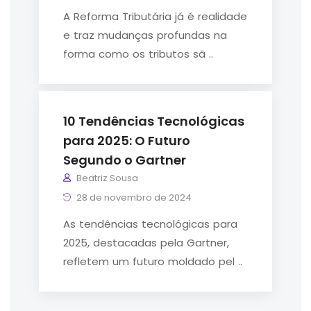
A Reforma Tributária já é realidade
e traz mudanças profundas na
forma como os tributos sã ..
10 Tendências Tecnológicas
para 2025: O Futuro
Segundo o Gartner
Beatriz Sousa
28 de novembro de 2024
As tendências tecnológicas para
2025, destacadas pela Gartner,
refletem um futuro moldado pel ..