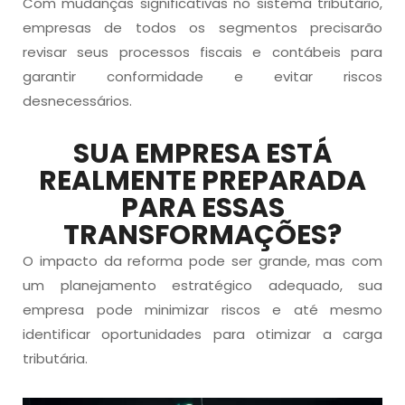
Com mudanças significativas no sistema tributário,
empresas de todos os segmentos precisarão
revisar seus processos fiscais e contábeis para
garantir conformidade e evitar riscos
desnecessários.
SUA EMPRESA ESTÁ
REALMENTE PREPARADA
PARA ESSAS
TRANSFORMAÇÕES?
O impacto da reforma pode ser grande, mas com
um planejamento estratégico adequado, sua
empresa pode minimizar riscos e até mesmo
identificar oportunidades para otimizar a carga
tributária.