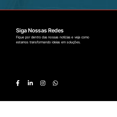
Siga Nossas Redes
Fique por dentro das nossas notícias e veja como
estamos transformando ideias em soluções.