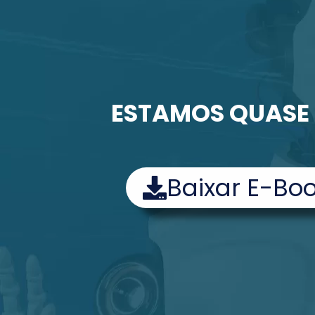
ESTAMOS QUASE L
Baixar E-Bo